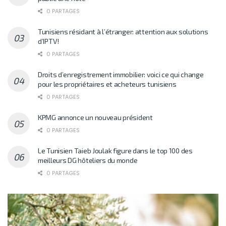
0 PARTAGES
Tunisiens résidant à l’étranger: attention aux solutions
d’IPTV!
0 PARTAGES
Droits d’enregistrement immobilier: voici ce qui change
pour les propriétaires et acheteurs tunisiens
0 PARTAGES
KPMG annonce un nouveau président
0 PARTAGES
Le Tunisien Taieb Joulak figure dans le top 100 des
meilleurs DG hôteliers du monde
0 PARTAGES