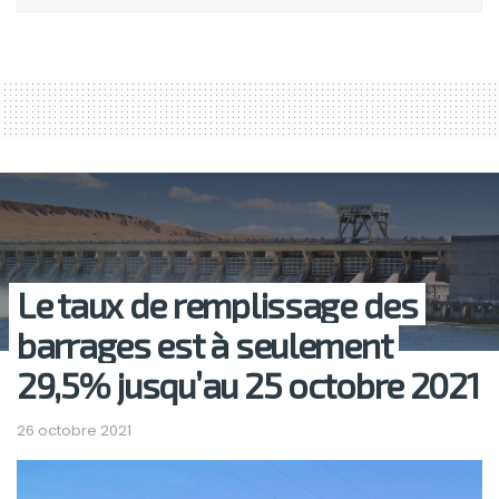
Le taux de remplissage des
barrages est à seulement
29,5% jusqu’au 25 octobre 2021
26 octobre 2021