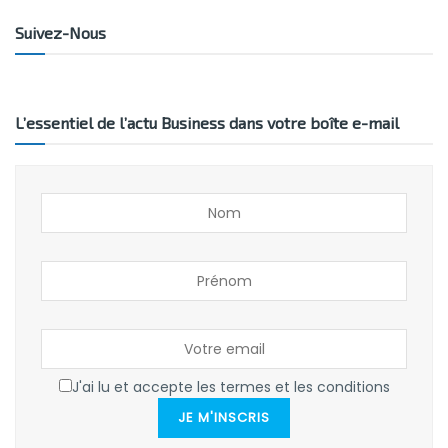
Suivez-Nous
L’essentiel de l’actu Business dans votre boîte e-mail
J'ai lu et accepte les termes et les conditions
JE M'INSCRIS