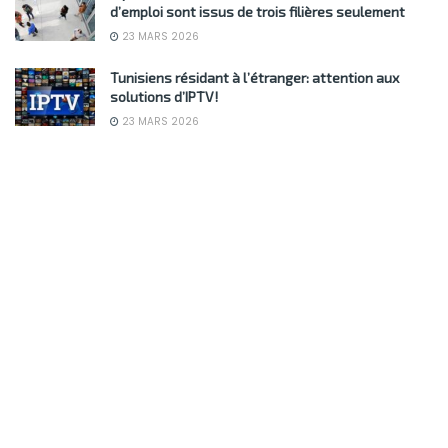
d’emploi sont issus de trois filières seulement
23 MARS 2026
Tunisiens résidant à l’étranger: attention aux
solutions d’IPTV!
23 MARS 2026