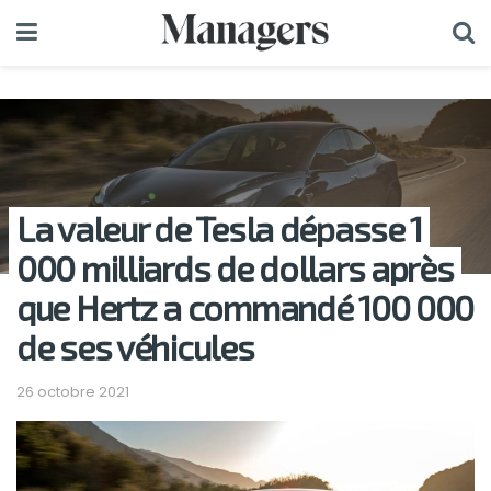
La valeur de Tesla dépasse 1
000 milliards de dollars après
que Hertz a commandé 100 000
de ses véhicules
26 octobre 2021