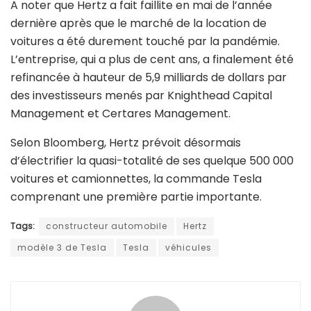
A noter que Hertz a fait faillite en mai de l’année
dernière après que le marché de la location de
voitures a été durement touché par la pandémie.
L’entreprise, qui a plus de cent ans, a finalement été
refinancée à hauteur de 5,9 milliards de dollars par
des investisseurs menés par Knighthead Capital
Management et Certares Management.
Selon Bloomberg, Hertz prévoit désormais
d’électrifier la quasi-totalité de ses quelque 500 000
voitures et camionnettes, la commande Tesla
comprenant une première partie importante.
Tags:
constructeur automobile
Hertz
modèle 3 de Tesla
Tesla
véhicules