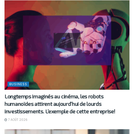
BUSINESS
Longtemps imaginés au cinéma, les robots
humanoïdes attirent aujourd’hui de lourds
investissements. L’exemple de cette entreprise!
7 AOÛT 2026