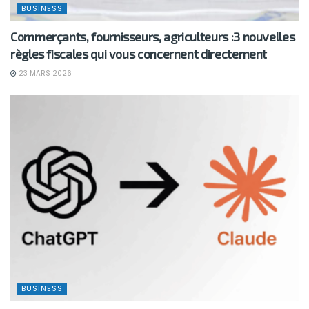
BUSINESS
Commerçants, fournisseurs, agriculteurs :3 nouvelles
règles fiscales qui vous concernent directement
23 MARS 2026
BUSINESS