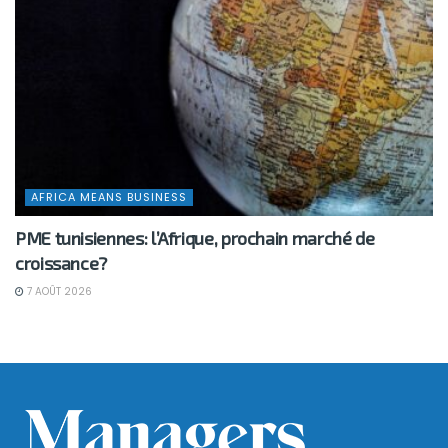
AFRICA MEANS BUSINESS
PME tunisiennes: l’Afrique, prochain marché de
croissance?
7 AOÛT 2026