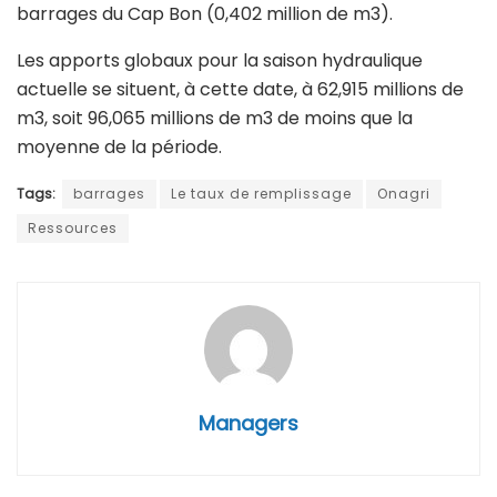
barrages du Cap Bon (0,402 million de m3).
Les apports globaux pour la saison hydraulique
actuelle se situent, à cette date, à 62,915 millions de
m3, soit 96,065 millions de m3 de moins que la
moyenne de la période.
Tags:
barrages
Le taux de remplissage
Onagri
Ressources
Managers