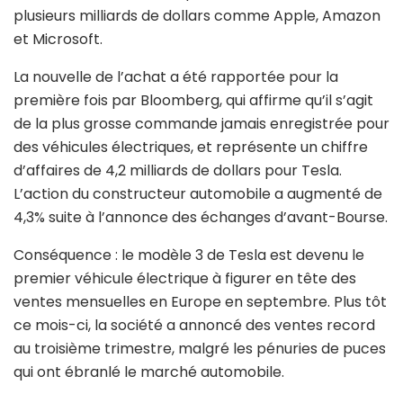
plusieurs milliards de dollars comme Apple, Amazon
et Microsoft.
La nouvelle de l’achat a été rapportée pour la
première fois par Bloomberg, qui affirme qu’il s’agit
de la plus grosse commande jamais enregistrée pour
des véhicules électriques, et représente un chiffre
d’affaires de 4,2 milliards de dollars pour Tesla.
L’action du constructeur automobile a augmenté de
4,3% suite à l’annonce des échanges d’avant-Bourse.
Conséquence : le modèle 3 de Tesla est devenu le
premier véhicule électrique à figurer en tête des
ventes mensuelles en Europe en septembre. Plus tôt
ce mois-ci, la société a annoncé des ventes record
au troisième trimestre, malgré les pénuries de puces
qui ont ébranlé le marché automobile.