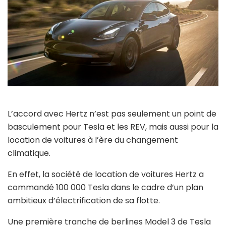
L’accord avec Hertz n’est pas seulement un point de
basculement pour Tesla et les REV, mais aussi pour la
location de voitures à l’ère du changement
climatique.
En effet, la société de location de voitures Hertz a
commandé 100 000 Tesla dans le cadre d’un plan
ambitieux d’électrification de sa flotte.
Une première tranche de berlines Model 3 de Tesla