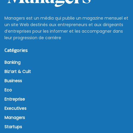
Managers est un média qui publie un magazine mensuel et
un site Web destinés aux entrepreneurs et aux dirigeants
d’entreprises pour les informer et les accompagner dans
leur progression de carrière
Catégories
Banking
Biz’art & Cult
Business
Eco
Entreprise
Executives
Managers
Startups