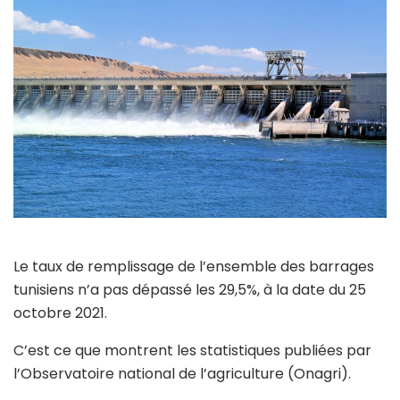
Le taux de remplissage de l’ensemble des barrages
tunisiens n’a pas dépassé les 29,5%, à la date du 25
octobre 2021.
C’est ce que montrent les statistiques publiées par
l’Observatoire national de l’agriculture (Onagri).