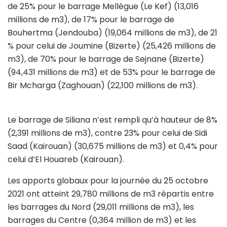
de 25% pour le barrage Mellègue (Le Kef) (13,016
millions de m3), de 17% pour le barrage de
Bouhertma (Jendouba) (19,064 millions de m3), de 21
% pour celui de Joumine (Bizerte) (25,426 millions de
m3), de 70% pour le barrage de Sejnane (Bizerte)
(94,431 millions de m3) et de 53% pour le barrage de
Bir Mcharga (Zaghouan) (22,100 millions de m3).
Le barrage de Siliana n’est rempli qu’à hauteur de 8%
(2,391 millions de m3), contre 23% pour celui de Sidi
Saad (Kairouan) (30,675 millions de m3) et 0,4% pour
celui d’El Houareb (Kairouan).
Les apports globaux pour la journée du 25 octobre
2021 ont atteint 29,780 millions de m3 répartis entre
les barrages du Nord (29,011 millions de m3), les
barrages du Centre (0,364 million de m3) et les