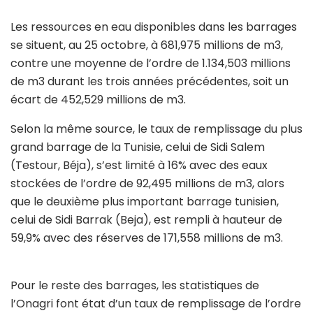
Les ressources en eau disponibles dans les barrages
se situent, au 25 octobre, à 681,975 millions de m3,
contre une moyenne de l’ordre de 1.134,503 millions
de m3 durant les trois années précédentes, soit un
écart de 452,529 millions de m3.
Selon la même source, le taux de remplissage du plus
grand barrage de la Tunisie, celui de Sidi Salem
(Testour, Béja), s’est limité à 16% avec des eaux
stockées de l’ordre de 92,495 millions de m3, alors
que le deuxième plus important barrage tunisien,
celui de Sidi Barrak (Beja), est rempli à hauteur de
59,9% avec des réserves de 171,558 millions de m3.
Pour le reste des barrages, les statistiques de
l’Onagri font état d’un taux de remplissage de l’ordre