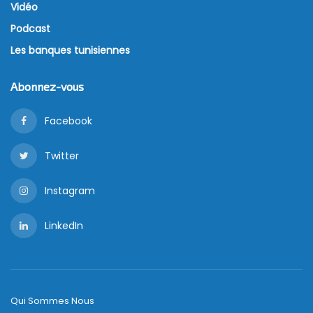
Vidéo
Podcast
Les banques tunisiennes
Abonnez-vous
Facebook
Twitter
Instagram
LinkedIn
Qui Sommes Nous