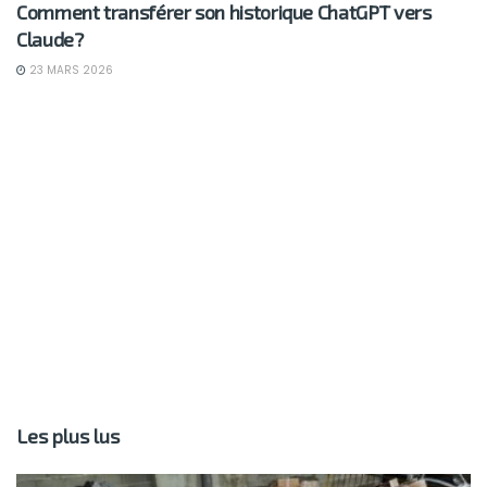
Comment transférer son historique ChatGPT vers
Claude?
23 MARS 2026
Les plus lus