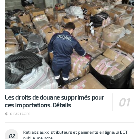
Les droits de douane supprimés pour
ces importations. Détails
0 PARTAGES
Retraits aux distributeurs et paiements en ligne: la BCT
publie une note