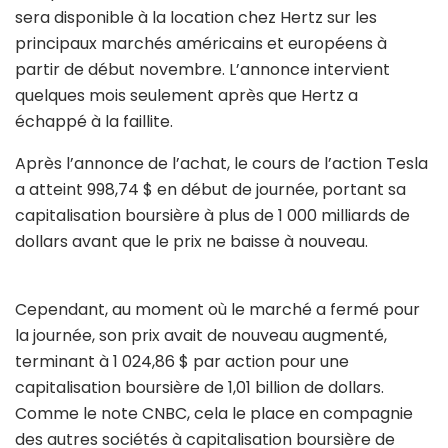
sera disponible à la location chez Hertz sur les
principaux marchés américains et européens à
partir de début novembre. L’annonce intervient
quelques mois seulement après que Hertz a
échappé à la faillite.
Après l’annonce de l’achat, le cours de l’action Tesla
a atteint 998,74 $ en début de journée, portant sa
capitalisation boursière à plus de 1 000 milliards de
dollars avant que le prix ne baisse à nouveau.
Cependant, au moment où le marché a fermé pour
la journée, son prix avait de nouveau augmenté,
terminant à 1 024,86 $ par action pour une
capitalisation boursière de 1,01 billion de dollars.
Comme le note CNBC, cela le place en compagnie
des autres sociétés à capitalisation boursière de