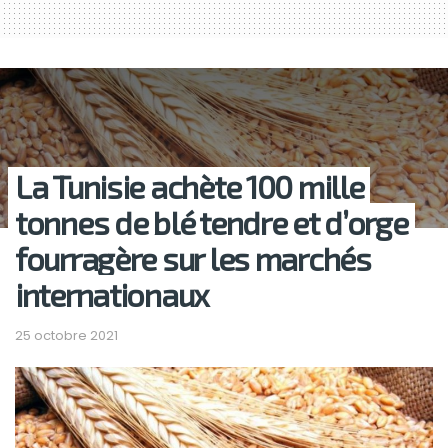
La Tunisie achète 100 mille
tonnes de blé tendre et d’orge
fourragère sur les marchés
internationaux
25 octobre 2021