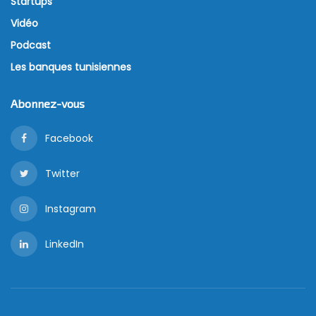
Startups
Vidéo
Podcast
Les banques tunisiennes
Abonnez-vous
Facebook
Twitter
Instagram
LinkedIn