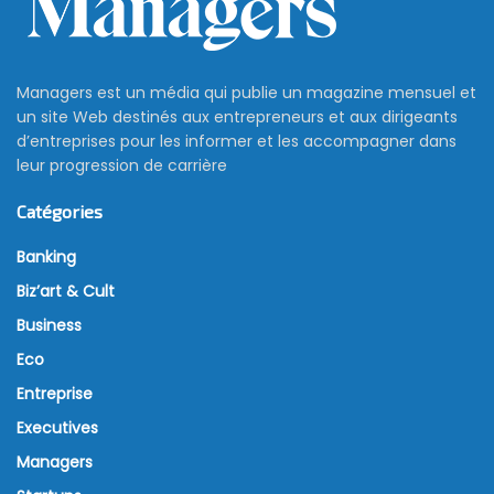
Managers est un média qui publie un magazine mensuel et
un site Web destinés aux entrepreneurs et aux dirigeants
d’entreprises pour les informer et les accompagner dans
leur progression de carrière
Catégories
Banking
Biz’art & Cult
Business
Eco
Entreprise
Executives
Managers