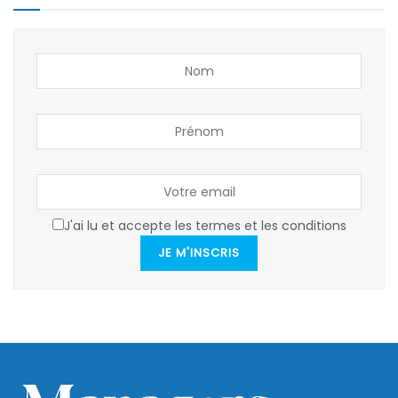
J'ai lu et accepte les termes et les conditions
JE M'INSCRIS