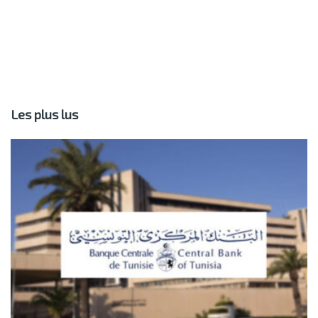
Les plus lus