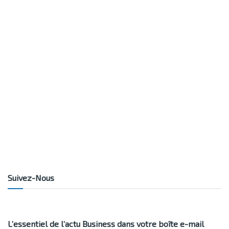
Suivez-Nous
L’essentiel de l’actu Business dans votre boîte e-mail