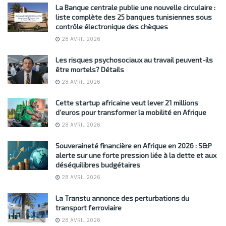
La Banque centrale publie une nouvelle circulaire :
liste complète des 25 banques tunisiennes sous
contrôle électronique des chèques
28 AVRIL 2026
Les risques psychosociaux au travail peuvent-ils
être mortels? Détails
28 AVRIL 2026
Cette startup africaine veut lever 21 millions
d’euros pour transformer la mobilité en Afrique
28 AVRIL 2026
Souveraineté financière en Afrique en 2026 : S&P
alerte sur une forte pression liée à la dette et aux
déséquilibres budgétaires
28 AVRIL 2026
La Transtu annonce des perturbations du
transport ferroviaire
28 AVRIL 2026