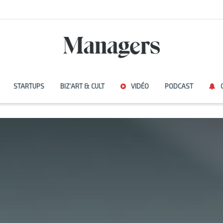
STARTUPS
BIZ’ART & CULT
VIDÉO
PODCAST