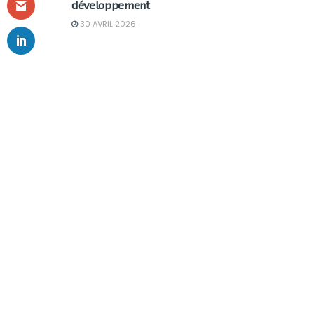
développement
30 AVRIL 2026