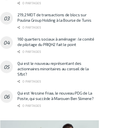
0 PARTAGES
219,2 MDT de transactions de blocs sur
Poulina Group Holding à la Bourse de Tunis
0 PARTAGES
160 quartiers sociaux à aménager : le comité
de pilotage du PRIQH2 fait le point
0 PARTAGES
Qui est le nouveau représentant des
actionnaires minoritaires au conseil de la
Sfbt?
0 PARTAGES
Qui est Yessine Friaa, le nouveau PDG de La
Poste, qui succède à Marouen Ben Slimene?
0 PARTAGES