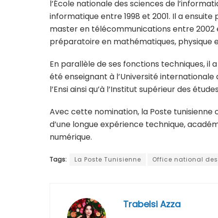
l’École nationale des sciences de l’informati
informatique entre 1998 et 2001. Il a ensuite
master en télécommunications entre 2002 et
préparatoire en mathématiques, physique et 
En parallèle de ses fonctions techniques, il 
été enseignant à l’Université internationale 
l’Ensi ainsi qu’à l’Institut supérieur des ét
Avec cette nomination, la Poste tunisienne co
d’une longue expérience technique, académ
numérique.
Tags:
La Poste Tunisienne
Office national de
Trabelsi Azza