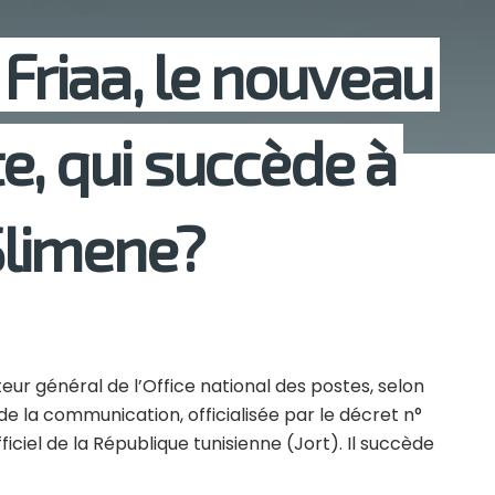
 Friaa, le nouveau
e, qui succède à
limene?
ur général de l’Office national des postes, selon
e la communication, officialisée par le décret n°
ficiel de la République tunisienne (Jort). Il succède