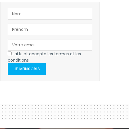
J'ai lu et accepte les termes et les
conditions
JE M'INSCRIS