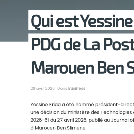
Qui est Yessine
PDG de La Post
Marouen Ben S
29 avril 2026
Dans
Business
Yessine Friaa a été nommé président-directe
une décision du ministère des Technologies d
2026-61 du 27 avril 2026, publié au Journal of
à Marouen Ben Slimene.