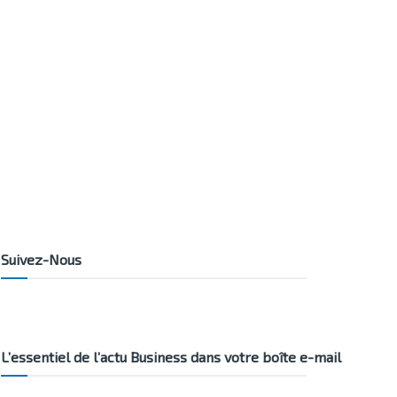
Suivez-Nous
L’essentiel de l’actu Business dans votre boîte e-mail