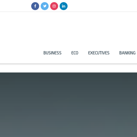
BUSINESS
ECO
EXECUTIVES
BANKING