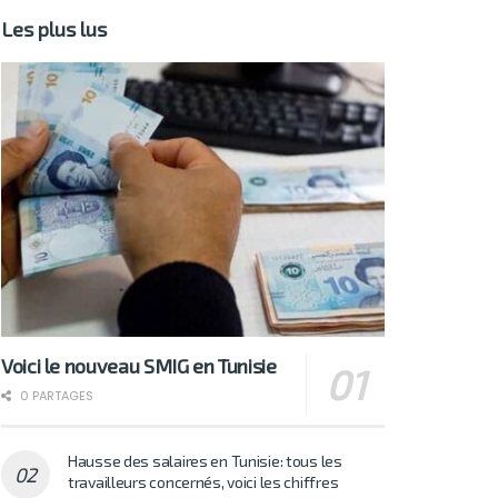
Les plus lus
Voici le nouveau SMIG en Tunisie
0 PARTAGES
Hausse des salaires en Tunisie: tous les
travailleurs concernés, voici les chiffres