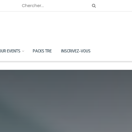
OUR EVENTS
PACKS TRE
INSCRIVEZ-VOUS