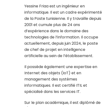
Yessine Friaa est un ingénieur en
informatique. Il est un cadre expérimenté
de la Poste tunisienne. Il y travaille depuis
2001 et cumule plus de 24 ans
d’expérience dans le domaine des
technologies de l’information. Il occupe
actuellement, depuis juin 2024, le poste
de chef de projet en intelligence
artificielle au sein de l’établissement.
Il possède également une expertise en
Internet des objets (IoT) et en
management des systèmes
informatiques. Il est certifié ITIL et
spécialisé dans les services IT.
Sur le plan académique, il est diplômé de