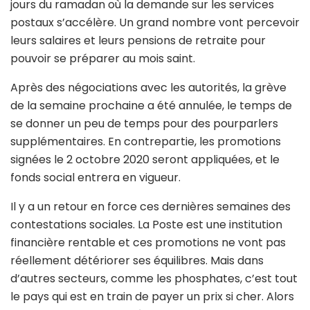
jours du ramadan où la demande sur les services
postaux s’accélère. Un grand nombre vont percevoir
leurs salaires et leurs pensions de retraite pour
pouvoir se préparer au mois saint.
Après des négociations avec les autorités, la grève
de la semaine prochaine a été annulée, le temps de
se donner un peu de temps pour des pourparlers
supplémentaires. En contrepartie, les promotions
signées le 2 octobre 2020 seront appliquées, et le
fonds social entrera en vigueur.
Il y a un retour en force ces dernières semaines des
contestations sociales. La Poste est une institution
financière rentable et ces promotions ne vont pas
réellement détériorer ses équilibres. Mais dans
d’autres secteurs, comme les phosphates, c’est tout
le pays qui est en train de payer un prix si cher. Alors