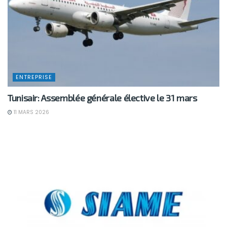
ENTREPRISE
Tunisair: Assemblée générale élective le 31 mars
11 MARS 2026