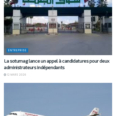
ENTREPRISE
La sotumag lance un appel à candidatures pour deux
administrateurs indépendants
12 MARS 2026