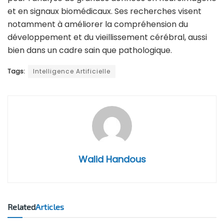
et en signaux biomédicaux. Ses recherches visent
notamment à améliorer la compréhension du
développement et du vieillissement cérébral, aussi
bien dans un cadre sain que pathologique.
Tags:
Intelligence Artificielle
Walid Handous
Related
Articles