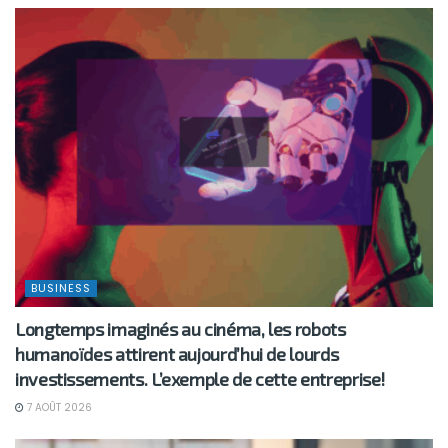
BUSINESS
Longtemps imaginés au cinéma, les robots
humanoïdes attirent aujourd’hui de lourds
investissements. L’exemple de cette entreprise!
7 AOÛT 2026