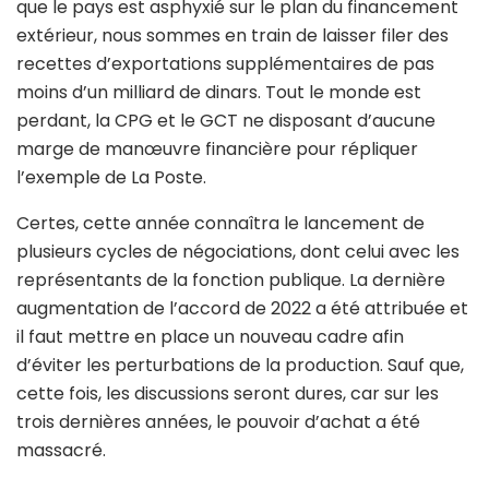
que le pays est asphyxié sur le plan du financement
extérieur, nous sommes en train de laisser filer des
recettes d’exportations supplémentaires de pas
moins d’un milliard de dinars. Tout le monde est
perdant, la CPG et le GCT ne disposant d’aucune
marge de manœuvre financière pour répliquer
l’exemple de La Poste.
Certes, cette année connaîtra le lancement de
plusieurs cycles de négociations, dont celui avec les
représentants de la fonction publique. La dernière
augmentation de l’accord de 2022 a été attribuée et
il faut mettre en place un nouveau cadre afin
d’éviter les perturbations de la production. Sauf que,
cette fois, les discussions seront dures, car sur les
trois dernières années, le pouvoir d’achat a été
massacré.