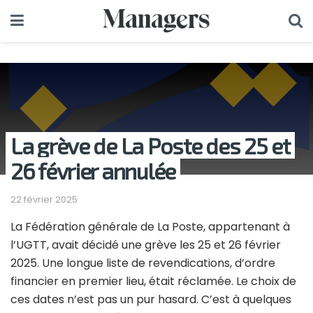
La grève de La Poste des 25 et
26 février annulée
22 février 2025
La Fédération générale de La Poste, appartenant à
l’UGTT, avait décidé une grève les 25 et 26 février
2025. Une longue liste de revendications, d’ordre
financier en premier lieu, était réclamée. Le choix de
ces dates n’est pas un pur hasard. C’est à quelques