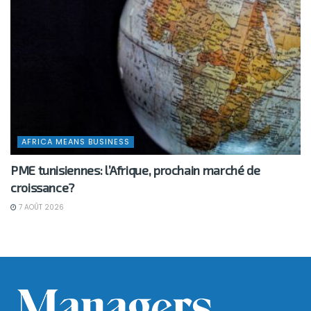
AFRICA MEANS BUSINESS
PME tunisiennes: l’Afrique, prochain marché de
croissance?
7 AOÛT 2026