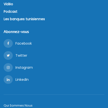
Vidéo
Podcast
Les banques tunisiennes
Abonnez-vous
Facebook
Twitter
Instagram
LinkedIn
Qui Sommes Nous