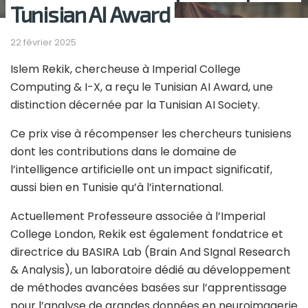
Tunisian AI Award
22 février 2025
Islem Rekik, chercheuse à Imperial College
Computing & I-X, a reçu le Tunisian AI Award, une
distinction décernée par la Tunisian AI Society.
Ce prix vise à récompenser les chercheurs tunisiens
dont les contributions dans le domaine de
l’intelligence artificielle ont un impact significatif,
aussi bien en Tunisie qu’à l’international.
Actuellement Professeure associée à l’Imperial
College London, Rekik est également fondatrice et
directrice du BASIRA Lab (Brain And SIgnal Research
& Analysis), un laboratoire dédié au développement
de méthodes avancées basées sur l’apprentissage
pour l’analyse de grandes données en neuroimagerie