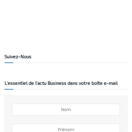
Suivez-Nous
L’essentiel de l’actu Business dans votre boîte e-mail