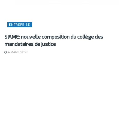
ENTREPRISE
SIAME: nouvelle composition du collège des
mandataires de justice
4 MARS 2026