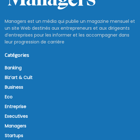
Managers est un média qui publie un magazine mensuel et
un site Web destinés aux entrepreneurs et aux dirigeants
d’entreprises pour les informer et les accompagner dans
leur progression de carrière
Catégories
Banking
Biz’art & Cult
Business
Eco
Entreprise
Executives
Managers
Startups