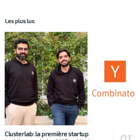
Les plus lus
Clusterlab: la première startup