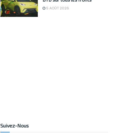
5 AOÛT 2026
Suivez-Nous