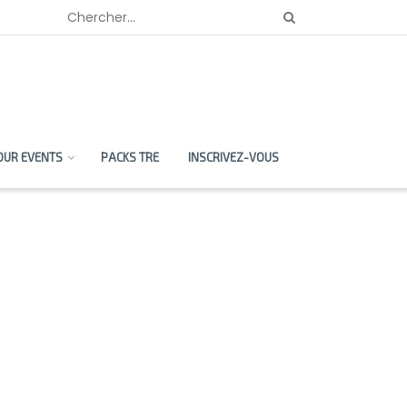
OUR EVENTS
PACKS TRE
INSCRIVEZ-VOUS