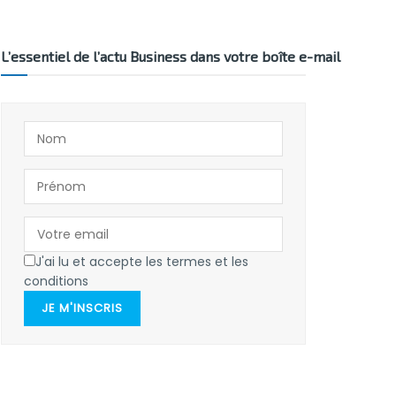
L’essentiel de l’actu Business dans votre boîte e-mail
J'ai lu et accepte les termes et les
conditions
JE M'INSCRIS