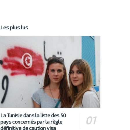
Les plus lus
La Tunisie dans la liste des 50
pays concernés par la règle
définitive de caution visa