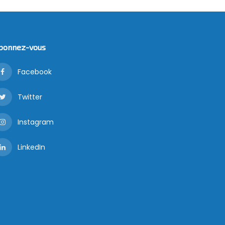
bonnez-vous
Facebook
Twitter
Instagram
LinkedIn