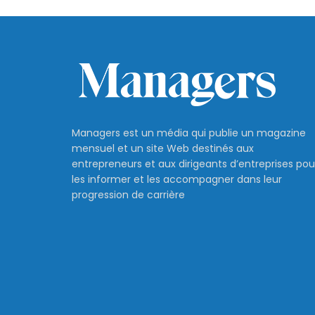
Managers est un média qui publie un magazine
mensuel et un site Web destinés aux
entrepreneurs et aux dirigeants d’entreprises pou
les informer et les accompagner dans leur
progression de carrière