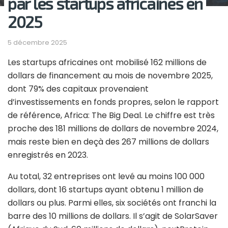
par les startups africaines en
2025
5 décembre 2025
Les startups africaines ont mobilisé 162 millions de
dollars de financement au mois de novembre 2025,
dont 79% des capitaux provenaient
d’investissements en fonds propres, selon le rapport
de référence, Africa: The Big Deal. Le chiffre est très
proche des 181 millions de dollars de novembre 2024,
mais reste bien en deçà des 267 millions de dollars
enregistrés en 2023.
Au total, 32 entreprises ont levé au moins 100 000
dollars, dont 16 startups ayant obtenu 1 million de
dollars ou plus. Parmi elles, six sociétés ont franchi la
barre des 10 millions de dollars. Il s’agit de SolarSaver