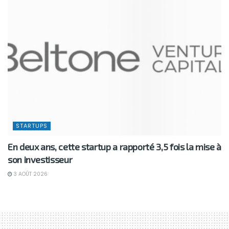
STARTUPS
En deux ans, cette startup a rapporté 3,5 fois la mise à
son investisseur
3 AOÛT 2026