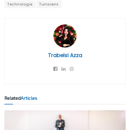
Technologie
Tunisiens
Trabelsi Azza
Related
Articles