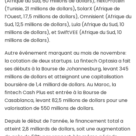
(Afrique du Sud, 60 millions de dollars), nextProtein
(Tunisie, 21 millions de dollars)
,
SolarX (Afrique de
l’Ouest, 17,5 millions de dollars), Omnisient (Afrique du
Sud, 12,5 millions de dollars), Lula (Afrique du Sud, 10
millions de dollars), et SwiftVEE (Afrique du Sud, 10
millions de dollars).
Autre événement marquant au mois de novembre:
la cotation de deux startups. La fintech Optasia a fait
ses débuts à la Bourse de Johannesburg, levant 345
millions de dollars et atteignant une capitalisation
boursière de 1,4 milliard de dollars. Au Maroc, la
fintech Cash Plus est entrée à la Bourse de
Casablanca, levant 82,5 millions de dollars pour une
valorisation de 550 millions de dollars.
Depuis le début de l’année, le financement total a
atteint 2,8 milliards de dollars, soit une augmentation