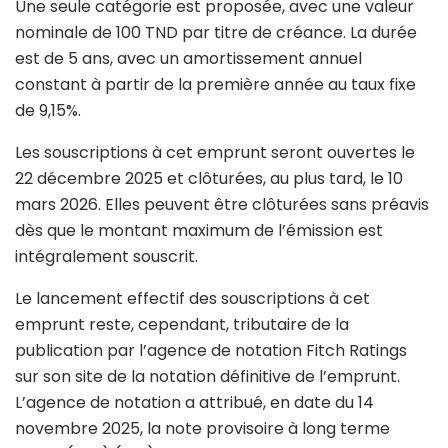
Une seule catégorie est proposée, avec une valeur
nominale de 100 TND par titre de créance. La durée
est de 5 ans, avec un amortissement annuel
constant à partir de la première année au taux fixe
de 9,15%.
Les souscriptions à cet emprunt seront ouvertes le
22 décembre 2025 et clôturées, au plus tard, le 10
mars 2026. Elles peuvent être clôturées sans préavis
dès que le montant maximum de l’émission est
intégralement souscrit.
Le lancement effectif des souscriptions à cet
emprunt reste, cependant, tributaire de la
publication par l’agence de notation Fitch Ratings
sur son site de la notation définitive de l’emprunt.
L’agence de notation a attribué, en date du 14
novembre 2025, la note provisoire à long terme