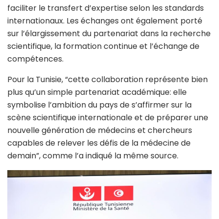
faciliter le transfert d’expertise selon les standards
internationaux. Les échanges ont également porté
sur l’élargissement du partenariat dans la recherche
scientifique, la formation continue et l’échange de
compétences.
Pour la Tunisie, “cette collaboration représente bien
plus qu’un simple partenariat académique: elle
symbolise l’ambition du pays de s’affirmer sur la
scène scientifique internationale et de préparer une
nouvelle génération de médecins et chercheurs
capables de relever les défis de la médecine de
demain”, comme l’a indiqué la même source.