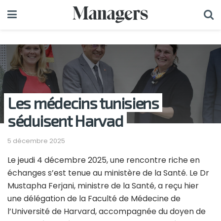
Les médecins tunisiens
séduisent Harvad
5 décembre 2025
Le jeudi 4 décembre 2025, une rencontre riche en
échanges s’est tenue au ministère de la Santé. Le Dr
Mustapha Ferjani, ministre de la Santé, a reçu hier
une délégation de la Faculté de Médecine de
l’Université de Harvard, accompagnée du doyen de