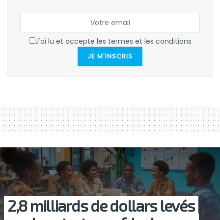
J'ai lu et accepte les termes et les conditions
JE M'INSCRIS
2,8 milliards de dollars levés