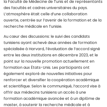
la Faculté de Médecine de Tunis et de représentants
des facultés et cadres universitaires du pays.
L’atmosphère était celle d’une collaboration
ouverte, centrée sur l’avenir de la formation et de la
recherche médicale en Tunisie.
Au cœur des discussions: le suivi des candidats
tunisiens ayant achevé deux années de formation
spécialisée à Harvard, l’évaluation de l’accord signé
entre les deux institutions en décembre 2023, et le
point sur la nouvelle promotion actuellement en
formation aux États-Unis. Les participants ont
également exploré de nouvelles initiatives pour
renforcer et diversifier la coopération académique
et scientifique. Selon le communiqué, l
’accord vise à
offrir aux médecins tunisiens un accès à une
formation académique avancée et à un diplôme de
master, à soutenir la recherche médicale et à