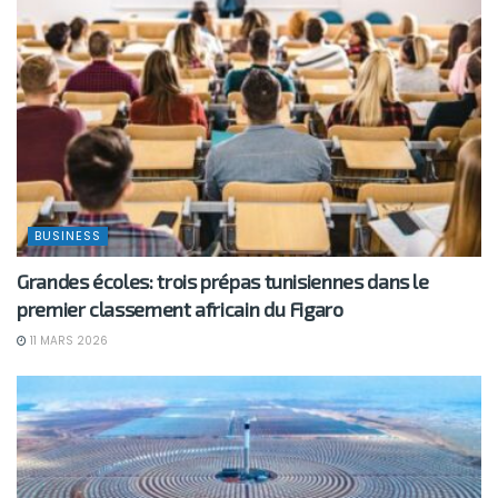
BUSINESS
Grandes écoles: trois prépas tunisiennes dans le
premier classement africain du Figaro
11 MARS 2026