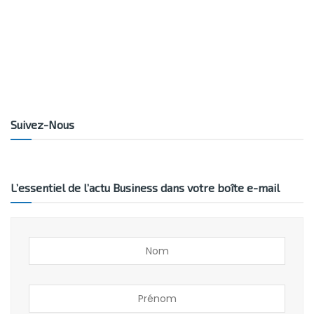
Suivez-Nous
L’essentiel de l’actu Business dans votre boîte e-mail