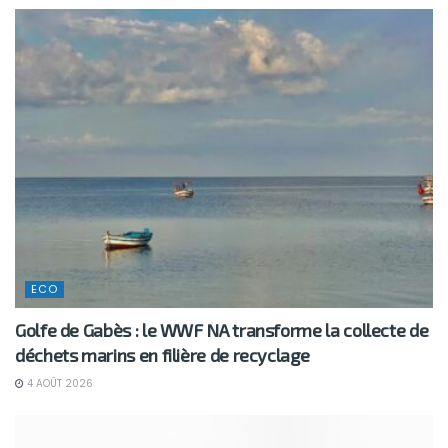
ECO
Golfe de Gabès : le WWF NA transforme la collecte de
déchets marins en filière de recyclage
4 AOÛT 2026