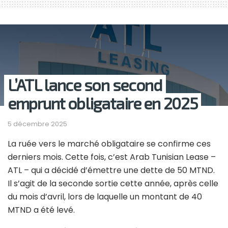
L’ATL lance son second
emprunt obligataire en 2025
5 décembre 2025
La ruée vers le marché obligataire se confirme ces
derniers mois. Cette fois, c’est Arab Tunisian Lease –
ATL – qui a décidé d’émettre une dette de 50 MTND.
Il s’agit de la seconde sortie cette année, après celle
du mois d’avril, lors de laquelle un montant de 40
MTND a été levé.