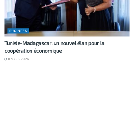
BUSINESS
Tunisie-Madagascar: un nouvel élan pour la
coopération économique
11 MARS 2026