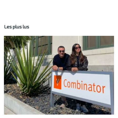
Les plus lus