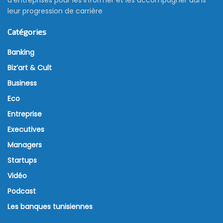
leur progression de carrière
Catégories
Banking
Biz’art & Cult
Business
Eco
Entreprise
Executives
Managers
Startups
Vidéo
Podcast
Les banques tunisiennes