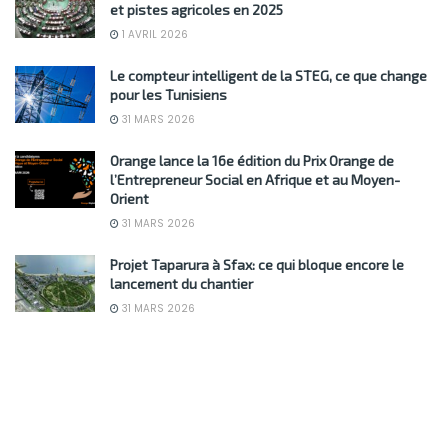
et pistes agricoles en 2025
1 AVRIL 2026
Le compteur intelligent de la STEG, ce que change
pour les Tunisiens
31 MARS 2026
Orange lance la 16e édition du Prix Orange de
l’Entrepreneur Social en Afrique et au Moyen-
Orient
31 MARS 2026
Projet Taparura à Sfax: ce qui bloque encore le
lancement du chantier
31 MARS 2026