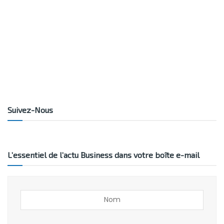
Suivez-Nous
L’essentiel de l’actu Business dans votre boîte e-mail