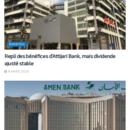
BANKING
Repli des bénéfices d’Attijari Bank, mais dividende
ajusté stable
14 MARS 2026