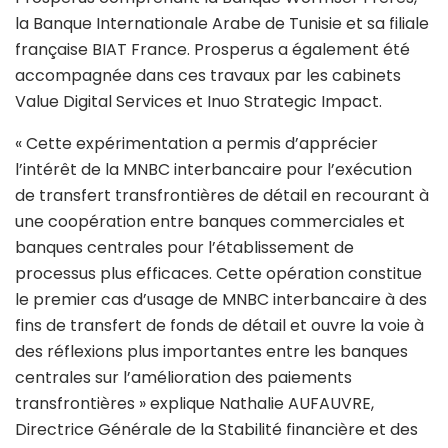
la Banque Internationale Arabe de Tunisie et sa filiale
française BIAT France. Prosperus a également été
accompagnée dans ces travaux par les cabinets
Value Digital Services et Inuo Strategic Impact.
« Cette expérimentation a permis d’apprécier
l’intérêt de la MNBC interbancaire pour l’exécution
de transfert transfrontières de détail en recourant à
une coopération entre banques commerciales et
banques centrales pour l’établissement de
processus plus efficaces. Cette opération constitue
le premier cas d’usage de MNBC interbancaire à des
fins de transfert de fonds de détail et ouvre la voie à
des réflexions plus importantes entre les banques
centrales sur l’amélioration des paiements
transfrontières » explique Nathalie AUFAUVRE,
Directrice Générale de la Stabilité financière et des