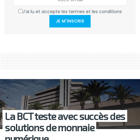
J'ai lu et accepte les termes et les conditions
JE M'INSCRIS
La BCT teste avec succès des
solutions de monnaie
numérique