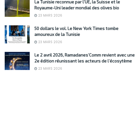
La Tunisie reconnue par l’UE, la Suisse et le
Royaume-Uni leader mondial des olives bio
23 MARS 2026
50 dollars le vol. Le New York Times tombe
amoureux de la Tunisie
23 MARS 2026
Le 2 avril 2026, Ramadanes’Comm revient avec une
2e édition réunissant les acteurs de l’écosytème
23 MARS 2026