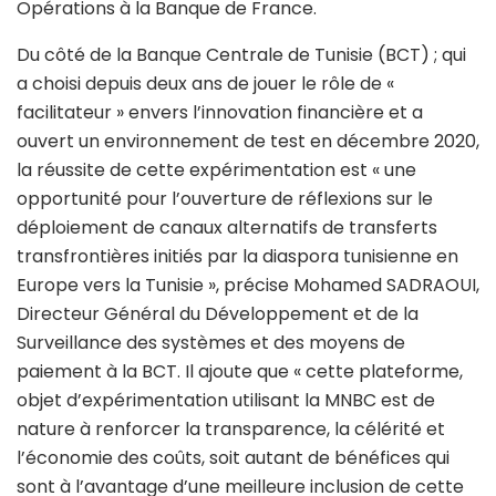
Opérations à la Banque de France.
Du côté de la Banque Centrale de Tunisie (BCT) ; qui
a choisi depuis deux ans de jouer le rôle de «
facilitateur » envers l’innovation financière et a
ouvert un environnement de test en décembre 2020,
la réussite de cette expérimentation est « une
opportunité pour l’ouverture de réflexions sur le
déploiement de canaux alternatifs de transferts
transfrontières initiés par la diaspora tunisienne en
Europe vers la Tunisie », précise Mohamed SADRAOUI,
Directeur Général du Développement et de la
Surveillance des systèmes et des moyens de
paiement à la BCT. Il ajoute que « cette plateforme,
objet d’expérimentation utilisant la MNBC est de
nature à renforcer la transparence, la célérité et
l’économie des coûts, soit autant de bénéfices qui
sont à l’avantage d’une meilleure inclusion de cette