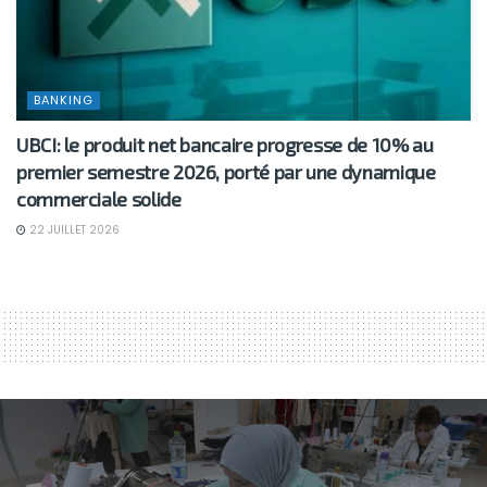
BANKING
UBCI: le produit net bancaire progresse de 10% au
premier semestre 2026, porté par une dynamique
commerciale solide
22 JUILLET 2026