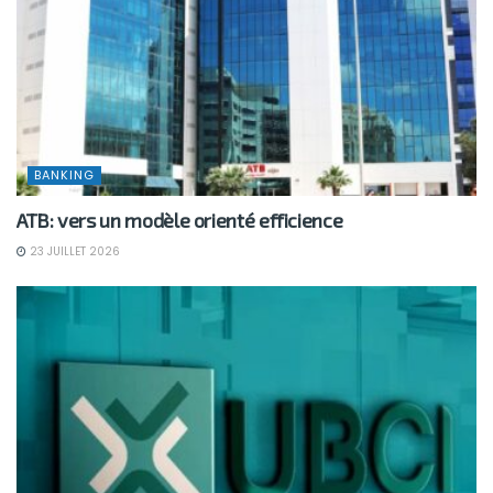
BANKING
ATB: vers un modèle orienté efficience
23 JUILLET 2026