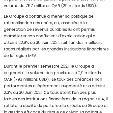
volume de 767 milliards QAR (211 milliards USD).
Le Groupe a continué à mener sa politique de
rationalisation des coûts, qui, associée à la
génération de revenus durables lui ont permis
d’améliorer son coefficient d’exploitation qui a
atteint 22,9% au 30 Juin 2021, soit l’un des meilleurs
ratios réalisés par les grandes institutions financières
de la région MEA.
Durant le premier semestre 2021, le Groupe a
augmenté le volume des provisions à 2,9 milliards
QAR (793 millions USD). Le taux des créances non
performantes a légèrement augmenté et a atteint
2.3% au 30 Juin 2021. Ce taux étant l’un des plus
faibles des institutions financières de la région MEA, il
reflète la qualité du portefeuille crédits du Groupe et
la gestion efficace du risque de crédit. La politique