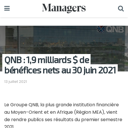
QNB : 1,9 milliards $ de
bénéfices nets au 30 juin 2021
13 juillet 2021
Le Groupe QNB, la plus grande institution financière
au Moyen-Orient et en Afrique (Région MEA), vient
de rendre publics ses résultats du premier semestre
2021.