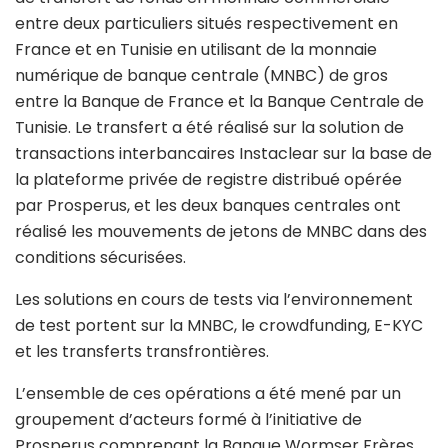
entre deux particuliers situés respectivement en
France et en Tunisie en utilisant de la monnaie
numérique de banque centrale (MNBC) de gros
entre la Banque de France et la Banque Centrale de
Tunisie. Le transfert a été réalisé sur la solution de
transactions interbancaires Instaclear sur la base de
la plateforme privée de registre distribué opérée
par Prosperus, et les deux banques centrales ont
réalisé les mouvements de jetons de MNBC dans des
conditions sécurisées.
Les solutions en cours de tests via l’environnement
de test portent sur la MNBC, le crowdfunding, E-KYC
et les transferts transfrontières.
L’ensemble de ces opérations a été mené par un
groupement d’acteurs formé à l’initiative de
Prosperus comprenant la Banque Wormser Frères,