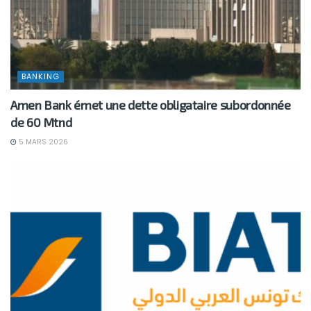
BANKING
Amen Bank émet une dette obligataire subordonnée
de 60 Mtnd
5 MARS 2026