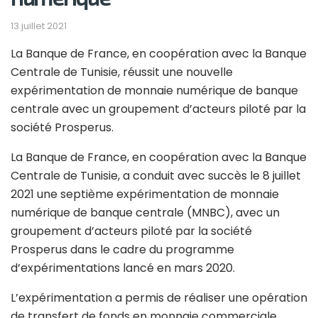
13 juillet 2021
La Banque de France, en coopération avec la Banque
Centrale de Tunisie, réussit une nouvelle
expérimentation de monnaie numérique de banque
centrale avec un groupement d’acteurs piloté par la
société Prosperus.
La Banque de France, en coopération avec la Banque
Centrale de Tunisie, a conduit avec succès le 8 juillet
2021 une septième expérimentation de monnaie
numérique de banque centrale (MNBC), avec un
groupement d’acteurs piloté par la société
Prosperus dans le cadre du programme
d’expérimentations lancé en mars 2020.
L’expérimentation a permis de réaliser une opération
de transfert de fonds en monnaie commerciale