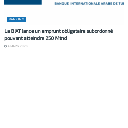
BANKING
La BIAT lance un emprunt obligataire subordonné
pouvant atteindre 250 Mtnd
4 MARS 2026