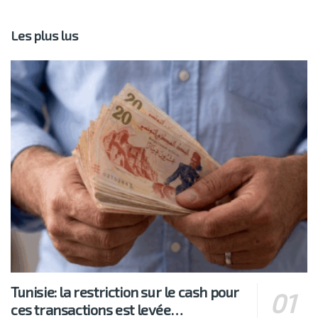
Les plus lus
Tunisie: la restriction sur le cash pour
ces transactions est levée…