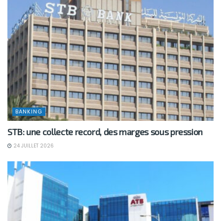
BANKING
STB: une collecte record, des marges sous pression
24 JUILLET 2026