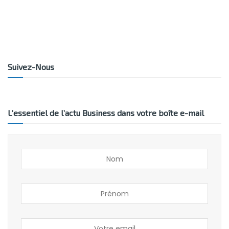
Suivez-Nous
L’essentiel de l’actu Business dans votre boîte e-mail