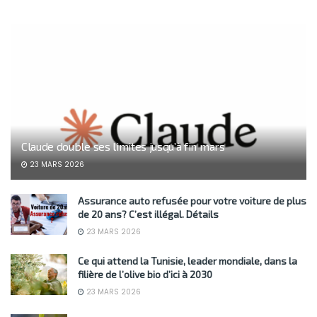
Claude double ses limites jusqu’à fin mars
23 MARS 2026
Assurance auto refusée pour votre voiture de plus
de 20 ans? C’est illégal. Détails
23 MARS 2026
Ce qui attend la Tunisie, leader mondiale, dans la
filière de l’olive bio d’ici à 2030
23 MARS 2026