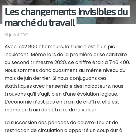
Les changements invisibles du
marché du travail
13 juillet 2021
Avec 742 800 chômeurs, la Tunisie est à un pic
inquiétant. Même lors de la première crise sanitaire
du second trimestre 2020, ce chiffre était à 746 400.
Nous sommes donc quasiment au même niveau du
mois de juin dernier. Si nous conjuguons ces
statistiques avec l’ensemble des indicateurs, nous
trouvons qu’il s’agit bien d’une évolution logique.
L’économie n’est pas en train de croître, elle est
même en train de détruire de la valeur.
La succession des périodes de couvre-feu et de
restriction de circulation a apporté un coup dur à