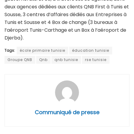
deux agences dédiées aux clients QNB First à Tunis et
Sousse, 3 centres d’affaires dédiés aux Entreprises à
Tunis et Sousse et 4 Box de change (3 bureaux à
l’aéroport Tunis-Carthage et un Box à l’aéroport de
Djerba).
Tags:
école primaire tunisie
éducation tunisie
Groupe QNB
Qnb
qnb tunisie
rse tunisie
Communiqué de presse