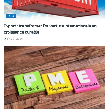
ECO
Export : transformer l’ouverture internationale en
croissance durable
6 AOÛT 2026