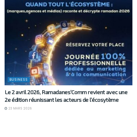
BUSINESS
Le 2 avril 2026, Ramadanes’Comm revient avec une
2e édition réunissant les acteurs de l’écosytème
23 MARS 2026