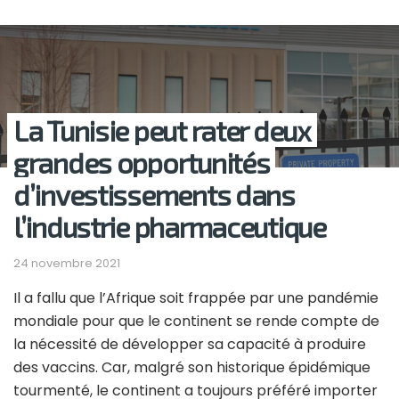
La Tunisie peut rater deux
grandes opportunités
d’investissements dans
l’industrie pharmaceutique
24 novembre 2021
Il a fallu que l’Afrique soit frappée par une pandémie
mondiale pour que le continent se rende compte de
la nécessité de développer sa capacité à produire
des vaccins. Car, malgré son historique épidémique
tourmenté, le continent a toujours préféré importer