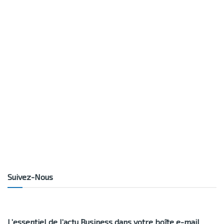
Suivez-Nous
L’essentiel de l’actu Business dans votre boîte e-mail