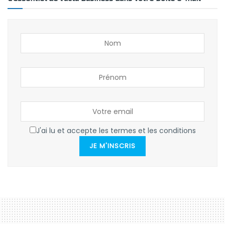
J'ai lu et accepte les termes et les conditions
JE M'INSCRIS