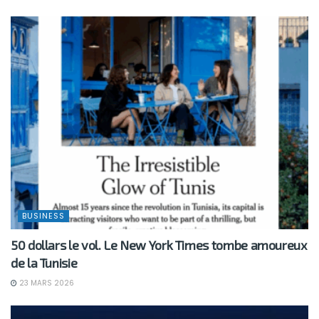
BUSINESS
50 dollars le vol. Le New York Times tombe amoureux
de la Tunisie
23 MARS 2026