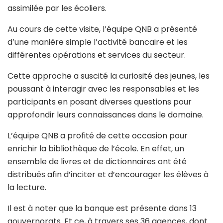
assimilée par les écoliers.
Au cours de cette visite, l’équipe QNB a présenté
d’une manière simple l’activité bancaire et les
différentes opérations et services du secteur.
Cette approche a suscité la curiosité des jeunes, les
poussant à interagir avec les responsables et les
participants en posant diverses questions pour
approfondir leurs connaissances dans le domaine.
L’équipe QNB a profité de cette occasion pour
enrichir la bibliothèque de l’école. En effet, un
ensemble de livres et de dictionnaires ont été
distribués afin d’inciter et d’encourager les élèves à
la lecture.
Il est à noter que la banque est présente dans 13
gouvernorats. Et ce, à travers ses 36 agences, dont