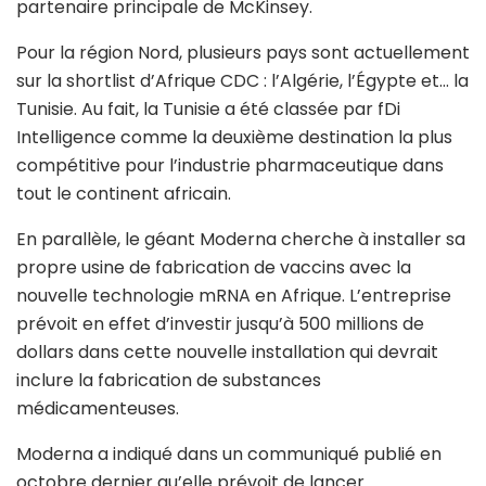
partenaire principale de McKinsey.
Pour la région Nord, plusieurs pays sont actuellement
sur la shortlist d’Afrique CDC : l’Algérie, l’Égypte et… la
Tunisie. Au fait, la Tunisie a été classée par fDi
Intelligence comme la deuxième destination la plus
compétitive pour l’industrie pharmaceutique dans
tout le continent africain.
En parallèle, le géant Moderna cherche à installer sa
propre usine de fabrication de vaccins avec la
nouvelle technologie mRNA en Afrique. L’entreprise
prévoit en effet d’investir jusqu’à 500 millions de
dollars dans cette nouvelle installation qui devrait
inclure la fabrication de substances
médicamenteuses.
Moderna a indiqué dans un communiqué publié en
octobre dernier qu’elle prévoit de lancer