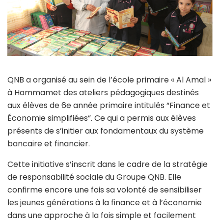
QNB a organisé au sein de l’école primaire « Al Amal »
à Hammamet des ateliers pédagogiques destinés
aux élèves de 6e année primaire intitulés “Finance et
Économie simplifiées”. Ce qui a permis aux élèves
présents de s’initier aux fondamentaux du système
bancaire et financier.
Cette initiative s’inscrit dans le cadre de la stratégie
de responsabilité sociale du Groupe QNB. Elle
confirme encore une fois sa volonté de sensibiliser
les jeunes générations à la finance et à l’économie
dans une approche à la fois simple et facilement