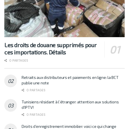
Les droits de douane supprimés pour
ces importations. Détails
0 PARTAGES
Retraits aux distributeurs et paiements en ligne: la BCT
publie une note
0 PARTAGES
Tunisiens résidant à l’étranger: attention aux solutions
d’IPTV!
0 PARTAGES
Droits d’enregistrement immobilier: voici ce qui change