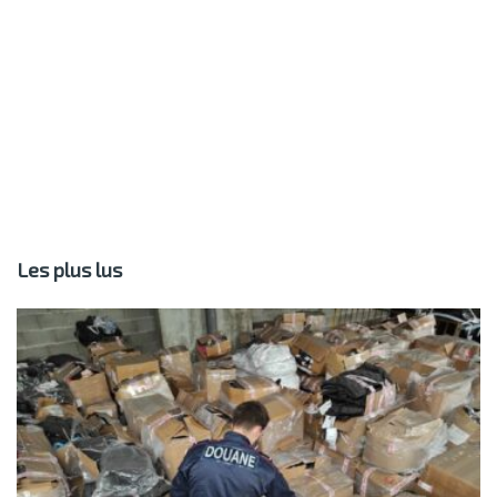
Les plus lus