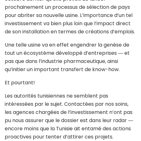
prochainement un processus de sélection de pays
pour abriter sa nouvelle usine. L’importance d’un tel
investissement va bien plus loin que l’impact direct
de son installation en termes de créations d’emplois.
Une telle usine va en effet engendrer la genèse de
tout un écosystème développé d’entreprises ― et
pas que dans l’industrie pharmaceutique, ainsi
qu’initier un important transfert de know-how.
Et pourtant!
Les autorités tunisiennes ne semblent pas
intéressées par le sujet. Contactées par nos soins,
les agences chargées de l’investissement n’ont pas
pu nous assurer que le dossier est dans leur radar ―
encore moins que la Tunisie ait entamé des actions
proactives pour tenter d’attirer ces projets.