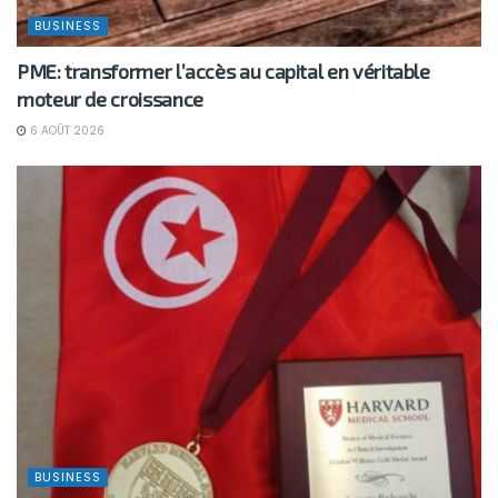
BUSINESS
PME: transformer l’accès au capital en véritable
moteur de croissance
6 AOÛT 2026
BUSINESS