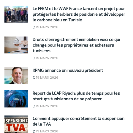
Le FFEM et le WWF France lancent un projet pour
protéger les herbiers de posidonie et développer
le carbone bleu en Tunisie
19 MARS 2026
Droits d’enregistrement immobilier: voici ce qui
change pour les propriétaires et acheteurs
tunisiens
19 MARS 2026
KPMG annonce un nouveau président
19 MARS 2026
Report de LEAP Riyadh: plus de temps pour les
startups tunisiennes de se préparer
19 MARS 2026
Comment appliquer concrètement la suspension
de la TVA
19 MARS 2026