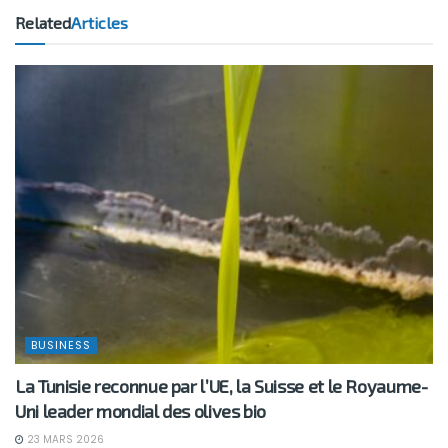
Related
Articles
BUSINESS
La Tunisie reconnue par l’UE, la Suisse et le Royaume-
Uni leader mondial des olives bio
23 MARS 2026