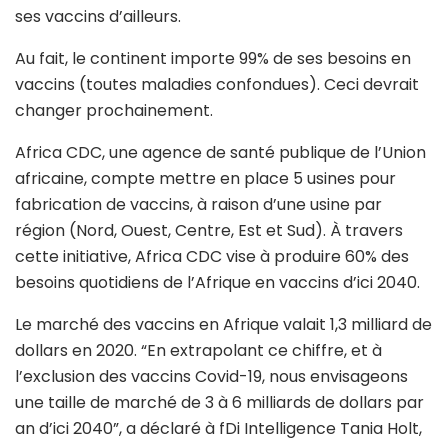
ses vaccins d’ailleurs.
Au fait, le continent importe 99% de ses besoins en
vaccins (toutes maladies confondues). Ceci devrait
changer prochainement.
Africa CDC, une agence de santé publique de l’Union
africaine, compte mettre en place 5 usines pour
fabrication de vaccins, à raison d’une usine par
région (Nord, Ouest, Centre, Est et Sud). À travers
cette initiative, Africa CDC vise à produire 60% des
besoins quotidiens de l’Afrique en vaccins d’ici 2040.
Le marché des vaccins en Afrique valait 1,3 milliard de
dollars en 2020. “En extrapolant ce chiffre, et à
l’exclusion des vaccins Covid-19, nous envisageons
une taille de marché de 3 à 6 milliards de dollars par
an d’ici 2040”, a déclaré à fDi Intelligence Tania Holt,