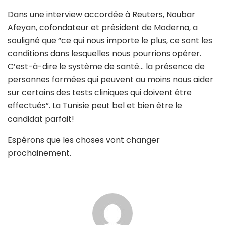
Dans une interview accordée à Reuters, Noubar
Afeyan, cofondateur et président de Moderna, a
souligné que “ce qui nous importe le plus, ce sont les
conditions dans lesquelles nous pourrions opérer.
C’est-à-dire le système de santé… la présence de
personnes formées qui peuvent au moins nous aider
sur certains des tests cliniques qui doivent être
effectués”. La Tunisie peut bel et bien être le
candidat parfait!
Espérons que les choses vont changer
prochainement.