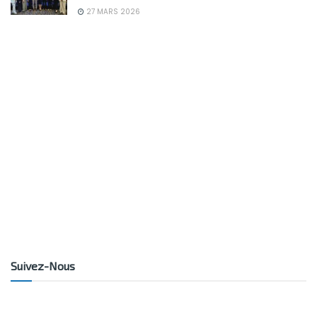
27 MARS 2026
Suivez-Nous