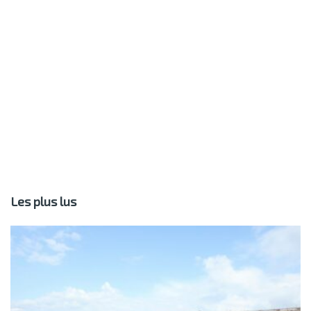
Les plus lus