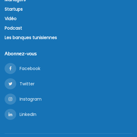
Startups
Vidéo
Podcast
Les banques tunisiennes
Abonnez-vous
Facebook
Twitter
Instagram
LinkedIn