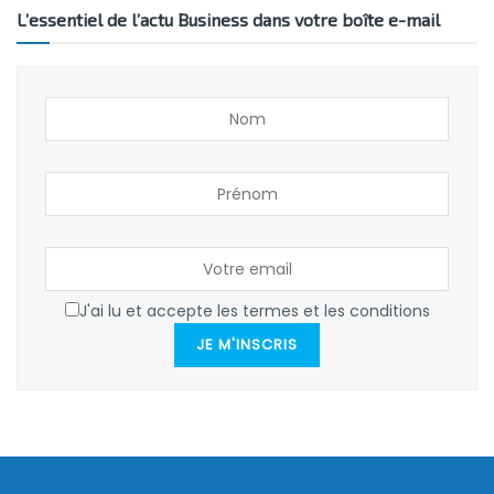
L’essentiel de l’actu Business dans votre boîte e-mail
J'ai lu et accepte les termes et les conditions
JE M'INSCRIS