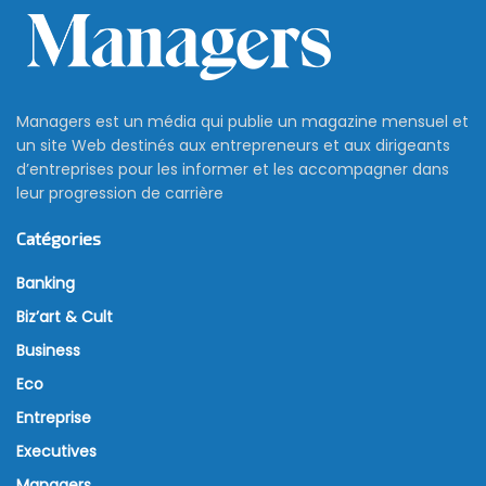
Managers est un média qui publie un magazine mensuel et
un site Web destinés aux entrepreneurs et aux dirigeants
d’entreprises pour les informer et les accompagner dans
leur progression de carrière
Catégories
Banking
Biz’art & Cult
Business
Eco
Entreprise
Executives
Managers