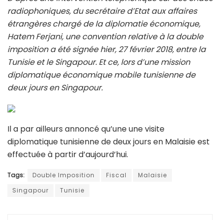
radiophoniques, du secrétaire d’Etat aux affaires
étrangères chargé de la diplomatie économique,
Hatem Ferjani, une convention relative à la double
imposition a été signée hier, 27 février 2018, entre la
Tunisie et le Singapour. Et ce, lors d’une mission
diplomatique économique mobile tunisienne de
deux jours en Singapour.
Il a par ailleurs annoncé qu’une une visite
diplomatique tunisienne de deux jours en Malaisie est
effectuée à partir d’aujourd’hui.
Tags:
Double Imposition
Fiscal
Malaisie
Singapour
Tunisie