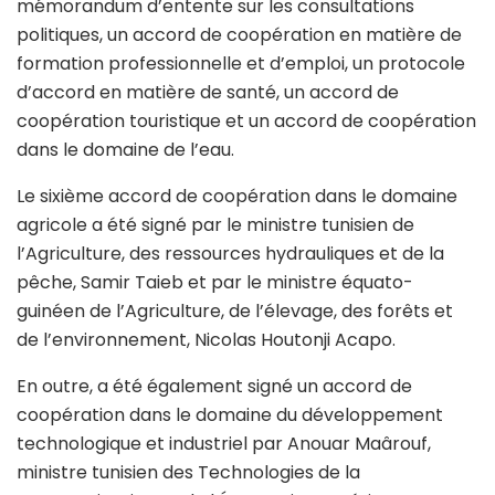
mémorandum d’entente sur les consultations
politiques, un accord de coopération en matière de
formation professionnelle et d’emploi, un protocole
d’accord en matière de santé, un accord de
coopération touristique et un accord de coopération
dans le domaine de l’eau.
Le sixième accord de coopération dans le domaine
agricole a été signé par le ministre tunisien de
l’Agriculture, des ressources hydrauliques et de la
pêche, Samir Taieb et par le ministre équato-
guinéen de l’Agriculture, de l’élevage, des forêts et
de l’environnement, Nicolas Houtonji Acapo.
En outre, a été également signé un accord de
coopération dans le domaine du développement
technologique et industriel par Anouar Maârouf,
ministre tunisien des Technologies de la