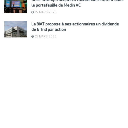
le portefeuille de Medin VC
27 MARS 2026
La BIAT propose à ses actionnaires un dividende
de 6 Tnd par action
27 MARS 2026