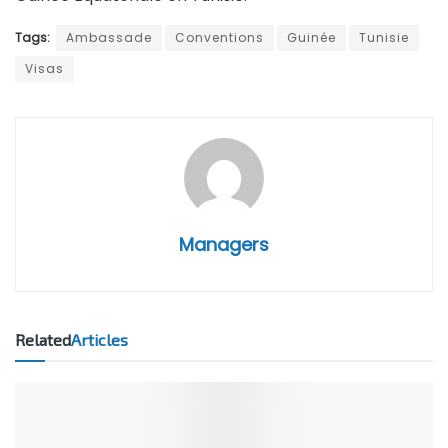
Tags:
Ambassade
Conventions
Guinée
Tunisie
Visas
Managers
Related
Articles