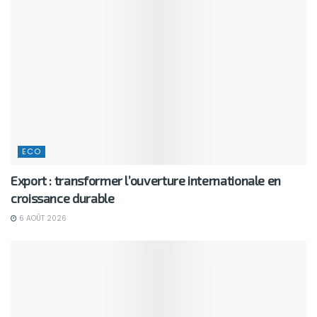
ECO
Export : transformer l’ouverture internationale en
croissance durable
6 AOÛT 2026