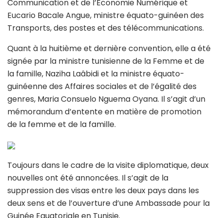
Communication et de l’Économie Numérique et
Eucario Bacale Angue, ministre équato-guinéen des
Transports, des postes et des télécommunications.
Quant à la huitième et dernière convention, elle a été
signée par la ministre tunisienne de la Femme et de
la famille, Naziha Laâbidi et la ministre équato-
guinéenne des Affaires sociales et de l’égalité des
genres, Maria Consuelo Nguema Oyana. Il s’agit d’un
mémorandum d’entente en matière de promotion
de la femme et de la famille.
Toujours dans le cadre de la visite diplomatique, deux
nouvelles ont été annoncées. Il s’agit de la
suppression des visas entre les deux pays dans les
deux sens et de l’ouverture d’une Ambassade pour la
Guinée Equatoriale en Tunisie.