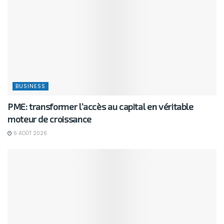
BUSINESS
PME: transformer l’accès au capital en véritable
moteur de croissance
6 AOÛT 2026