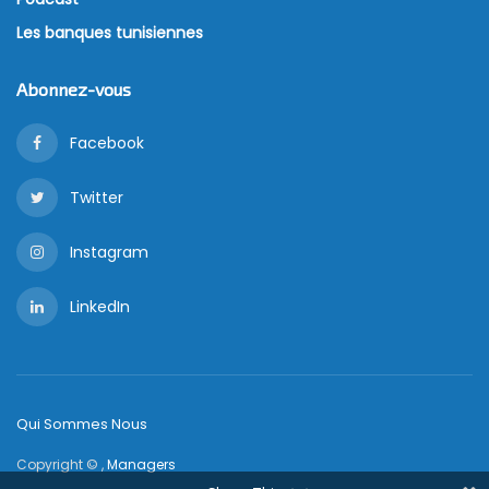
Les banques tunisiennes
Abonnez-vous
Facebook
Twitter
Instagram
LinkedIn
Qui Sommes Nous
Copyright © ,
Managers