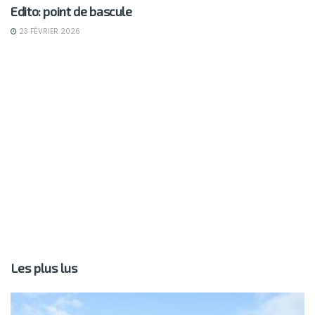
Edito: point de bascule
23 FÉVRIER 2026
Les plus lus