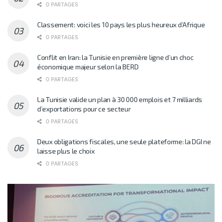
0 PARTAGES
Classement: voici les 10 pays les plus heureux d’Afrique
0 PARTAGES
Conflit en Iran: la Tunisie en première ligne d’un choc
économique majeur selon la BERD
0 PARTAGES
La Tunisie valide un plan à 30 000 emplois et 7 milliards
d’exportations pour ce secteur
0 PARTAGES
Deux obligations fiscales, une seule plateforme: la DGI ne
laisse plus le choix
0 PARTAGES