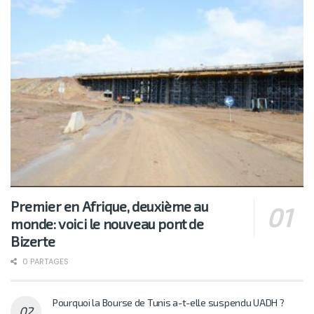
Premier en Afrique, deuxième au
monde: voici le nouveau pont de
Bizerte
0 PARTAGES
Pourquoi la Bourse de Tunis a-t-elle suspendu UADH ?