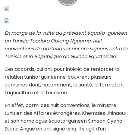
En marge de la visite du président équato-guinéen
en Tunisie Teodoro Obiang Nguema, huit
conventions de partenariat ont été signées entre la
Tunisie et la République de Guinée Equatoriale.
Ces accords, qui ont pour intérêt de renforcer la
relation tuniso-guinéenne, couvrent plusieurs
domaines dont, notamment, la santé, la formation,
l’agriculture et le tourisme.
En effet, parmi ces huit conventions, le ministre
tunisien des Affaires étrangères, Khemaies Jhinaoui,
et son homologue équato-guinéen Simeon Oyono
Esono Angue en ont signé cinq. Il s’agit d’un