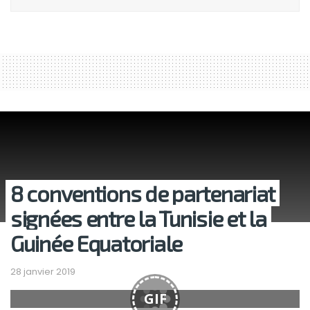
8 conventions de partenariat
signées entre la Tunisie et la
Guinée Equatoriale
28 janvier 2019
GIF