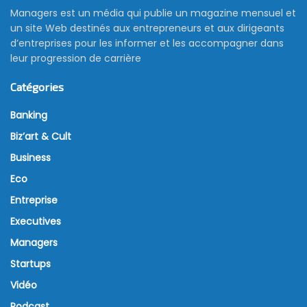
Managers est un média qui publie un magazine mensuel et
un site Web destinés aux entrepreneurs et aux dirigeants
d’entreprises pour les informer et les accompagner dans
leur progression de carrière
Catégories
Banking
Biz’art & Cult
Business
Eco
Entreprise
Executives
Managers
Startups
Vidéo
Podcast