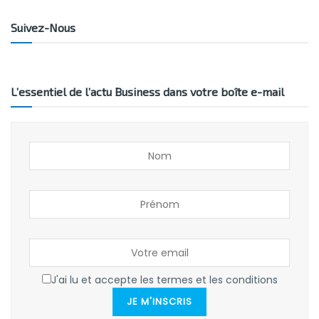
Suivez-Nous
L’essentiel de l’actu Business dans votre boîte e-mail
J'ai lu et accepte les termes et les conditions
JE M'INSCRIS