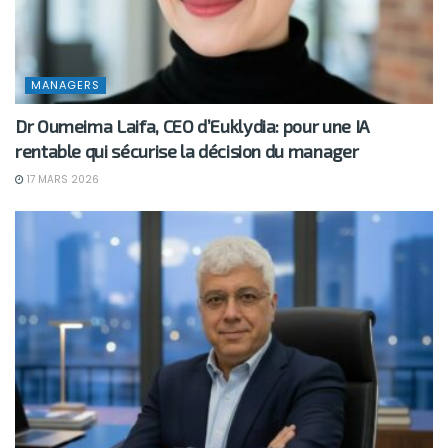
MANAGERS
Dr Oumeima Laifa, CEO d’Euklydia: pour une IA
rentable qui sécurise la décision du manager
17 MARS 2026