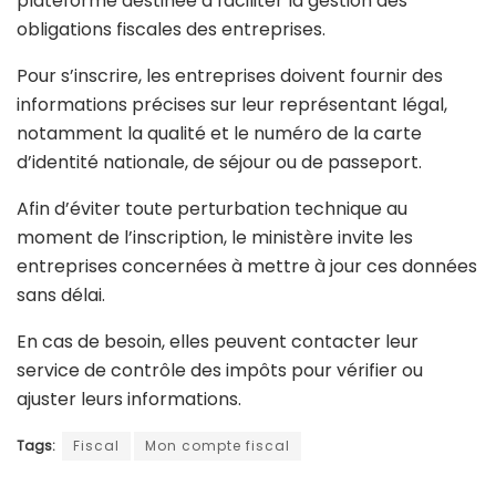
plateforme destinée à faciliter la gestion des
obligations fiscales des entreprises.
Pour s’inscrire, les entreprises doivent fournir des
informations précises sur leur représentant légal,
notamment la qualité et le numéro de la carte
d’identité nationale, de séjour ou de passeport.
Afin d’éviter toute perturbation technique au
moment de l’inscription, le ministère invite les
entreprises concernées à mettre à jour ces données
sans délai.
En cas de besoin, elles peuvent contacter leur
service de contrôle des impôts pour vérifier ou
ajuster leurs informations.
Tags:
Fiscal
Mon compte fiscal