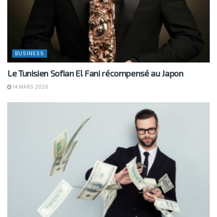
BUSINESS
Le Tunisien Sofian El Fani récompensé au Japon
14 MARS 2026