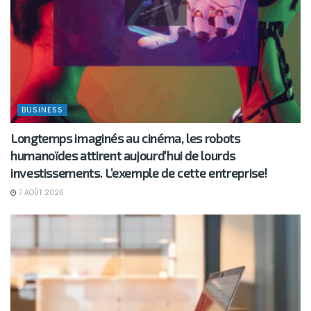
BUSINESS
Longtemps imaginés au cinéma, les robots
humanoïdes attirent aujourd’hui de lourds
investissements. L’exemple de cette entreprise!
7 AOÛT 2026