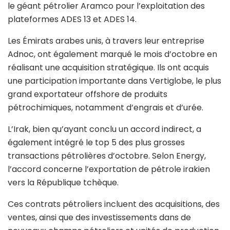
le géant pétrolier Aramco pour l’exploitation des
plateformes ADES 13 et ADES 14.
Les Émirats arabes unis, à travers leur entreprise
Adnoc, ont également marqué le mois d’octobre en
réalisant une acquisition stratégique. Ils ont acquis
une participation importante dans Vertiglobe, le plus
grand exportateur offshore de produits
pétrochimiques, notamment d’engrais et d’urée.
L’Irak, bien qu’ayant conclu un accord indirect, a
également intégré le top 5 des plus grosses
transactions pétrolières d’octobre. Selon Energy,
l’accord concerne l’exportation de pétrole irakien
vers la République tchèque.
Ces contrats pétroliers incluent des acquisitions, des
ventes, ainsi que des investissements dans de