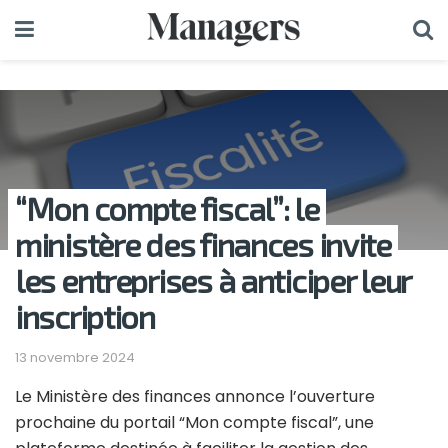
“Mon compte fiscal”: le
ministère des finances invite
les entreprises à anticiper leur
inscription
13 novembre 2024
Le Ministère des finances annonce l’ouverture
prochaine du portail “Mon compte fiscal”, une