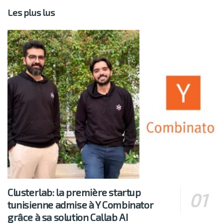
Les plus lus
Clusterlab: la première startup
tunisienne admise à Y Combinator
grâce à sa solution Callab AI