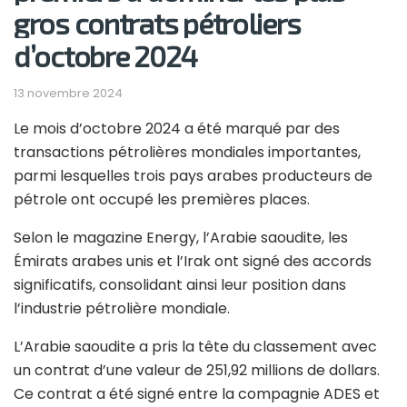
gros contrats pétroliers
d’octobre 2024
13 novembre 2024
Le mois d’octobre 2024 a été marqué par des
transactions pétrolières mondiales importantes,
parmi lesquelles trois pays arabes producteurs de
pétrole ont occupé les premières places.
Selon le magazine Energy, l’Arabie saoudite, les
Émirats arabes unis et l’Irak ont signé des accords
significatifs, consolidant ainsi leur position dans
l’industrie pétrolière mondiale.
L’Arabie saoudite a pris la tête du classement avec
un contrat d’une valeur de 251,92 millions de dollars.
Ce contrat a été signé entre la compagnie ADES et