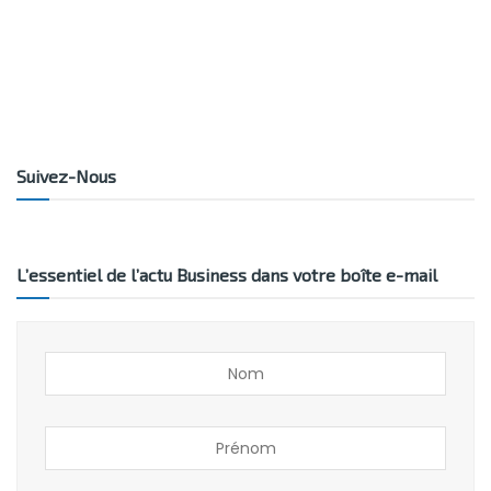
Suivez-Nous
L’essentiel de l’actu Business dans votre boîte e-mail