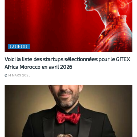
BUSINESS
Voici la liste des startups sélectionnées pour le GITEX
Africa Morocco en avril 2026
14 MARS 2026