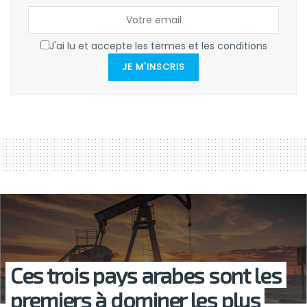
J'ai lu et accepte les termes et les conditions
JE M'INSCRIS
Ces trois pays arabes sont les
premiers à dominer les plus