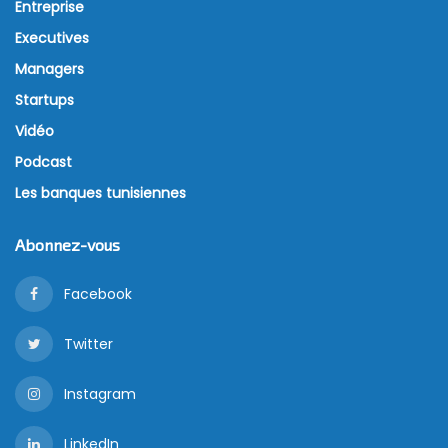
Entreprise
Executives
Managers
Startups
Vidéo
Podcast
Les banques tunisiennes
Abonnez-vous
Facebook
Twitter
Instagram
LinkedIn