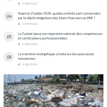
0 PARTAGES
Avant le 31 juillet 2026 : quelles entités sont concernées
par le dépôt obligatoire des états financiers au RNE ?
0 PARTAGES
La Tunisie lance son répertoire national des compétences
et certifications professionnelles
0 PARTAGES
La transition énergétique s’invite sur les autoroutes
tunisiennes
0 PARTAGES