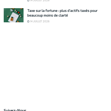
14 JUILLET 2026
Taxe sur la fortune : plus d’actifs taxés pour
beaucoup moins de clarté
14 JUILLET 2026
Suivez-Nous