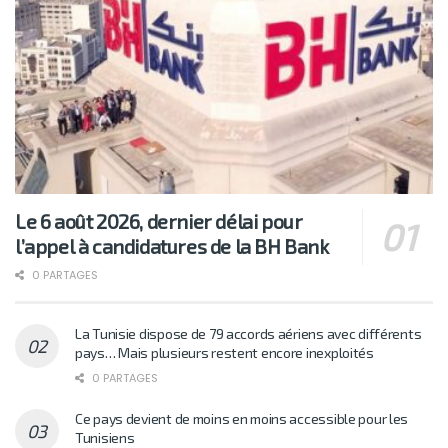
Le 6 août 2026, dernier délai pour
l’appel à candidatures de la BH Bank
0 PARTAGES
La Tunisie dispose de 79 accords aériens avec différents
pays… Mais plusieurs restent encore inexploités
0 PARTAGES
Ce pays devient de moins en moins accessible pour les
Tunisiens