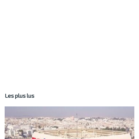
Les plus lus