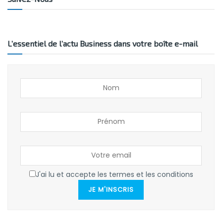
L’essentiel de l’actu Business dans votre boîte e-mail
J'ai lu et accepte les termes et les conditions
JE M'INSCRIS