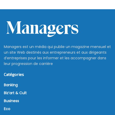
Managers est un média qui publie un magazine mensuel et
un site Web destinés aux entrepreneurs et aux dirigeants
d’entreprises pour les informer et les accompagner dans
leur progression de carrière
Catégories
Banking
Biz’art & Cult
Business
Eco