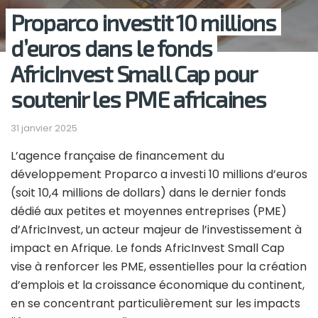
Proparco investit 10 millions
d’euros dans le fonds
AfricInvest Small Cap pour
soutenir les PME africaines
31 janvier 2025
L’agence française de financement du
développement Proparco a investi 10 millions d’euros
(soit 10,4 millions de dollars) dans le dernier fonds
dédié aux petites et moyennes entreprises (PME)
d’AfricInvest, un acteur majeur de l’investissement à
impact en Afrique. Le fonds AfricInvest Small Cap
vise à renforcer les PME, essentielles pour la création
d’emplois et la croissance économique du continent,
en se concentrant particulièrement sur les impacts