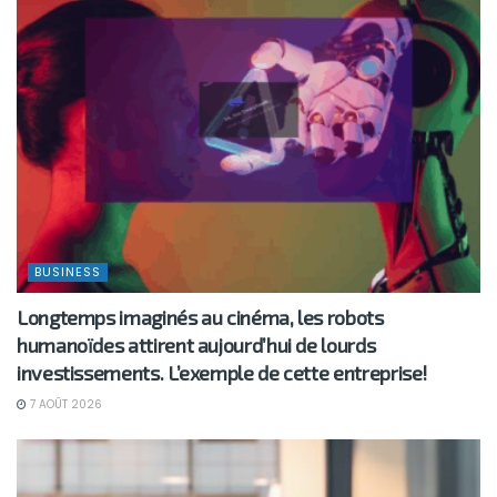
BUSINESS
Longtemps imaginés au cinéma, les robots
humanoïdes attirent aujourd’hui de lourds
investissements. L’exemple de cette entreprise!
7 AOÛT 2026