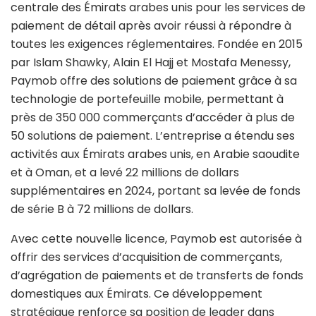
centrale des Émirats arabes unis pour les services de
paiement de détail après avoir réussi à répondre à
toutes les exigences réglementaires. Fondée en 2015
par Islam Shawky, Alain El Hajj et Mostafa Menessy,
Paymob offre des solutions de paiement grâce à sa
technologie de portefeuille mobile, permettant à
près de 350 000 commerçants d’accéder à plus de
50 solutions de paiement. L’entreprise a étendu ses
activités aux Émirats arabes unis, en Arabie saoudite
et à Oman, et a levé 22 millions de dollars
supplémentaires en 2024, portant sa levée de fonds
de série B à 72 millions de dollars.
Avec cette nouvelle licence, Paymob est autorisée à
offrir des services d’acquisition de commerçants,
d’agrégation de paiements et de transferts de fonds
domestiques aux Émirats. Ce développement
stratégique renforce sa position de leader dans