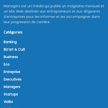
Managers est un média qui publie un magazine mensuel et
un site Web destinés aux entrepreneurs et aux dirigeants
d’entreprises pour les informer et les accompagner dans
leur progression de carrière
Catégories
Banking
Biz’art & Cult
Business
Eco
Entreprise
Executives
Managers
Startups
Vidéo