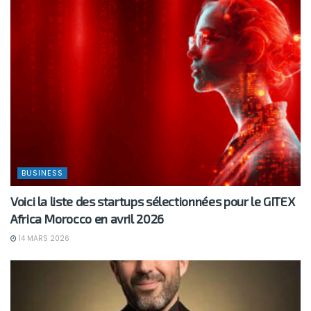
BUSINESS
Voici la liste des startups sélectionnées pour le GITEX
Africa Morocco en avril 2026
14 MARS 2026