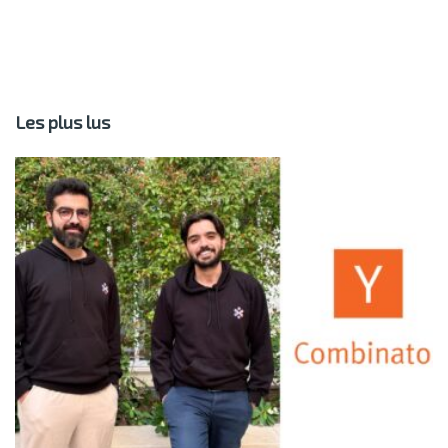
Les plus lus