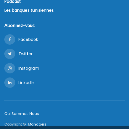
Podcast
Les banques tunisiennes
Abonnez-vous
Facebook
Twitter
Instagram
LinkedIn
Qui Sommes Nous
Copyright © ,
Managers