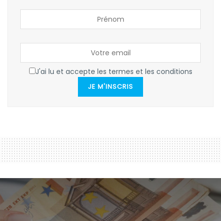
J'ai lu et accepte les termes et les conditions
JE M'INSCRIS