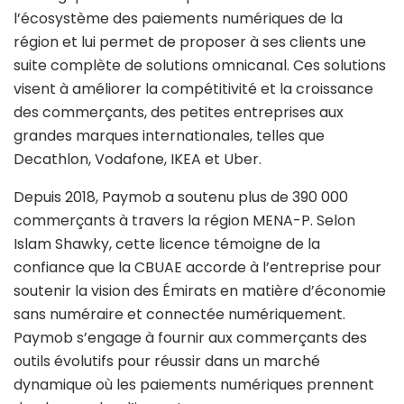
l’écosystème des paiements numériques de la
région et lui permet de proposer à ses clients une
suite complète de solutions omnicanal. Ces solutions
visent à améliorer la compétitivité et la croissance
des commerçants, des petites entreprises aux
grandes marques internationales, telles que
Decathlon, Vodafone, IKEA et Uber.
Depuis 2018, Paymob a soutenu plus de 390 000
commerçants à travers la région MENA-P. Selon
Islam Shawky, cette licence témoigne de la
confiance que la CBUAE accorde à l’entreprise pour
soutenir la vision des Émirats en matière d’économie
sans numéraire et connectée numériquement.
Paymob s’engage à fournir aux commerçants des
outils évolutifs pour réussir dans un marché
dynamique où les paiements numériques prennent