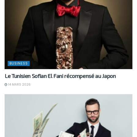
BUSINESS
Le Tunisien Sofian El Fani récompensé au Japon
14 MARS 2026