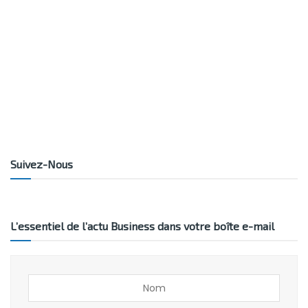
Suivez-Nous
L’essentiel de l’actu Business dans votre boîte e-mail