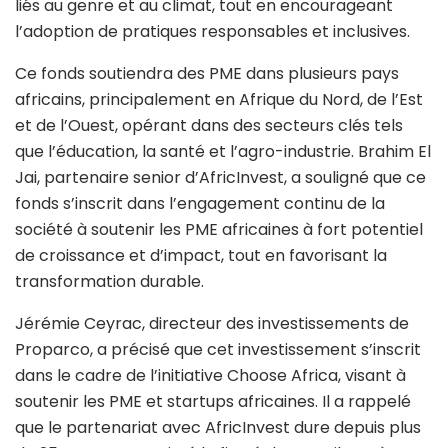
liés au genre et au climat, tout en encourageant
l’adoption de pratiques responsables et inclusives.
Ce fonds soutiendra des PME dans plusieurs pays
africains, principalement en Afrique du Nord, de l’Est
et de l’Ouest, opérant dans des secteurs clés tels
que l’éducation, la santé et l’agro-industrie. Brahim El
Jai, partenaire senior d’AfricInvest, a souligné que ce
fonds s’inscrit dans l’engagement continu de la
société à soutenir les PME africaines à fort potentiel
de croissance et d’impact, tout en favorisant la
transformation durable.
Jérémie Ceyrac, directeur des investissements de
Proparco, a précisé que cet investissement s’inscrit
dans le cadre de l’initiative Choose Africa, visant à
soutenir les PME et startups africaines. Il a rappelé
que le partenariat avec AfricInvest dure depuis plus