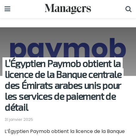
L’Égyptien Paymob obtient la
licence de la Banque centrale
des Émirats arabes unis pour
les services de paiement de
détail
31 janvier 2025
L’Égyptien Paymob obtient la licence de la Banque