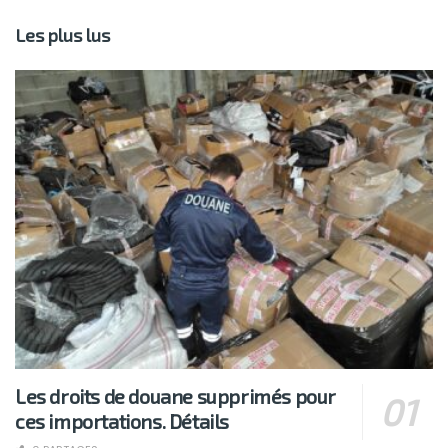
Les plus lus
Les droits de douane supprimés pour
ces importations. Détails