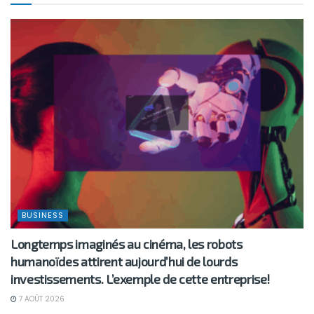
BUSINESS
Longtemps imaginés au cinéma, les robots
humanoïdes attirent aujourd’hui de lourds
investissements. L’exemple de cette entreprise!
7 AOÛT 2026