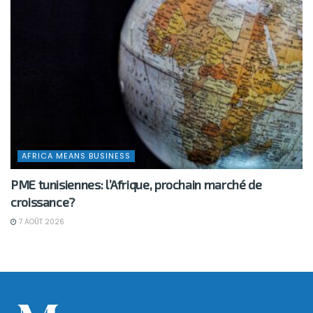
AFRICA MEANS BUSINESS
PME tunisiennes: l’Afrique, prochain marché de
croissance?
7 AOÛT 2026