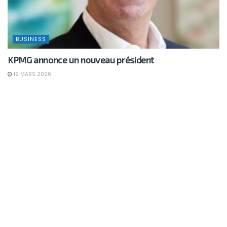
BUSINESS
KPMG annonce un nouveau président
19 MARS 2026