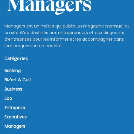
Managers est un média qui publie un magazine mensuel et
un site Web destinés aux entrepreneurs et aux dirigeants
d’entreprises pour les informer et les accompagner dans
leur progression de carrière
Catégories
Banking
Biz’art & Cult
Business
Eco
Entreprise
Executives
Managers