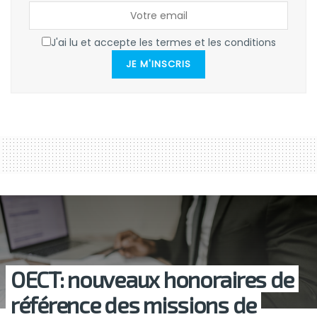
J'ai lu et accepte les termes et les conditions
JE M'INSCRIS
OECT: nouveaux honoraires de
référence des missions de