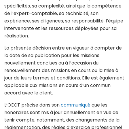
spécificités, sa complexité, ainsi que la compétence
de l’expert-comptable, sa technicité, son
expérience, ses diligences, sa responsabilité, l’équipe
intervenante et les ressources déployées pour sa
réalisation.
La présente décision entre en vigueur à compter de
la date de sa publication pour
les missions
nouvellement conclues ou à l’occasion du
renouvellement des missions en cours ou la mise à
jour de leurs termes et conditions. Elle est également
applicable aux missions en cours d’un commun
accord avec le client.
L’OECT précise dans son
communiqué
que les
honoraires sont mis à jour annuellement en vue de
tenir compte, notamment, des changements de la
réglementation, des règles d’exercice professionnel