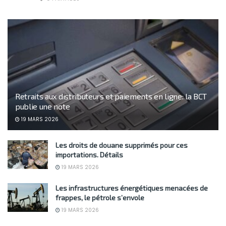
Retraits aux distributeurs et paiements en ligne: la BCT
publie une note
19 MARS 2026
Les droits de douane supprimés pour ces
importations. Détails
19 MARS 2026
Les infrastructures énergétiques menacées de
frappes, le pétrole s’envole
19 MARS 2026