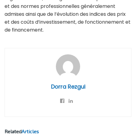
et des normes professionnelles généralement
admises ainsi que de l’évolution des indices des prix
et des coûts d’investissement, de fonctionnement et
de financement.
Dorra Rezgui
Related
Articles