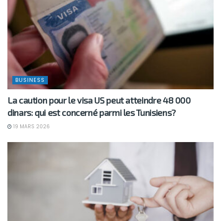
BUSINESS
La caution pour le visa US peut atteindre 48 000
dinars: qui est concerné parmi les Tunisiens?
19 MARS 2026