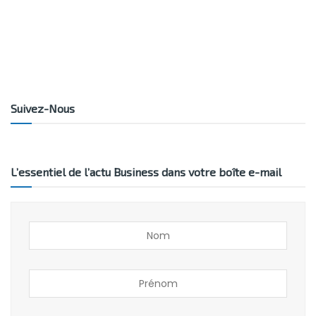
Suivez-Nous
L’essentiel de l’actu Business dans votre boîte e-mail