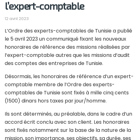
l’expert-comptable
12 avril 2023
L’Ordre des experts-comptables de Tunisie a publié
le 5 avril 2023 un communiqué fixant les nouveaux
honoraires de référence des missions réalisées par
l’expert-comptable autres que les missions d’audit
des comptes des entreprises de Tunisie.
Désormais, les honoraires de référence d’un expert-
comptable membre de l’Ordre des experts-
comptables de Tunisie sont fixés à mille cinq cents
(1500) dinars hors taxes par jour/homme.
Ils sont
déterminés, au préalable, dans le cadre d’un
accord écrit conclu avec son client. Les honoraires
sont fixés notamment sur la base de la nature de la
mission, son importance, ses objectifs, sa durée, ses