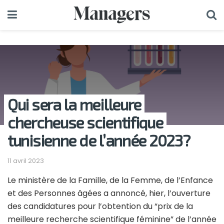
Qui sera la meilleure
chercheuse scientifique
tunisienne de l’année 2023?
11 avril 2023
Le ministère de la Famille, de la Femme, de l’Enfance
et des Personnes âgées a annoncé, hier, l’ouverture
des candidatures pour l’obtention du “prix de la
meilleure recherche scientifique féminine” de l’année