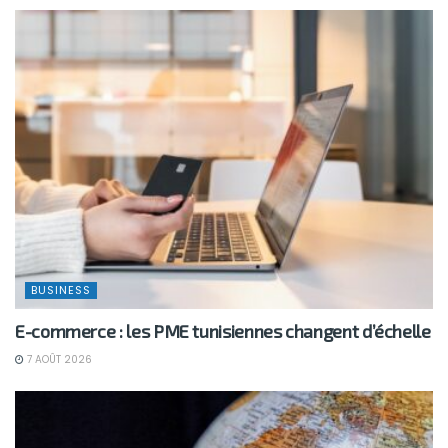
BUSINESS
E-commerce : les PME tunisiennes changent d’échelle
7 AOÛT 2026