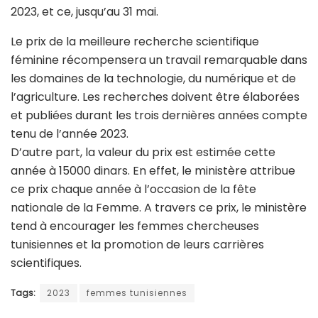
2023, et ce, jusqu’au 31 mai.
Le prix de la meilleure recherche scientifique
féminine récompensera un travail remarquable dans
les domaines de la technologie, du numérique et de
l’agriculture. Les recherches doivent être élaborées
et publiées durant les trois dernières années compte
tenu de l’année 2023.
D’autre part, la valeur du prix est estimée cette
année à 15000 dinars. En effet, le ministère attribue
ce prix chaque année à l’occasion de la fête
nationale de la Femme. A travers ce prix, le ministère
tend à encourager les femmes chercheuses
tunisiennes et la promotion de leurs carrières
scientifiques.
Tags:
2023
femmes tunisiennes