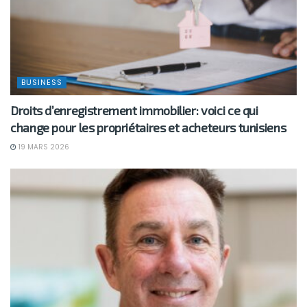
BUSINESS
Droits d’enregistrement immobilier: voici ce qui
change pour les propriétaires et acheteurs tunisiens
19 MARS 2026