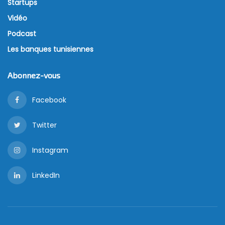
Startups
Vidéo
Podcast
Les banques tunisiennes
Abonnez-vous
Facebook
Twitter
Instagram
LinkedIn