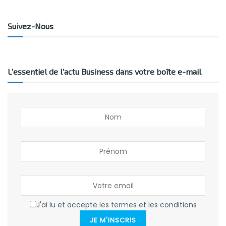
Suivez-Nous
L’essentiel de l’actu Business dans votre boîte e-mail
J'ai lu et accepte les termes et les conditions
JE M'INSCRIS