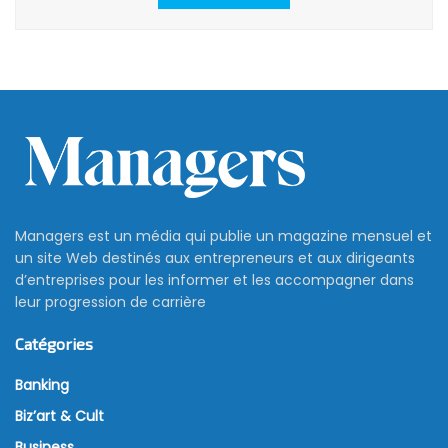
Managers est un média qui publie un magazine mensuel et
un site Web destinés aux entrepreneurs et aux dirigeants
d’entreprises pour les informer et les accompagner dans
leur progression de carrière
Catégories
Banking
Biz’art & Cult
Business