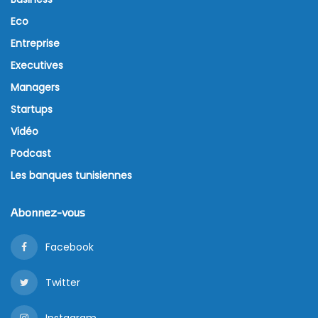
Eco
Entreprise
Executives
Managers
Startups
Vidéo
Podcast
Les banques tunisiennes
Abonnez-vous
Facebook
Twitter