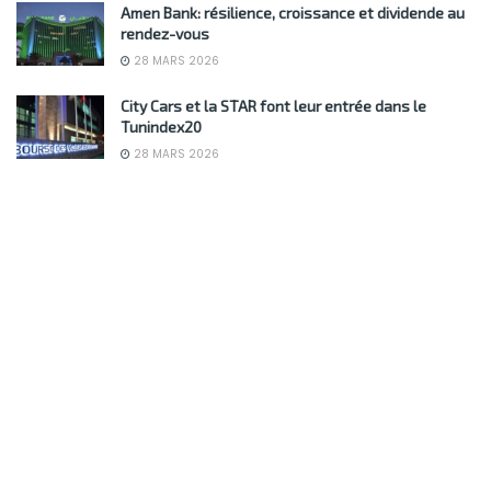
Amen Bank: résilience, croissance et dividende au
rendez-vous
28 MARS 2026
City Cars et la STAR font leur entrée dans le
Tunindex20
28 MARS 2026