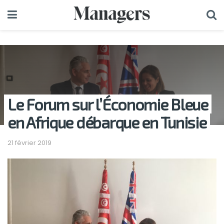
Le Forum sur l’Économie Bleue
en Afrique débarque en Tunisie
21 février 2019