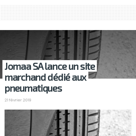
Jomaa SA lance un site
marchand dédié aux
pneumatiques
21 février 2019