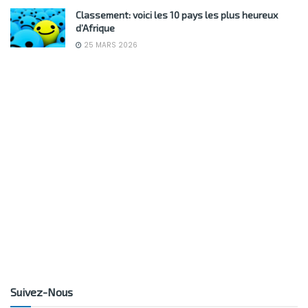
Classement: voici les 10 pays les plus heureux
d’Afrique
25 MARS 2026
Suivez-Nous