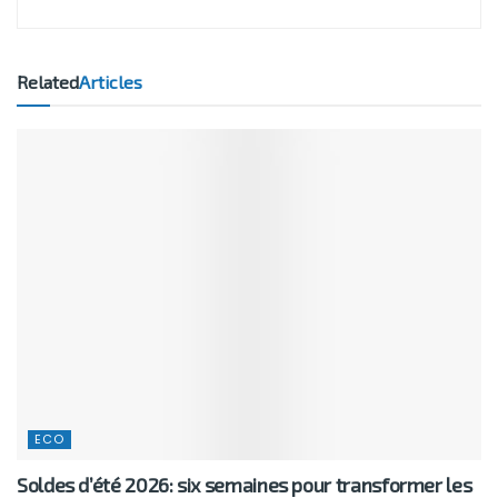
Related
Articles
ECO
Soldes d’été 2026: six semaines pour transformer les