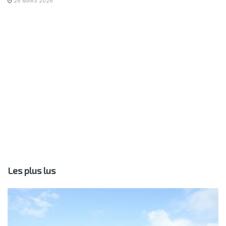
26 MARS 2026
Les plus lus