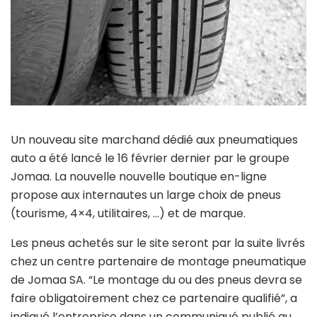
Un nouveau site marchand dédié aux pneumatiques
auto a été lancé le 16 février dernier par le groupe
Jomaa. La nouvelle nouvelle boutique en-ligne
propose aux internautes un large choix de pneus
(tourisme, 4×4, utilitaires, …) et de marque.
Les pneus achetés sur le site seront par la suite livrés
chez un centre partenaire de montage pneumatique
de Jomaa SA. “Le montage du ou des pneus devra se
faire obligatoirement chez ce partenaire qualifié”, a
indiqué l’entreprise dans un communiqué publié au