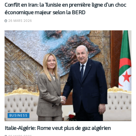
Conflit en Iran: la Tunisie en première ligne d’un choc
économique majeur selon la BERD
26 MARS 2026
BUSINESS
Italie-Algérie: Rome veut plus de gaz algérien