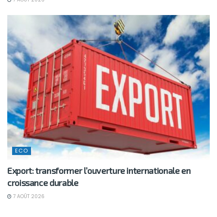
ECO
Export: transformer l’ouverture internationale en
croissance durable
7 AOÛT 2026