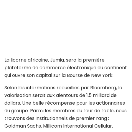
La licorne africaine, Jumia, sera la première
plateforme de commerce électronique du continent
qui ouvre son capital sur la Bourse de New York.
Selon les informations recueillies par Bloomberg, la
valorisation serait aux alentours de 1,5 milliard de
dollars. Une belle récompense pour les actionnaires
du groupe. Parmi les membres du tour de table, nous
trouvons des institutionnels de premier rang :
Goldman Sachs, Millicom International Cellular,