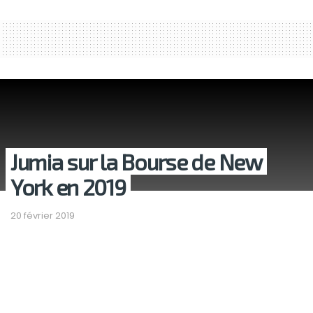
Jumia sur la Bourse de New
York en 2019
20 février 2019