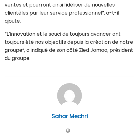
ventes et pourront ainsi fidéliser de nouvelles
clientèles par leur service professionnel”, a-t-il
ajouté.
“L’innovation et le souci de toujours avancer ont
toujours été nos objectifs depuis la création de notre
groupe”, a indiqué de son côté Zied Jomaa, président
du groupe.
Sahar Mechri