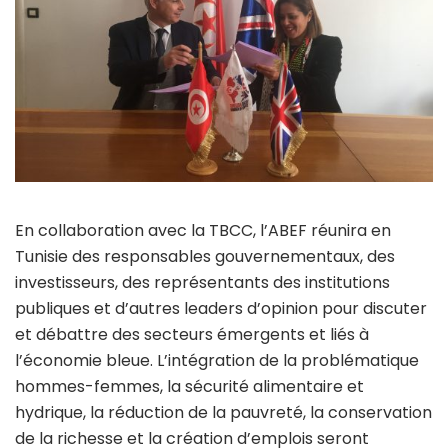
En collaboration avec la TBCC, l’ABEF réunira en
Tunisie des responsables gouvernementaux, des
investisseurs, des représentants des institutions
publiques et d’autres leaders d’opinion pour discuter
et débattre des secteurs émergents et liés à
l’économie bleue. L’intégration de la problématique
hommes-femmes, la sécurité alimentaire et
hydrique, la réduction de la pauvreté, la conservation
de la richesse et la création d’emplois seront