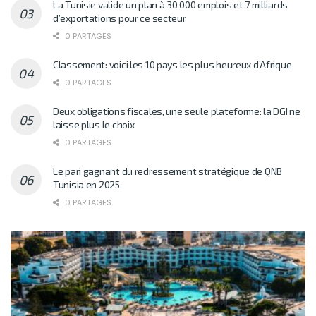
La Tunisie valide un plan à 30 000 emplois et 7 milliards
d’exportations pour ce secteur
0 PARTAGES
Classement: voici les 10 pays les plus heureux d’Afrique
0 PARTAGES
Deux obligations fiscales, une seule plateforme: la DGI ne
laisse plus le choix
0 PARTAGES
Le pari gagnant du redressement stratégique de QNB
Tunisia en 2025
0 PARTAGES