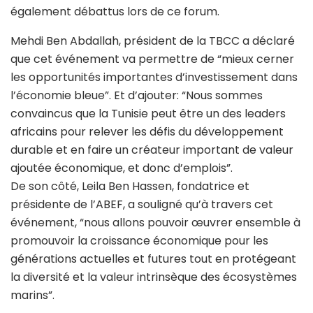
également débattus lors de ce forum.
Mehdi Ben Abdallah, président de la TBCC a déclaré
que cet événement va permettre de “mieux cerner
les opportunités importantes d’investissement dans
l’économie bleue”. Et d’ajouter: “Nous sommes
convaincus que la Tunisie peut être un des leaders
africains pour relever les défis du développement
durable et en faire un créateur important de valeur
ajoutée économique, et donc d’emplois”.
De son côté, Leila Ben Hassen, fondatrice et
présidente de l’ABEF, a souligné qu’à travers cet
événement, “nous allons pouvoir œuvrer ensemble à
promouvoir la croissance économique pour les
générations actuelles et futures tout en protégeant
la diversité et la valeur intrinsèque des écosystèmes
marins”.