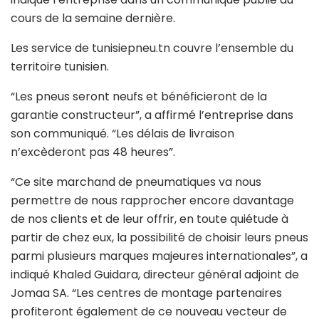
cours de la semaine dernière.
Les service de tunisiepneu.tn couvre l’ensemble du
territoire tunisien.
“Les pneus seront neufs et bénéficieront de la
garantie constructeur”, a affirmé l’entreprise dans
son communiqué. “Les délais de livraison
n’excèderont pas 48 heures”.
“Ce site marchand de pneumatiques va nous
permettre de nous rapprocher encore davantage
de nos clients et de leur offrir, en toute quiétude à
partir de chez eux, la possibilité de choisir leurs pneus
parmi plusieurs marques majeures internationales”, a
indiqué Khaled Guidara, directeur général adjoint de
Jomaa SA. “Les centres de montage partenaires
profiteront également de ce nouveau vecteur de