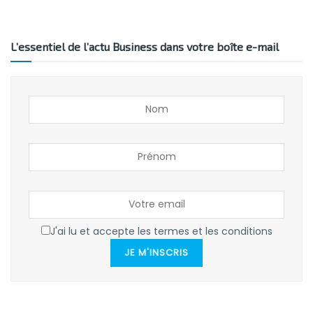
L’essentiel de l’actu Business dans votre boîte e-mail
J'ai lu et accepte les termes et les conditions
JE M'INSCRIS