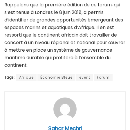
Rappelons que la première édition de ce forum, qui
s’est tenue à Londres le 8 juin 2018, a permis
d’identifier de grandes opportunités émergeant des
espaces marins et aquatiques d’Afrique. Il en est
ressorti que le continent africain doit travailler de
concert à un niveau régional et national pour œuvrer
à mettre en place un système de gouvernance
maritime durable qui profitera à l’ensemble du
continent.
Tags:
Afrique
Économie Bleue
event
Forum
Sahar Mechri