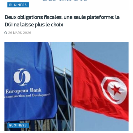
BUSINESS
Deux obligations fiscales, une seule plateforme: la
DGI ne laisse plus le choix
26 MARS 2026
BUSINESS