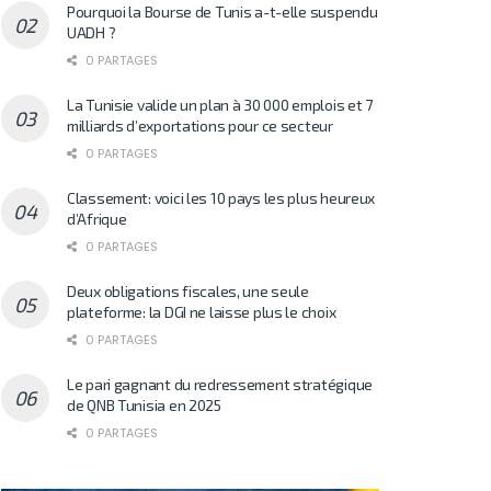
Pourquoi la Bourse de Tunis a-t-elle suspendu
UADH ?
0 PARTAGES
La Tunisie valide un plan à 30 000 emplois et 7
milliards d’exportations pour ce secteur
0 PARTAGES
Classement: voici les 10 pays les plus heureux
d’Afrique
0 PARTAGES
Deux obligations fiscales, une seule
plateforme: la DGI ne laisse plus le choix
0 PARTAGES
Le pari gagnant du redressement stratégique
de QNB Tunisia en 2025
0 PARTAGES