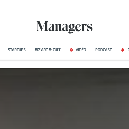
STARTUPS
BIZ’ART & CULT
VIDÉO
PODCAST