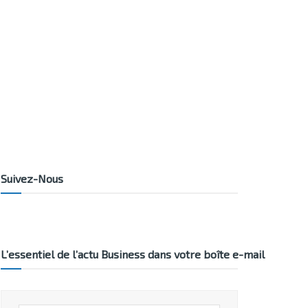
Suivez-Nous
L’essentiel de l’actu Business dans votre boîte e-mail