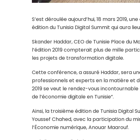
S’est déroulée aujourd’hui, 18 mars 2019, u
édition du Tunisia Digital Summit qui aura lieu
Skander Haddar, CEO de Tunisie Place du Ma
l’édition 2019 compterait plus de mille parti
les projets de transformation digitale.
Cette conférence, a assuré Haddar, sera un
professionnels et experts en la matière et d
2019 se veut le rendez-vous incontournable
de l’économie digitale en Tunisie”.
Ainsi, la troisième édition de Tunisia Digit
Youssef Chahed, avec la participation du m
l’Économie numérique, Anouar Maarouf.