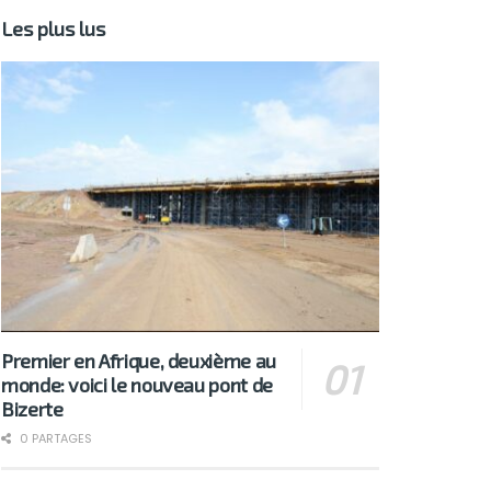
Les plus lus
Premier en Afrique, deuxième au
monde: voici le nouveau pont de
Bizerte
0 PARTAGES