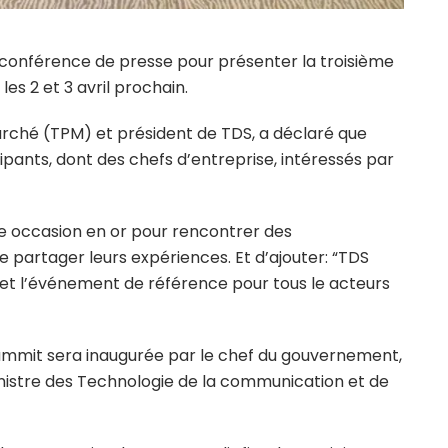
ne conférence de presse pour présenter la troisième
 les 2 et 3 avril prochain.
rché (TPM) et président de TDS, a déclaré que
cipants, dont des chefs d’entreprise, intéressés par
e occasion en or pour rencontrer des
e partager leurs expériences. Et d’ajouter: “TDS
 et l’événement de référence pour tous le acteurs
al Summit sera inaugurée par le chef du gouvernement,
inistre des Technologie de la communication et de