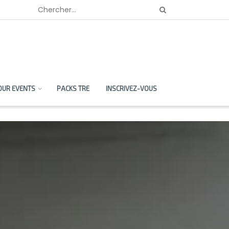
OUR EVENTS
PACKS TRE
INSCRIVEZ-VOUS