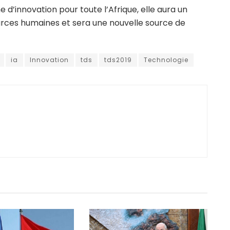
 d’innovation pour toute l’Afrique, elle aura un
urces humaines et sera une nouvelle source de
ia
Innovation
tds
tds2019
Technologie