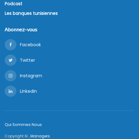
Podcast
Les banques tunisiennes
Abonnez-vous
Facebook
Twitter
Instagram
LinkedIn
Qui Sommes Nous
Copyright © ,
Managers