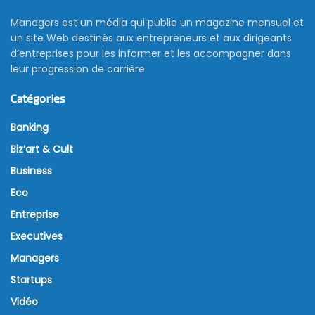
Managers est un média qui publie un magazine mensuel et
un site Web destinés aux entrepreneurs et aux dirigeants
d’entreprises pour les informer et les accompagner dans
leur progression de carrière
Catégories
Banking
Biz’art & Cult
Business
Eco
Entreprise
Executives
Managers
Startups
Vidéo