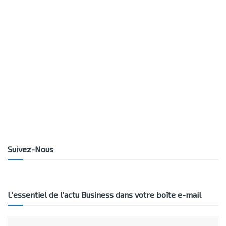
Suivez-Nous
L’essentiel de l’actu Business dans votre boîte e-mail