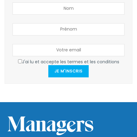
J'ai lu et accepte les termes et les conditions
JE M'INSCRIS