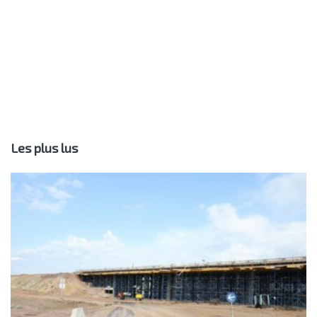
Les plus lus