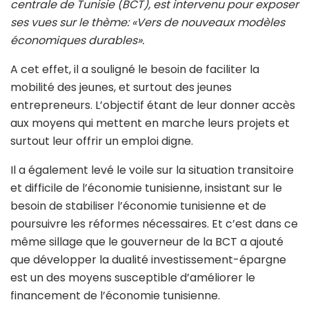
centrale de Tunisie (BCT), est intervenu pour exposer
ses vues sur le thème: «Vers de nouveaux modèles
économiques durables».
A cet effet, il a souligné le besoin de faciliter la
mobilité des jeunes, et surtout des jeunes
entrepreneurs. L’objectif étant de leur donner accès
aux moyens qui mettent en marche leurs projets et
surtout leur offrir un emploi digne.
Il a également levé le voile sur la situation transitoire
et difficile de l’économie tunisienne, insistant sur le
besoin de stabiliser l’économie tunisienne et de
poursuivre les réformes nécessaires. Et c’est dans ce
même sillage que le gouverneur de la BCT a ajouté
que développer la dualité investissement-épargne
est un des moyens susceptible d’améliorer le
financement de l’économie tunisienne.