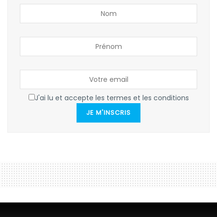
J'ai lu et accepte les termes et les conditions
JE M'INSCRIS