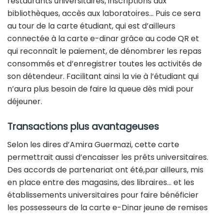
restaurants universitaires, inscriptions aux
bibliothèques, accès aux laboratoires… Puis ce sera
au tour de la carte étudiant, qui est d’ailleurs
connectée à la carte e-dinar grâce au code QR et
qui reconnaît le paiement, de dénombrer les repas
consommés et d’enregistrer toutes les activités de
son détendeur. Facilitant ainsi la vie à l’étudiant qui
n’aura plus besoin de faire la queue dès midi pour
déjeuner.
Transactions plus avantageuses
Selon les dires d’Amira Guermazi, cette carte
permettrait aussi d’encaisser les prêts universitaires.
Des accords de partenariat ont été,par ailleurs, mis
en place entre des magasins, des libraires… et les
établissements universitaires pour faire bénéficier
les possesseurs de la carte e-Dinar jeune de remises