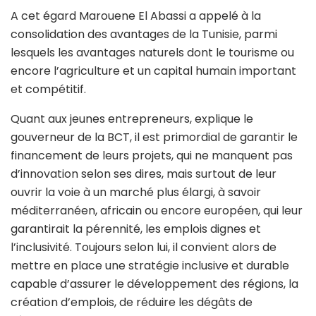
A cet égard Marouene El Abassi a appelé à la
consolidation des avantages de la Tunisie, parmi
lesquels les avantages naturels dont le tourisme ou
encore l’agriculture et un capital humain important
et compétitif.
Quant aux jeunes entrepreneurs, explique le
gouverneur de la BCT, il est primordial de garantir le
financement de leurs projets, qui ne manquent pas
d’innovation selon ses dires, mais surtout de leur
ouvrir la voie à un marché plus élargi, à savoir
méditerranéen, africain ou encore européen, qui leur
garantirait la pérennité, les emplois dignes et
l’inclusivité. Toujours selon lui, il convient alors de
mettre en place une stratégie inclusive et durable
capable d’assurer le développement des régions, la
création d’emplois, de réduire les dégâts de