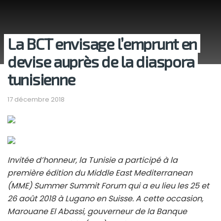
La BCT envisage l’emprunt en
devise auprès de la diaspora
tunisienne
17 décembre 2018
Invitée d’honneur, la Tunisie a participé à la
première édition du Middle East Mediterranean
(MME) Summer Summit Forum qui a eu lieu les 25 et
26 août 2018 à Lugano en Suisse. A cette occasion,
Marouane El Abassi, gouverneur de la Banque