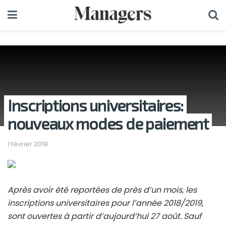
Inscriptions universitaires:
nouveaux modes de paiement
1 février 2019
Après avoir été reportées de près d’un mois, les
inscriptions universitaires pour l’année 2018/2019,
sont ouvertes à partir d’aujourd’hui 27 août. Sauf