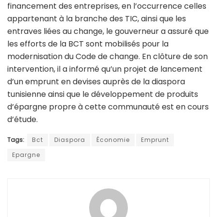
financement des entreprises, en l’occurrence celles
appartenant à la branche des TIC, ainsi que les
entraves liées au change, le gouverneur a assuré que
les efforts de la BCT sont mobilisés pour la
modernisation du Code de change. En clôture de son
intervention, il a informé qu’un projet de lancement
d’un emprunt en devises auprès de la diaspora
tunisienne ainsi que le développement de produits
d’épargne propre à cette communauté est en cours
d’étude.
Tags:
Bct
Diaspora
Économie
Emprunt
Epargne