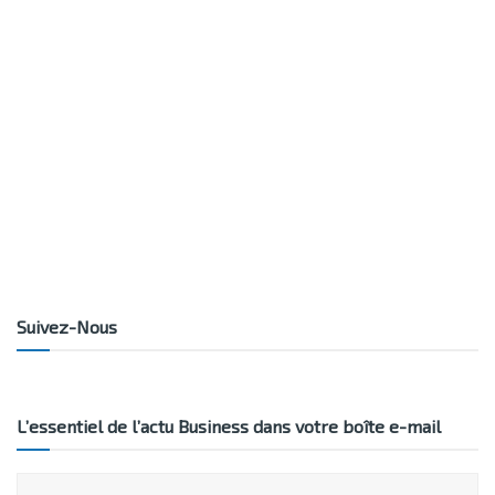
Suivez-Nous
L’essentiel de l’actu Business dans votre boîte e-mail