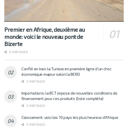
Premier en Afrique, deuxième au
monde: voici le nouveau pont de
Bizerte
0 PARTAGES
Conflit en Iran: la Tunisie en première ligne d’un choc
économique majeur selon la BERD
0 PARTAGES
Importations: la BCT impose de nouvelles conditions de
financement pour ces produits (liste complète)
0 PARTAGES
Classement: voici les 10 pays les plus heureux d’Afrique
0 PARTAGES