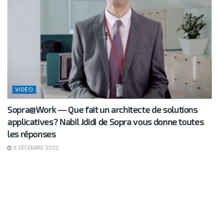
VIDÉO
Sopra@Work ― Que fait un architecte de solutions
applicatives? Nabil Jdidi de Sopra vous donne toutes
les réponses
8 DÉCEMBRE 2022