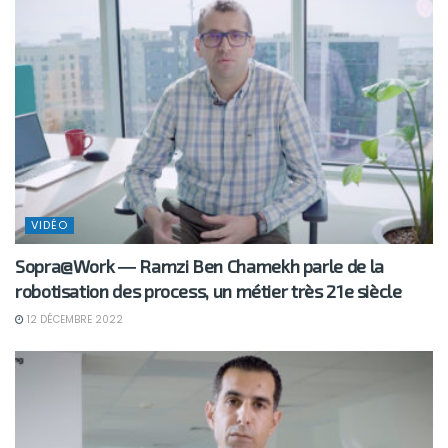
VIDÉO
Sopra@Work ― Ramzi Ben Chamekh parle de la
robotisation des process, un métier très 21e siècle
12 DÉCEMBRE 2022