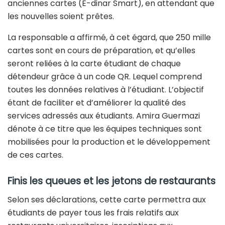
anciennes cartes (E-dinar Smart), en attendant que
les nouvelles soient prêtes.
La responsable a affirmé, à cet égard, que 250 mille
cartes sont en cours de préparation, et qu’elles
seront reliées à la carte étudiant de chaque
détendeur grâce à un code QR. Lequel comprend
toutes les données relatives à l’étudiant. L’objectif
étant de faciliter et d’améliorer la qualité des
services adressés aux étudiants. Amira Guermazi
dénote à ce titre que les équipes techniques sont
mobilisées pour la production et le développement
de ces cartes.
Finis les queues et les jetons de restaurants
Selon ses déclarations, cette carte permettra aux
étudiants de payer tous les frais relatifs aux