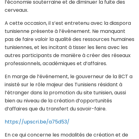
l’économie souterraine et de diminuer la fuite des
cerveaux.
A cette occasion, il s’est entretenu avec la diaspora
tunisienne présente à l’évènement. Ne manquant
pas de faire valoir la qualité des ressources humaines
tunisiennes, et les incitant à tisser les liens avec les
autres participants de manière à créer des réseaux
professionnels, académiques et d’affaires.
En marge de l’événement, le gouverneur de la BCT a
insisté sur le rôle majeur des Tunisiens résidant à
l’étranger dans la promotion du site tunisien, aussi
bien au niveau de la création d’opportunités
d’affaires que du transfert du savoir-faire.
https://upscri.be/a75d53/
En ce qui concerne les modalités de création et de