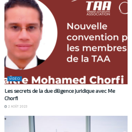
VIDÉO
Les secrets de la due diligence juridique avec Me
Chorfi
2 AOÛT 2023