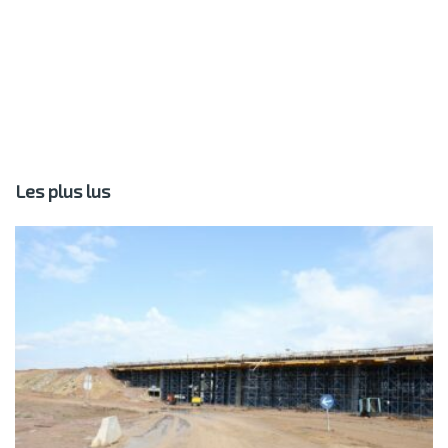
Les plus lus