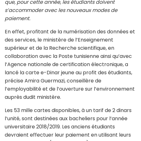
que, pour cette année, les étudiants doivent
s’accommoder avec les nouveaux modes de
paiement.
En effet, profitant de la numérisation des données et
des services, le ministère de l’Enseignement
supérieur et de la Recherche scientifique, en
collaboration avec la Poste tunisienne ainsi qu’avec
l’Agence nationale de certification électronique, a
lancé la carte e-Dinar jeune au profit des étudiants,
précise Amira Guermazi, conseillère de
l’employabilité et de l’ouverture sur l’environnement
auprès dudit ministère.
Les 53 mille cartes disponibles, à un tarif de 2 dinars
l’unité, sont destinées aux bacheliers pour l’année
universitaire 2018/2019. Les anciens étudiants
devraient effectuer leur paiement en utilisant leurs