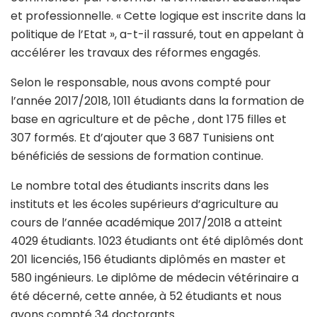
et professionnelle. « Cette logique est inscrite dans la
politique de l’Etat », a-t-il rassuré, tout en appelant à
accélérer les travaux des réformes engagés.
Selon le responsable, nous avons compté pour
l’année 2017/2018, 1011 étudiants dans la formation de
base en agriculture et de pêche , dont 175 filles et
307 formés. Et d’ajouter que 3 687 Tunisiens ont
bénéficiés de sessions de formation continue.
Le nombre total des étudiants inscrits dans les
instituts et les écoles supérieurs d’agriculture au
cours de l’année académique 2017/2018 a atteint
4029 étudiants. 1023 étudiants ont été diplômés dont
201 licenciés, 156 étudiants diplômés en master et
580 ingénieurs. Le diplôme de médecin vétérinaire a
été décerné, cette année, à 52 étudiants et nous
avons compté 34 doctorants.