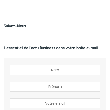
Suivez-Nous
L’essentiel de l’actu Business dans votre boîte e-mail