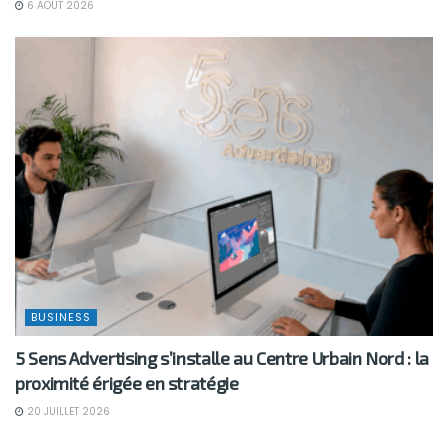
6 AOÛT 2026
BUSINESS
5 Sens Advertising s’installe au Centre Urbain Nord : la
proximité érigée en stratégie
20 JUILLET 2026