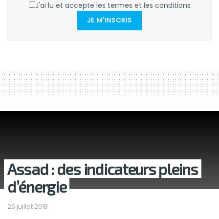
J'ai lu et accepte les termes et les conditions
JE M'INSCRIS
Assad : des indicateurs pleins
d’énergie
26 juillet 2018