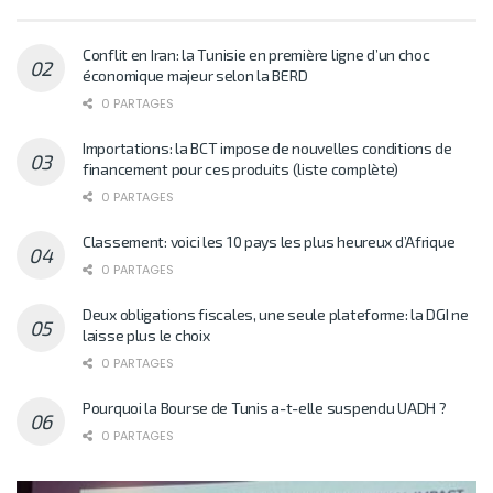
Conflit en Iran: la Tunisie en première ligne d’un choc
économique majeur selon la BERD
0 PARTAGES
Importations: la BCT impose de nouvelles conditions de
financement pour ces produits (liste complète)
0 PARTAGES
Classement: voici les 10 pays les plus heureux d’Afrique
0 PARTAGES
Deux obligations fiscales, une seule plateforme: la DGI ne
laisse plus le choix
0 PARTAGES
Pourquoi la Bourse de Tunis a-t-elle suspendu UADH ?
0 PARTAGES