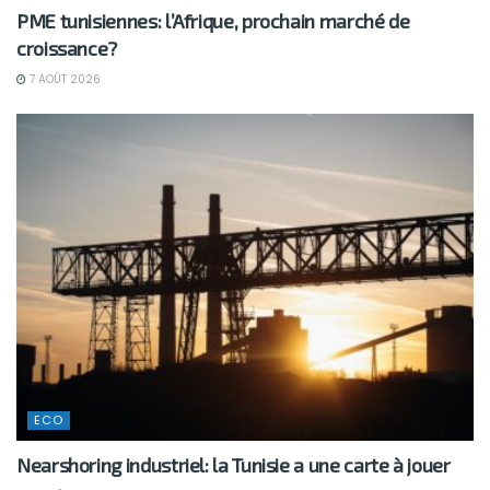
PME tunisiennes: l’Afrique, prochain marché de
croissance?
7 AOÛT 2026
ECO
Nearshoring industriel: la Tunisie a une carte à jouer