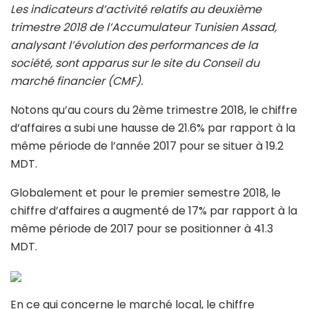
Les indicateurs d’activité relatifs au deuxième
trimestre 2018 de l’Accumulateur Tunisien Assad,
analysant l’évolution des performances de la
société, sont apparus sur le site du Conseil du
marché financier (CMF).
Notons qu’au cours du 2ème trimestre 2018, le chiffre
d’affaires a subi une hausse de 21.6% par rapport à la
même période de l’année 2017 pour se situer à 19.2
MDT.
Globalement et pour le premier semestre 2018, le
chiffre d’affaires a augmenté de 17% par rapport à la
même période de 2017 pour se positionner à 41.3
MDT.
En ce qui concerne le marché local, le chiffre