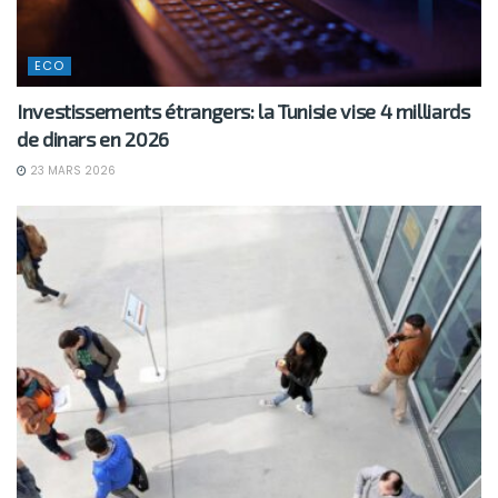
ECO
Investissements étrangers: la Tunisie vise 4 milliards
de dinars en 2026
23 MARS 2026