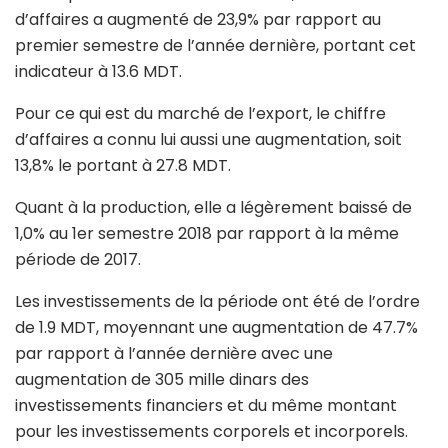
d’affaires a augmenté de 23,9% par rapport au
premier semestre de l’année dernière, portant cet
indicateur à 13.6 MDT.
Pour ce qui est du marché de l’export, le chiffre
d’affaires a connu lui aussi une augmentation, soit
13,8% le portant à 27.8 MDT.
Quant à la production, elle a légèrement baissé de
1,0% au 1er semestre 2018 par rapport à la même
période de 2017.
Les investissements de la période ont été de l’ordre
de 1.9 MDT, moyennant une augmentation de 47.7%
par rapport à l’année dernière avec une
augmentation de 305 mille dinars des
investissements financiers et du même montant
pour les investissements corporels et incorporels.