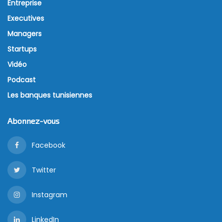
Entreprise
Executives
Managers
Startups
Vidéo
Podcast
Les banques tunisiennes
Abonnez-vous
Facebook
Twitter
Instagram
LinkedIn