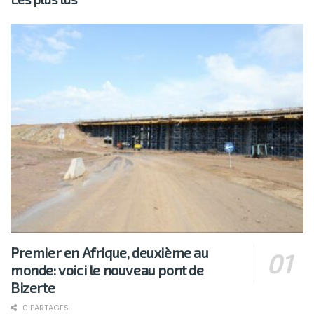
Premier en Afrique, deuxième au
monde: voici le nouveau pont de
Bizerte
0 PARTAGES