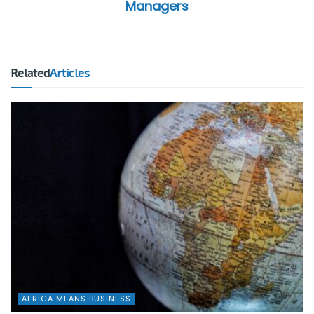
Managers
Related
Articles
AFRICA MEANS BUSINESS