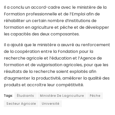
Il a conclu un accord-cadre avec le ministère de la
Formation professionnelle et de l’Emploi afin de
réhabiliter un certain nombre d’institutions de
formation en agriculture et pêche et de développer
les capacités des deux composantes.
Il a ajouté que le ministère a œuvré au renforcement
de la coopération entre la Fondation pour la
recherche agricole et l’éducation et l’Agence de
formation et de vulgarisation agricoles, pour que les
résultats de la recherche soient exploités afin
d’augmenter la productivité, améliorer la qualité des
produits et accroître leur compétitivité.
Tags:
Étudiants
Ministère De Lagriculture
Pêche
Secteur Agricole
Université