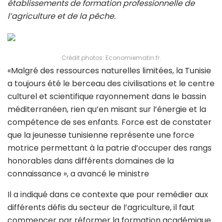
établissements de formation professionnelle de
l’agriculture et de la pêche.
Crédit photos: Economiematin.fr.
«Malgré des ressources naturelles limitées, la Tunisie
a toujours été le berceau des civilisations et le centre
culturel et scientifique rayonnement dans le bassin
méditerranéen, rien qu’en misant sur l’énergie et la
compétence de ses enfants. Force est de constater
que la jeunesse tunisienne représente une force
motrice permettant à la patrie d’occuper des rangs
honorables dans différents domaines de la
connaissance », a avancé le ministre
Il a indiqué dans ce contexte que pour remédier aux
différents défis du secteur de l’agriculture, il faut
commencer par réformer la formation académique