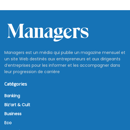
Managers est un média qui publie un magazine mensuel et
un site Web destinés aux entrepreneurs et aux dirigeants
d’entreprises pour les informer et les accompagner dans
leur progression de carrière
Catégories
Banking
Biz’art & Cult
Business
Eco