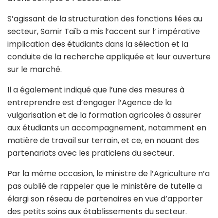
S’agissant de la structuration des fonctions liées au
secteur, Samir Taïb a mis l’accent sur l’ impérative
implication des étudiants dans la sélection et la
conduite de la recherche appliquée et leur ouverture
sur le marché.
Il a également indiqué que l’une des mesures à
entreprendre est d’engager l’Agence de la
vulgarisation et de la formation agricoles à assurer
aux étudiants un accompagnement, notamment en
matière de travail sur terrain, et ce, en nouant des
partenariats avec les praticiens du secteur.
Par la même occasion, le ministre de l’Agriculture n’a
pas oublié de rappeler que le ministère de tutelle a
élargi son réseau de partenaires en vue d’apporter
des petits soins aux établissements du secteur.