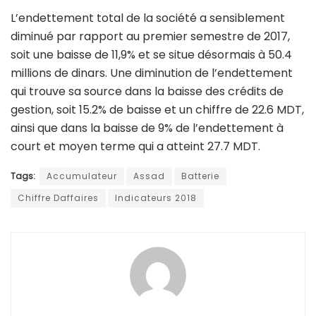
L’endettement total de la société a sensiblement
diminué par rapport au premier semestre de 2017,
soit une baisse de 11,9% et se situe désormais à 50.4
millions de dinars. Une diminution de l’endettement
qui trouve sa source dans la baisse des crédits de
gestion, soit 15.2% de baisse et un chiffre de 22.6 MDT,
ainsi que dans la baisse de 9% de l’endettement à
court et moyen terme qui a atteint 27.7 MDT.
Tags:
Accumulateur
Assad
Batterie
Chiffre Daffaires
Indicateurs 2018