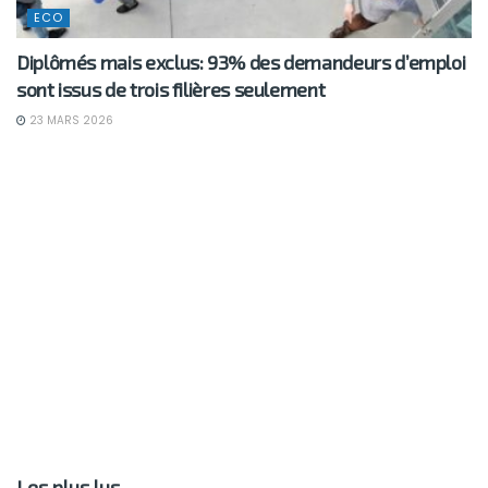
ECO
Diplômés mais exclus: 93% des demandeurs d’emploi
sont issus de trois filières seulement
23 MARS 2026
Les plus lus