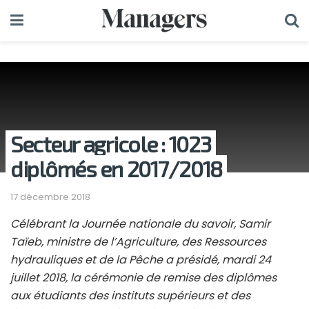
Secteur agricole : 1023
diplômés en 2017/2018
17 décembre 2018
Célébrant la Journée nationale du savoir, Samir
Taïeb, ministre de l’Agriculture, des Ressources
hydrauliques et de la Pêche a présidé, mardi 24
juillet 2018, la cérémonie de remise des diplômes
aux étudiants des instituts supérieurs et des