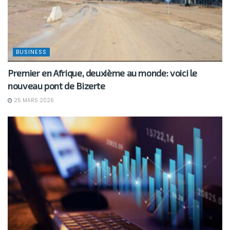
BUSINESS
Premier en Afrique, deuxième au monde: voici le
nouveau pont de Bizerte
25 MARS 2026