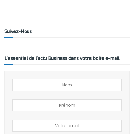
Suivez-Nous
L’essentiel de l’actu Business dans votre boîte e-mail