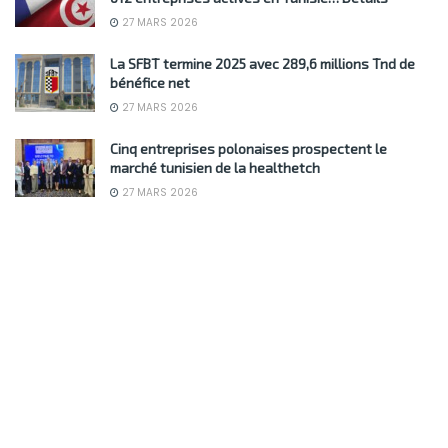
27 MARS 2026
La SFBT termine 2025 avec 289,6 millions Tnd de
bénéfice net
27 MARS 2026
Cinq entreprises polonaises prospectent le
marché tunisien de la healthetch
27 MARS 2026