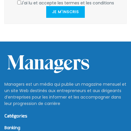
J'ai lu et accepte les termes et les conditions
JE M'INSCRIS
Managers est un média qui publie un magazine mensuel et
un site Web destinés aux entrepreneurs et aux dirigeants
d’entreprises pour les informer et les accompagner dans
leur progression de carrière
Catégories
Banking