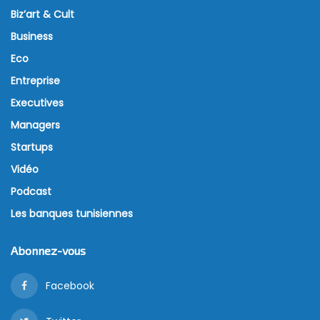
Biz’art & Cult
Business
Eco
Entreprise
Executives
Managers
Startups
Vidéo
Podcast
Les banques tunisiennes
Abonnez-vous
Facebook