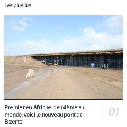
Les plus lus
Premier en Afrique, deuxième au
monde: voici le nouveau pont de
Bizerte