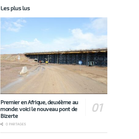
Les plus lus
Premier en Afrique, deuxième au
monde: voici le nouveau pont de
Bizerte
0 PARTAGES