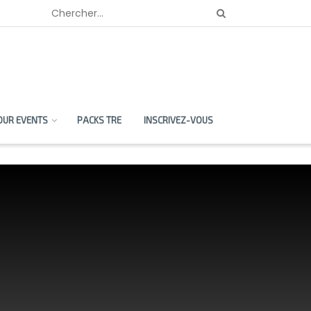
OUR EVENTS
PACKS TRE
INSCRIVEZ-VOUS