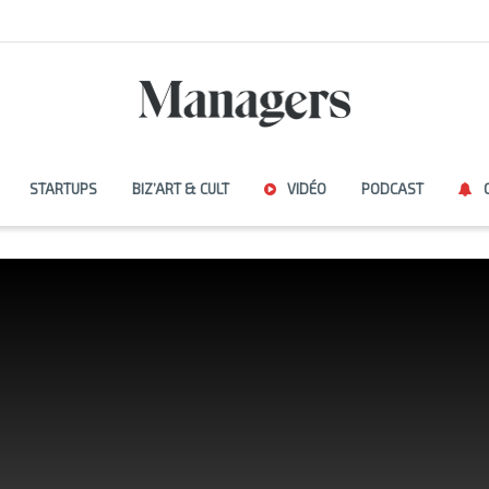
STARTUPS
BIZ’ART & CULT
VIDÉO
PODCAST