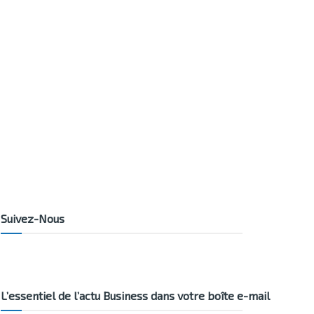
Suivez-Nous
L’essentiel de l’actu Business dans votre boîte e-mail