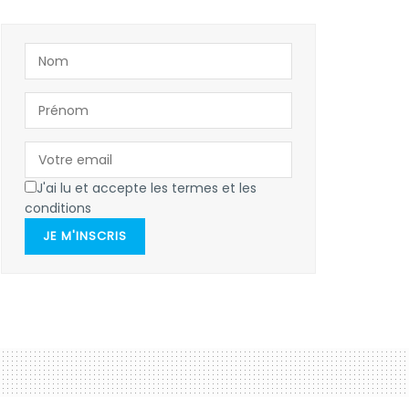
J'ai lu et accepte les termes et les
conditions
JE M'INSCRIS