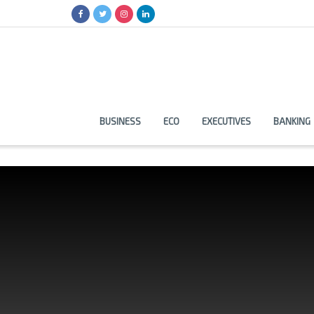
BUSINESS
ECO
EXECUTIVES
BANKING