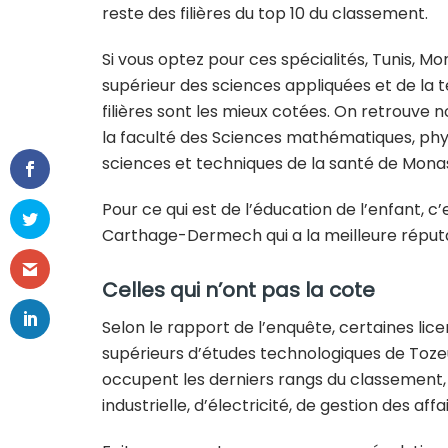
reste des filières du top 10 du classement.
Si vous optez pour ces spécialités, Tunis, Mo
supérieur des sciences appliquées et de la 
filières sont les mieux cotées. On retrouve 
la faculté des Sciences mathématiques, physi
sciences et techniques de la santé de Monas
Pour ce qui est de l’éducation de l’enfant, c’
Carthage-Dermech qui a la meilleure réput
Celles qui n’ont pas la cote
Selon le rapport de l’enquête, certaines lic
supérieurs d’études technologiques de Tozeur, 
occupent les derniers rangs du classement,
industrielle, d’électricité, de gestion des aff