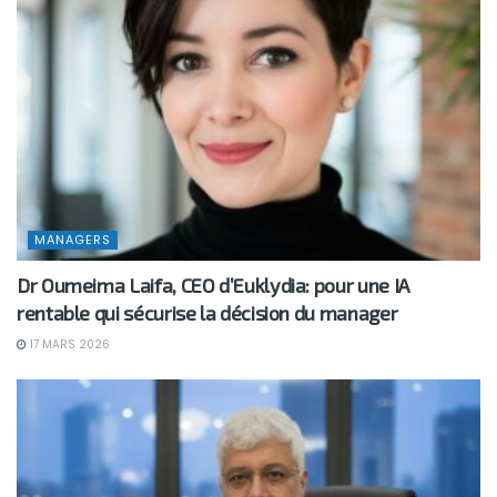
MANAGERS
Dr Oumeima Laifa, CEO d’Euklydia: pour une IA
rentable qui sécurise la décision du manager
17 MARS 2026