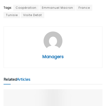
Tags:
Coopération
Emmanuel Macron
France
Tunisie
Visite Detat
Managers
Related
Articles