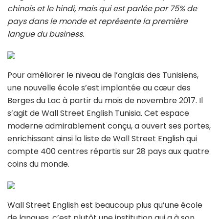
chinois et le hindi, mais qui est parlée par 75% de
pays dans le monde et représente la première
langue du business.
Pour améliorer le niveau de l’anglais des Tunisiens,
une nouvelle école s’est implantée au cœur des
Berges du Lac à partir du mois de novembre 2017. Il
s’agit de Wall Street English Tunisia. Cet espace
moderne admirablement conçu, a ouvert ses portes,
enrichissant ainsi la liste de Wall Street English qui
compte 400 centres répartis sur 28 pays aux quatre
coins du monde.
Wall Street English est beaucoup plus qu’une école
de langues, c’est plutôt une institution qui a à son