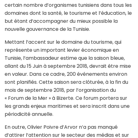
certain nombre d’organismes tunisiens dans tous les
domaines dont la santé, le tourisme et l’éducation, le
but étant d’accompagner du mieux possible la
nouvelle gouvernance de la Tunisie.
Mettant l’accent sur le domaine du tourisme, qui
représente un important levier économique en
Tunisie, l’ambassadeur estime que la saison bleue,
allant du 15 Juin à septembre 2018, devrait être mise
en valeur. Dans ce cadre, 200 événements environ
sont planifiés. Cette saison sera clôturée, à la fin du
mois de septembre 2018, par l’organisation du
« Forum de la Mer » à Bizerte. Ce forum portera sur
les grands enjeux maritimes et sera inscrit dans une
périodicité annuelle.
En outre, Olivier Poivre d’Arvor n’a pas manqué
d’attirer l’attention sur le secteur des médias et sur