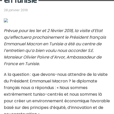
28 janvier 2019
Prévue pour les 1er et 2 février 2018, la visite d’Etat
qu’effectuera prochainement le Président français
Emmanuel Macron en Tunisie a été au centre de
l’entretien qu’a bien voulu nous accorder S.E.
Monsieur Olivier Poivre d’Arvor, Ambassadeur de
France en Tunisie.
A la question : que devons-nous attendre de la visite
du Président Emmanuel Macron ? le diplomate
français nous a répondus : « Nous sommes
extrêmement tuniso-centrés et nous sommes là
pour créer un environnement économique favorable
basé sur des principes d’équité, d’innovation et de