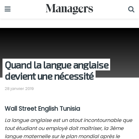
Quand la langue anglaise
devient une nécessité
28 janvier 2019
Wall Street English Tunisia
La langue anglaise est un atout incontournable que
tout étudiant ou employé doit maîtriser, la 3ème
langue maternelle sur le plan mondial après le