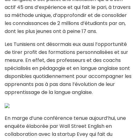
actif 45 ans d’expérience et qui fait le pari, à travers
sa méthode unique, d’approfondir et de consolider
les connaissances de 2 millions d’étudiants par an,
dont les plus jeunes ont à peine 17 ans.
Les Tunisiens ont désormais eux aussi l’opportunité
de tirer profit des formations personnalisées et sur
mesure. En effet, des professeurs et des coachs
spécialisés en pédagogie et en langue anglaise sont
disponibles quotidiennement pour accompagner les
apprenants pas à pas dans l’évolution de leur
apprentissage de la langue anglaise.
En marge d’une conférence tenue aujourd’hui, une
enquête élaborée par Wall Street English en
collaboration avec la startup Evey qui fait du