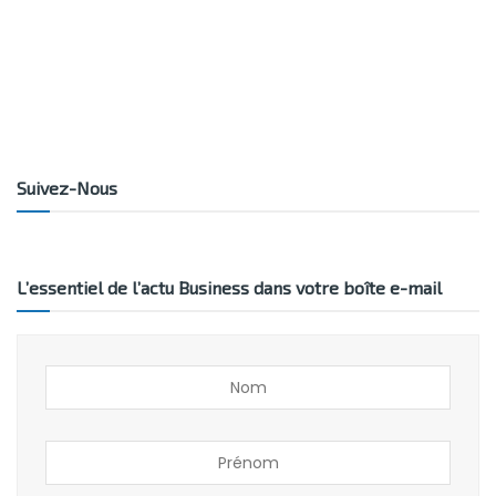
Suivez-Nous
L’essentiel de l’actu Business dans votre boîte e-mail