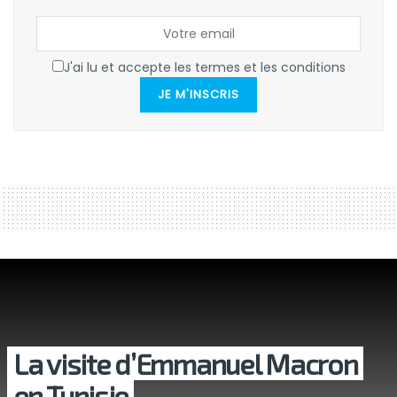
J'ai lu et accepte les termes et les conditions
JE M'INSCRIS
La visite d’Emmanuel Macron
en Tunisie