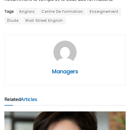
Tags:
Anglais
Centre De Formation
Enseignement
Étude
Wall Street English
Managers
Related
Articles