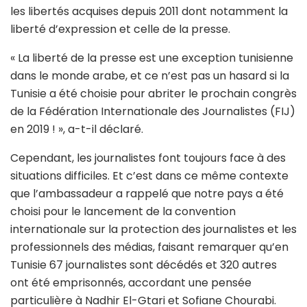
les libertés acquises depuis 2011 dont notamment la
liberté d’expression et celle de la presse.
« La liberté de la presse est une exception tunisienne
dans le monde arabe, et ce n’est pas un hasard si la
Tunisie a été choisie pour abriter le prochain congrès
de la Fédération Internationale des Journalistes (FIJ)
en 2019 ! », a-t-il déclaré.
Cependant, les journalistes font toujours face à des
situations difficiles. Et c’est dans ce même contexte
que l’ambassadeur a rappelé que notre pays a été
choisi pour le lancement de la convention
internationale sur la protection des journalistes et les
professionnels des médias, faisant remarquer qu’en
Tunisie 67 journalistes sont décédés et 320 autres
ont été emprisonnés, accordant une pensée
particulière à Nadhir El-Gtari et Sofiane Chourabi.