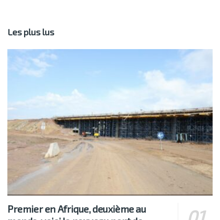
Les plus lus
Premier en Afrique, deuxième au