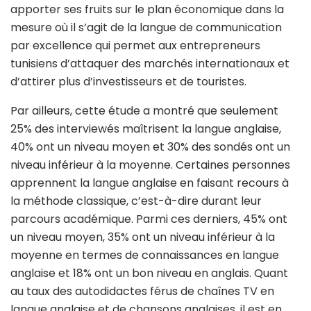
apporter ses fruits sur le plan économique dans la
mesure où il s’agit de la langue de communication
par excellence qui permet aux entrepreneurs
tunisiens d’attaquer des marchés internationaux et
d’attirer plus d’investisseurs et de touristes.
Par ailleurs, cette étude a montré que seulement
25% des interviewés maîtrisent la langue anglaise,
40% ont un niveau moyen et 30% des sondés ont un
niveau inférieur à la moyenne. Certaines personnes
apprennent la langue anglaise en faisant recours à
la méthode classique, c’est-à-dire durant leur
parcours académique. Parmi ces derniers, 45% ont
un niveau moyen, 35% ont un niveau inférieur à la
moyenne en termes de connaissances en langue
anglaise et 18% ont un bon niveau en anglais. Quant
au taux des autodidactes férus de chaînes TV en
langue anglaise et de chansons anglaises, il est en