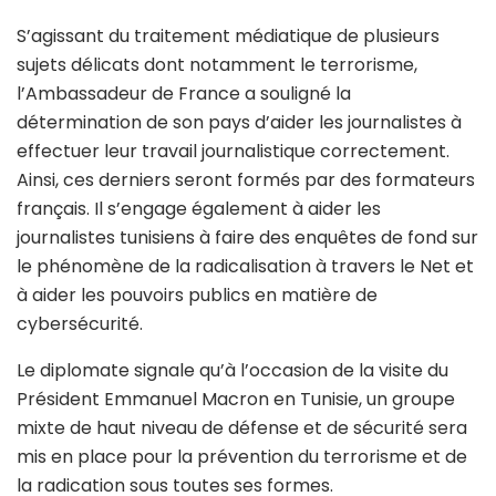
S’agissant du traitement médiatique de plusieurs
sujets délicats dont notamment le terrorisme,
l’Ambassadeur de France a souligné la
détermination de son pays d’aider les journalistes à
effectuer leur travail journalistique correctement.
Ainsi, ces derniers seront formés par des formateurs
français. Il s’engage également à aider les
journalistes tunisiens à faire des enquêtes de fond sur
le phénomène de la radicalisation à travers le Net et
à aider les pouvoirs publics en matière de
cybersécurité.
Le diplomate signale qu’à l’occasion de la visite du
Président Emmanuel Macron en Tunisie, un groupe
mixte de haut niveau de défense et de sécurité sera
mis en place pour la prévention du terrorisme et de
la radication sous toutes ses formes.