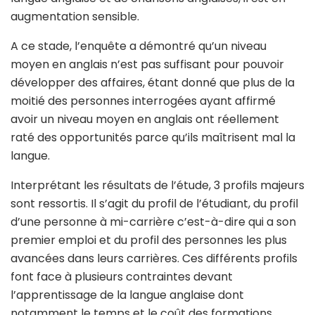
augmentation sensible.
A ce stade, l’enquête a démontré qu’un niveau
moyen en anglais n’est pas suffisant pour pouvoir
développer des affaires, étant donné que plus de la
moitié des personnes interrogées ayant affirmé
avoir un niveau moyen en anglais ont réellement
raté des opportunités parce qu’ils maîtrisent mal la
langue.
Interprétant les résultats de l’étude, 3 profils majeurs
sont ressortis. Il s’agit du profil de l’étudiant, du profil
d’une personne à mi-carrière c’est-à-dire qui a son
premier emploi et du profil des personnes les plus
avancées dans leurs carrières. Ces différents profils
font face à plusieurs contraintes devant
l’apprentissage de la langue anglaise dont
notamment le temps et le coût des formations.