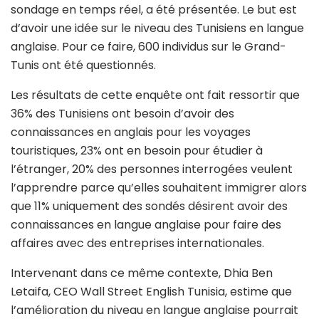
sondage en temps réel, a été présentée. Le but est
d’avoir une idée sur le niveau des Tunisiens en langue
anglaise. Pour ce faire, 600 individus sur le Grand-
Tunis ont été questionnés.
Les résultats de cette enquête ont fait ressortir que
36% des Tunisiens ont besoin d’avoir des
connaissances en anglais pour les voyages
touristiques, 23% ont en besoin pour étudier à
l’étranger, 20% des personnes interrogées veulent
l’apprendre parce qu’elles souhaitent immigrer alors
que 11% uniquement des sondés désirent avoir des
connaissances en langue anglaise pour faire des
affaires avec des entreprises internationales.
Intervenant dans ce même contexte, Dhia Ben
Letaifa, CEO Wall Street English Tunisia, estime que
l’amélioration du niveau en langue anglaise pourrait