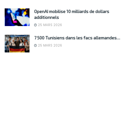
OpenAI mobilise 10 milliards de dollars
additionnels
25 MARS 2026
7 500 Tunisiens dans les facs allemandes…
25 MARS 2026