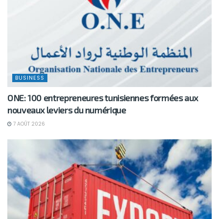
BUSINESS
ONE: 100 entrepreneures tunisiennes formées aux
nouveaux leviers du numérique
7 AOÛT 2026