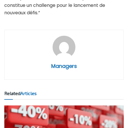
constitue un challenge pour le lancement de
nouveaux défis.”
Managers
Related
Articles