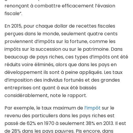
renonçant à combattre efficacement l’évasion
fiscale”.
En 2015, pour chaque dollar de recettes fiscales
perçues dans le monde, seulement quatre cents
proviennent d’impôts sur la fortune, comme les
impôts sur la succession ou sur le patrimoine. Dans
beaucoup de pays riches, ces types d’impôts ont été
réduits voire éliminés, alors que dans les pays en
développement ils sont à peine appliqués. Les taux
d’imposition des individus fortunés et des grandes
entreprises ont quant à eux été baissés
considérablement, note le rapport.
Par exemple, le taux maximum de
l’impôt
sur le
revenu des particuliers dans les pays riches est
passé de 62% en 1970 à seulement 38% en 2013. Il est
de 28% dans les pays pauvres. Pis encore, dans