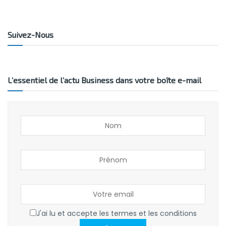
Suivez-Nous
L’essentiel de l’actu Business dans votre boîte e-mail
J'ai lu et accepte les termes et les conditions