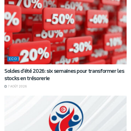
ECO
Soldes d’été 2026: six semaines pour transformer les
stocks en trésorerie
7 AOÛT 2026