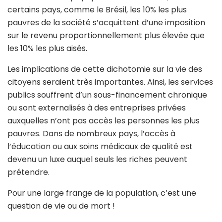
certains pays, comme le Brésil, les 10% les plus
pauvres de la société s’acquittent d’une imposition
sur le revenu proportionnellement plus élevée que
les 10% les plus aisés.
Les implications de cette dichotomie sur la vie des
citoyens seraient très importantes. Ainsi, les services
publics souffrent d’un sous-financement chronique
ou sont externalisés à des entreprises privées
auxquelles n’ont pas accès les personnes les plus
pauvres. Dans de nombreux pays, l’accès à
l’éducation ou aux soins médicaux de qualité est
devenu un luxe auquel seuls les riches peuvent
prétendre.
Pour une large frange de la population, c’est une
question de vie ou de mort !