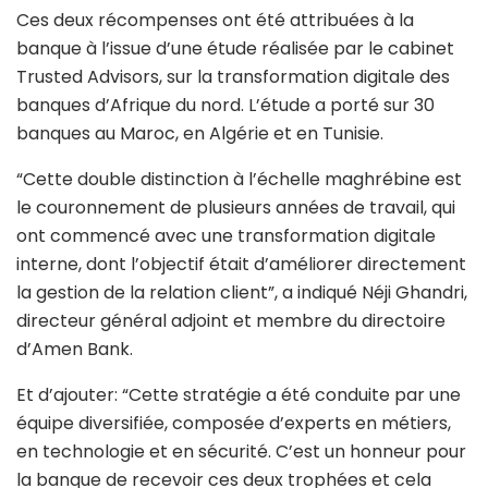
Ces deux récompenses ont été attribuées à la
banque à l’issue d’une étude réalisée par le cabinet
Trusted Advisors, sur la transformation digitale des
banques d’Afrique du nord. L’étude a porté sur 30
banques au Maroc, en Algérie et en Tunisie.
“Cette double distinction à l’échelle maghrébine est
le couronnement de plusieurs années de travail, qui
ont commencé avec une transformation digitale
interne, dont l’objectif était d’améliorer directement
la gestion de la relation client”, a indiqué Néji Ghandri,
directeur général adjoint et membre du directoire
d’Amen Bank.
Et d’ajouter: “Cette stratégie a été conduite par une
équipe diversifiée, composée d’experts en métiers,
en technologie et en sécurité. C’est un honneur pour
la banque de recevoir ces deux trophées et cela