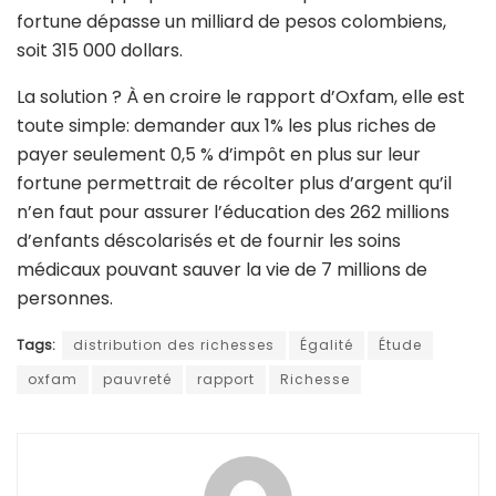
fortune dépasse un milliard de pesos colombiens,
soit 315 000 dollars.
La solution ? À en croire le rapport d’Oxfam, elle est
toute simple: demander aux 1% les plus riches de
payer seulement 0,5 % d’impôt en plus sur leur
fortune permettrait de récolter plus d’argent qu’il
n’en faut pour assurer l’éducation des 262 millions
d’enfants déscolarisés et de fournir les soins
médicaux pouvant sauver la vie de 7 millions de
personnes.
Tags:
distribution des richesses
Égalité
Étude
oxfam
pauvreté
rapport
Richesse