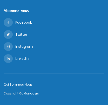
Abonnez-vous
Facebook
Twitter
Instagram
LinkedIn
Qui Sommes Nous
Copyright © ,
Managers