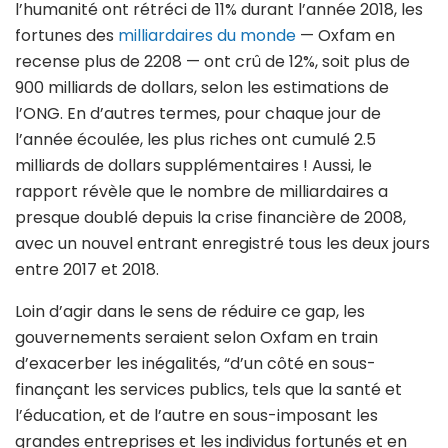
l’humanité ont rétréci de 11% durant l’année 2018, les
fortunes des
milliardaires du monde
— Oxfam en
recense plus de 2208 — ont crû de 12%, soit plus de
900 milliards de dollars, selon les estimations de
l’ONG. En d’autres termes, pour chaque jour de
l’année écoulée, les plus riches ont cumulé 2.5
milliards de dollars supplémentaires ! Aussi, le
rapport révèle que le nombre de milliardaires a
presque doublé depuis la crise financière de 2008,
avec un nouvel entrant enregistré tous les deux jours
entre 2017 et 2018.
Loin d’agir dans le sens de réduire ce gap, les
gouvernements seraient selon Oxfam en train
d’exacerber les inégalités, “d’un côté en sous-
finançant les services publics, tels que la santé et
l’éducation, et de l’autre en sous-imposant les
grandes entreprises et les individus fortunés et en