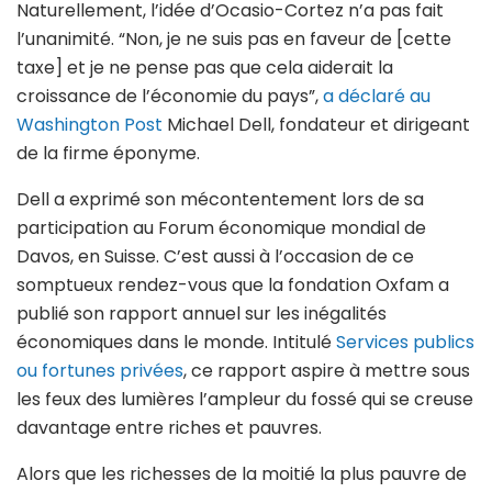
Naturellement, l’idée d’Ocasio-Cortez n’a pas fait
l’unanimité. “Non, je ne suis pas en faveur de [cette
taxe] et je ne pense pas que cela aiderait la
croissance de l’économie du pays”,
a déclaré au
Washington Post
Michael Dell, fondateur et dirigeant
de la firme éponyme.
Dell a exprimé son mécontentement lors de sa
participation au Forum économique mondial de
Davos, en Suisse. C’est aussi à l’occasion de ce
somptueux rendez-vous que la fondation Oxfam a
publié son rapport annuel sur les inégalités
économiques dans le monde. Intitulé
Services publics
ou fortunes privées
, ce rapport aspire à mettre sous
les feux des lumières l’ampleur du fossé qui se creuse
davantage entre riches et pauvres.
Alors que les richesses de la moitié la plus pauvre de