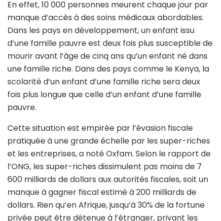
En effet, 10 000 personnes meurent chaque jour par
manque d’accès à des soins médicaux abordables.
Dans les pays en développement, un enfant issu
d’une famille pauvre est deux fois plus susceptible de
mourir avant l’âge de cinq ans qu’un enfant né dans
une famille riche. Dans des pays comme le Kenya, la
scolarité d’un enfant d’une famille riche sera deux
fois plus longue que celle d’un enfant d’une famille
pauvre.
Cette situation est empirée par l’évasion fiscale
pratiquée à une grande échelle par les super-riches
et les entreprises, a noté Oxfam. Selon le rapport de
l’ONG, les super-riches dissimulent pas moins de 7
600 milliards de dollars aux autorités fiscales, soit un
manque à gagner fiscal estimé à 200 milliards de
dollars. Rien qu’en Afrique, jusqu’à 30% de la fortune
privée peut être détenue à l’étranger, privant les