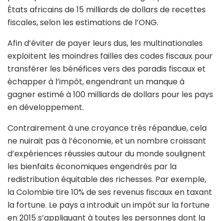
États africains de 15 milliards de dollars de recettes
fiscales, selon les estimations de l’ONG.
Afin d’éviter de payer leurs dus, les multinationales
exploitent les moindres failles des codes fiscaux pour
transférer les bénéfices vers des paradis fiscaux et
échapper à l’impôt, engendrant un manque à
gagner estimé à 100 milliards de dollars pour les pays
en développement.
Contrairement à une croyance très répandue, cela
ne nuirait pas à l’économie, et un nombre croissant
d’expériences réussies autour du monde soulignent
les bienfaits économiques engendrés par la
redistribution équitable des richesses. Par exemple,
la Colombie tire 10% de ses revenus fiscaux en taxant
la fortune. Le pays a introduit un impôt sur la fortune
en 2015 s’appliquant à toutes les personnes dont la