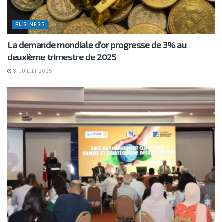
BUSINESS
La demande mondiale d’or progresse de 3% au
deuxième trimestre de 2025
31 JUILLET 2025