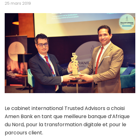
25 mars 2019
Le cabinet international Trusted Advisors a choisi
Amen Bank en tant que meilleure banque d’Afrique
du Nord, pour la transformation digitale et pour le
parcours client.