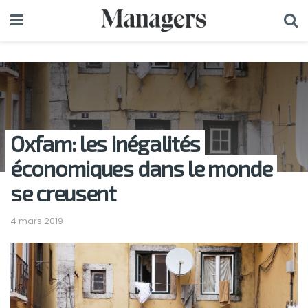
Oxfam: les inégalités
économiques dans le monde
se creusent
4 mars 2019