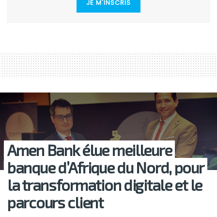
JE M'INSCRIS
Amen Bank élue meilleure
banque d’Afrique du Nord, pour
la transformation digitale et le
parcours client