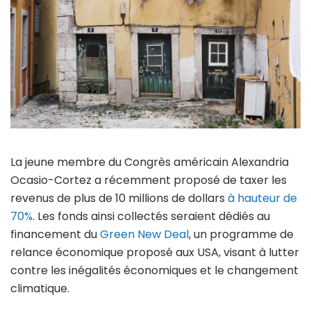
La jeune membre du Congrès américain Alexandria
Ocasio-Cortez a récemment proposé de taxer les
revenus de plus de 10 millions de dollars
à hauteur de
70%
. Les fonds ainsi collectés seraient dédiés au
financement du
Green New Deal
, un programme de
relance économique proposé aux USA, visant à lutter
contre les inégalités économiques et le changement
climatique.