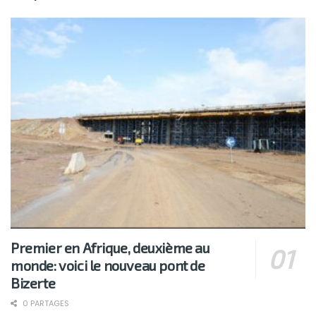
Premier en Afrique, deuxième au
monde: voici le nouveau pont de
Bizerte
0 PARTAGES