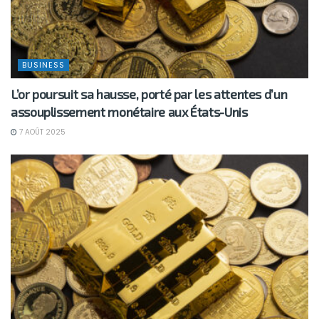
BUSINESS
L’or poursuit sa hausse, porté par les attentes d’un
assouplissement monétaire aux États-Unis
7 AOÛT 2025