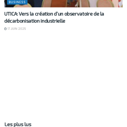
BUSINESS
UTICA: Vers la création d’un observatoire de la
décarbonisation industrielle
17 JUIN 2025
Les plus lus