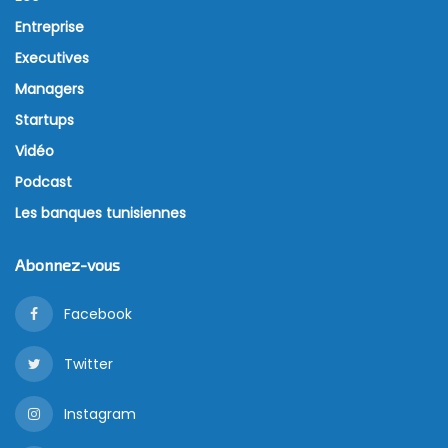
Entreprise
Executives
Managers
Startups
Vidéo
Podcast
Les banques tunisiennes
Abonnez-vous
Facebook
Twitter
Instagram