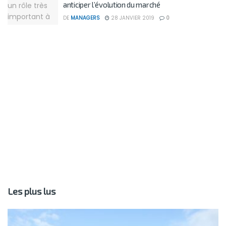
anticiper l’évolution du marché
DE
MANAGERS
28 JANVIER 2019
0
Les plus lus