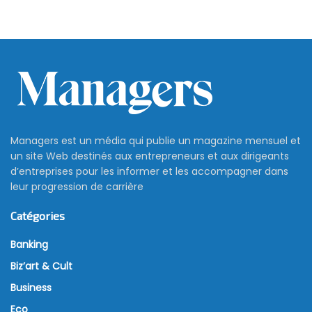
Managers est un média qui publie un magazine mensuel et
un site Web destinés aux entrepreneurs et aux dirigeants
d’entreprises pour les informer et les accompagner dans
leur progression de carrière
Catégories
Banking
Biz’art & Cult
Business
Eco