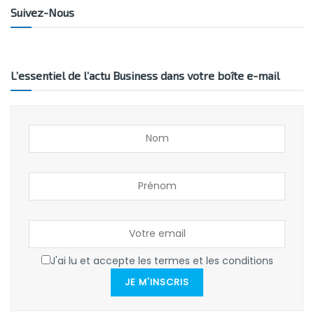
Suivez-Nous
L’essentiel de l’actu Business dans votre boîte e-mail
J'ai lu et accepte les termes et les conditions
JE M'INSCRIS