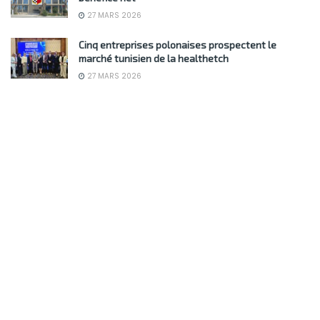
27 MARS 2026
Cinq entreprises polonaises prospectent le
marché tunisien de la healthetch
27 MARS 2026