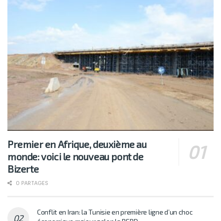
Premier en Afrique, deuxième au
monde: voici le nouveau pont de
Bizerte
0 PARTAGES
Conflit en Iran: la Tunisie en première ligne d’un choc