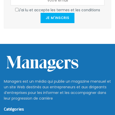
J'ai lu et accepte les termes et les conditions
JE M'INSCRIS
Managers est un média qui publie un magazine mensuel et
un site Web destinés aux entrepreneurs et aux dirigeants
d’entreprises pour les informer et les accompagner dans
leur progression de carrière
Catégories