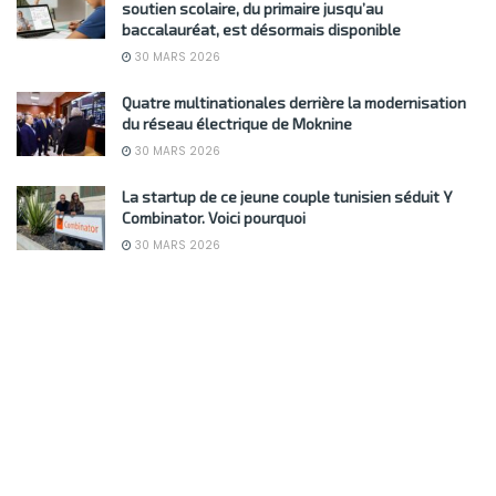
soutien scolaire, du primaire jusqu’au
baccalauréat, est désormais disponible
30 MARS 2026
Quatre multinationales derrière la modernisation
du réseau électrique de Moknine
30 MARS 2026
La startup de ce jeune couple tunisien séduit Y
Combinator. Voici pourquoi
30 MARS 2026