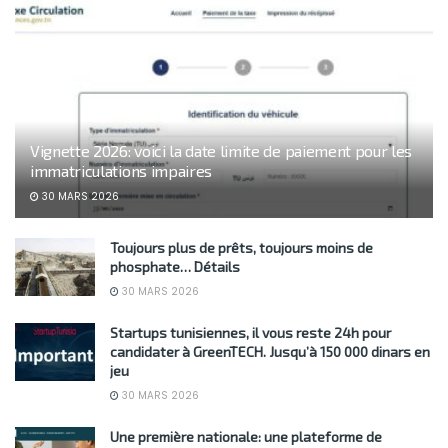
Vignette 2026: voici la date limite de paiement pour les
immatriculations impaires
30 MARS 2026
Toujours plus de prêts, toujours moins de
phosphate… Détails
30 MARS 2026
Startups tunisiennes, il vous reste 24h pour
candidater à GreenTECH. Jusqu’à 150 000 dinars en
jeu
30 MARS 2026
Une première nationale: une plateforme de