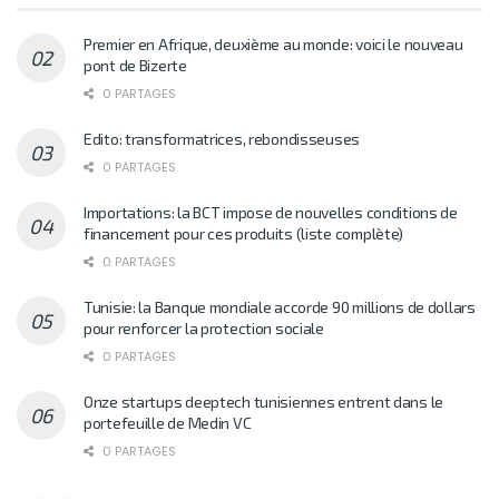
Premier en Afrique, deuxième au monde: voici le nouveau
pont de Bizerte
0 PARTAGES
Edito: transformatrices, rebondisseuses
0 PARTAGES
Importations: la BCT impose de nouvelles conditions de
financement pour ces produits (liste complète)
0 PARTAGES
Tunisie: la Banque mondiale accorde 90 millions de dollars
pour renforcer la protection sociale
0 PARTAGES
Onze startups deeptech tunisiennes entrent dans le
portefeuille de Medin VC
0 PARTAGES