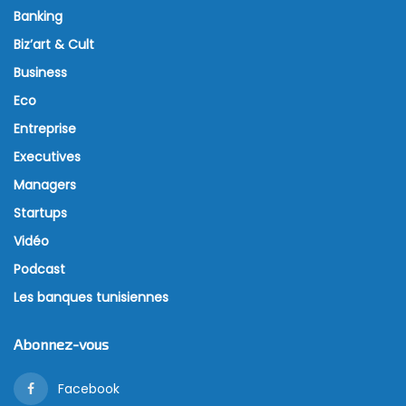
Banking
Biz’art & Cult
Business
Eco
Entreprise
Executives
Managers
Startups
Vidéo
Podcast
Les banques tunisiennes
Abonnez-vous
Facebook