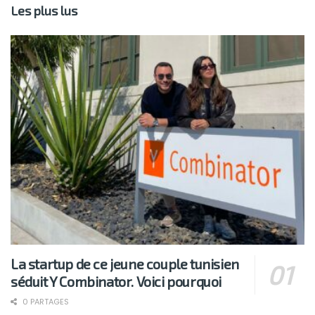
Les plus lus
La startup de ce jeune couple tunisien
séduit Y Combinator. Voici pourquoi
0 PARTAGES