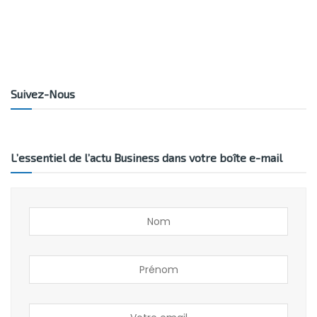
Suivez-Nous
L’essentiel de l’actu Business dans votre boîte e-mail