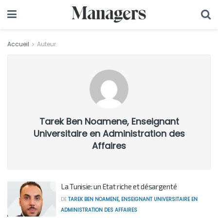
Accueil
Auteur
Tarek Ben Noamene, Enseignant
Universitaire en Administration des
Affaires
La Tunisie: un Etat riche et désargenté
DE
TAREK BEN NOAMENE, ENSEIGNANT UNIVERSITAIRE EN
ADMINISTRATION DES AFFAIRES