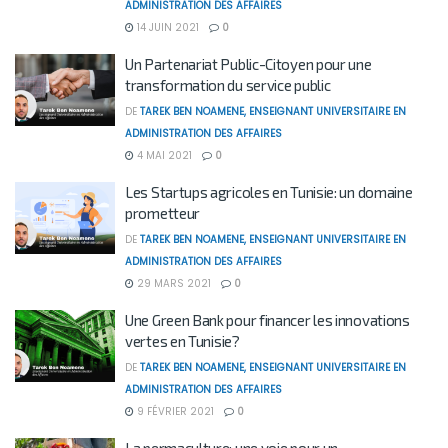
ADMINISTRATION DES AFFAIRES
14 JUIN 2021
0
Un Partenariat Public-Citoyen pour une
transformation du service public
DE
TAREK BEN NOAMENE, ENSEIGNANT UNIVERSITAIRE EN
ADMINISTRATION DES AFFAIRES
4 MAI 2021
0
Les Startups agricoles en Tunisie: un domaine
prometteur
DE
TAREK BEN NOAMENE, ENSEIGNANT UNIVERSITAIRE EN
ADMINISTRATION DES AFFAIRES
29 MARS 2021
0
Une Green Bank pour financer les innovations
vertes en Tunisie?
DE
TAREK BEN NOAMENE, ENSEIGNANT UNIVERSITAIRE EN
ADMINISTRATION DES AFFAIRES
9 FÉVRIER 2021
0