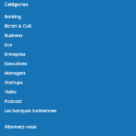
Catégories
Banking
Biz’art & Cult
Business
Eco
Entreprise
Executives
Managers
Startups
Vidéo
Podcast
Les banques tunisiennes
Abonnez-vous