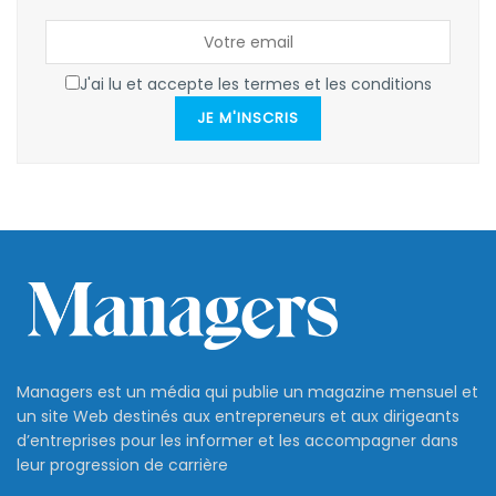
J'ai lu et accepte les termes et les conditions
JE M'INSCRIS
Managers est un média qui publie un magazine mensuel et
un site Web destinés aux entrepreneurs et aux dirigeants
d’entreprises pour les informer et les accompagner dans
leur progression de carrière