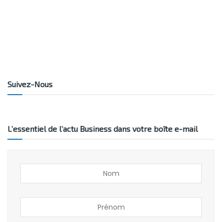
Suivez-Nous
L’essentiel de l’actu Business dans votre boîte e-mail