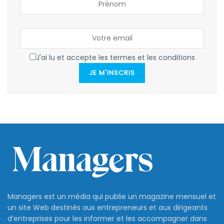
J'ai lu et accepte les termes et les conditions
JE M'INSCRIS
Managers est un média qui publie un magazine mensuel et
un site Web destinés aux entrepreneurs et aux dirigeants
d’entreprises pour les informer et les accompagner dans