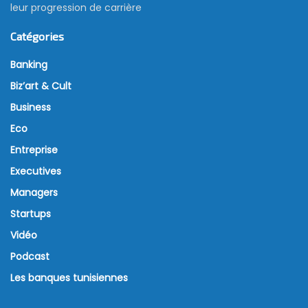
leur progression de carrière
Catégories
Banking
Biz’art & Cult
Business
Eco
Entreprise
Executives
Managers
Startups
Vidéo
Podcast
Les banques tunisiennes