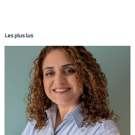
Les plus lus