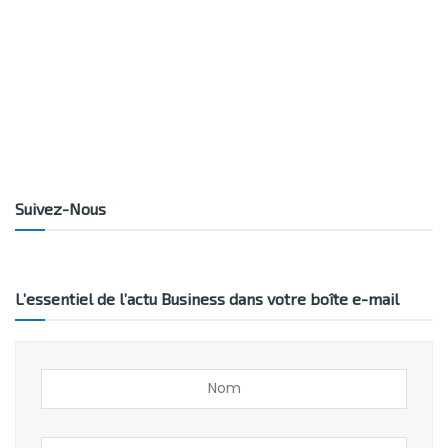
Suivez-Nous
L’essentiel de l’actu Business dans votre boîte e-mail