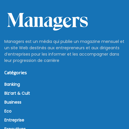
Managers est un média qui publie un magazine mensuel et
un site Web destinés aux entrepreneurs et aux dirigeants
d’entreprises pour les informer et les accompagner dans
leur progression de carrière
Catégories
Banking
Biz’art & Cult
Business
Eco
Entreprise