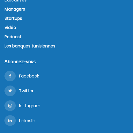
Executives
Managers
Startups
Vidéo
Podcast
Les banques tunisiennes
Abonnez-vous
Facebook
Twitter
Instagram
LinkedIn