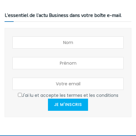
L’essentiel de l’actu Business dans votre boîte e-mail
J'ai lu et accepte les termes et les conditions
JE M'INSCRIS