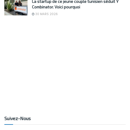
La startup de ce jeune couple tunisien séduit Y
Combinator. Voici pourquoi
30 MARS 2026
Suivez-Nous