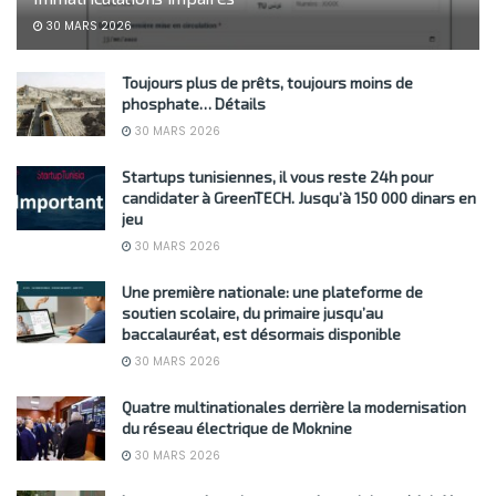
30 MARS 2026
Toujours plus de prêts, toujours moins de
phosphate… Détails
30 MARS 2026
Startups tunisiennes, il vous reste 24h pour
candidater à GreenTECH. Jusqu’à 150 000 dinars en
jeu
30 MARS 2026
Une première nationale: une plateforme de
soutien scolaire, du primaire jusqu’au
baccalauréat, est désormais disponible
30 MARS 2026
Quatre multinationales derrière la modernisation
du réseau électrique de Moknine
30 MARS 2026