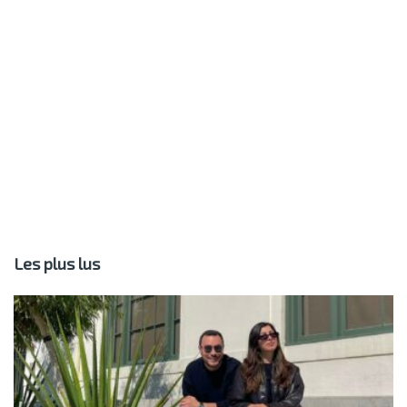
Les plus lus