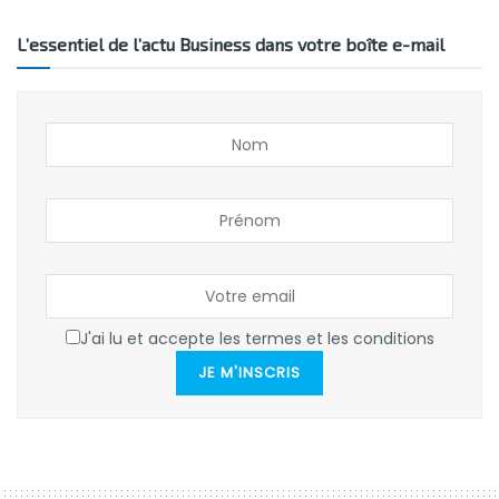
L’essentiel de l’actu Business dans votre boîte e-mail
J'ai lu et accepte les termes et les conditions
JE M'INSCRIS