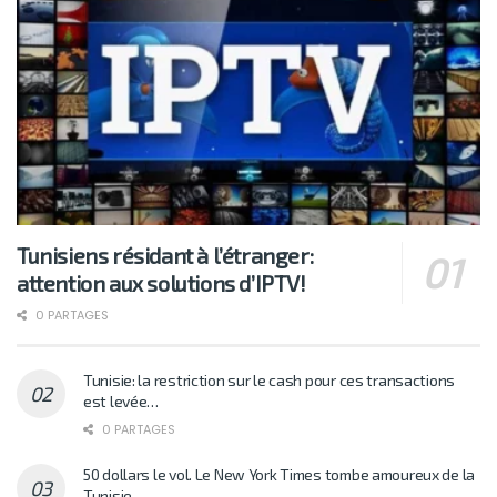
Tunisiens résidant à l’étranger:
attention aux solutions d’IPTV!
0 PARTAGES
Tunisie: la restriction sur le cash pour ces transactions
est levée…
0 PARTAGES
50 dollars le vol. Le New York Times tombe amoureux de la
Tunisie