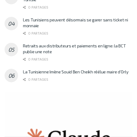
0 PARTAGES
Les Tunisiens peuvent désormais se garer sans ticket ni
monnaie
0 PARTAGES
Retraits aux distributeurs et paiements en ligne: la BCT
publie une note
0 PARTAGES
La Tunisienne Imène Souid Ben Cheikh réélue maire d’Orly
0 PARTAGES