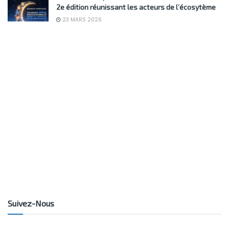
2e édition réunissant les acteurs de l’écosytème
23 MARS 2026
Suivez-Nous