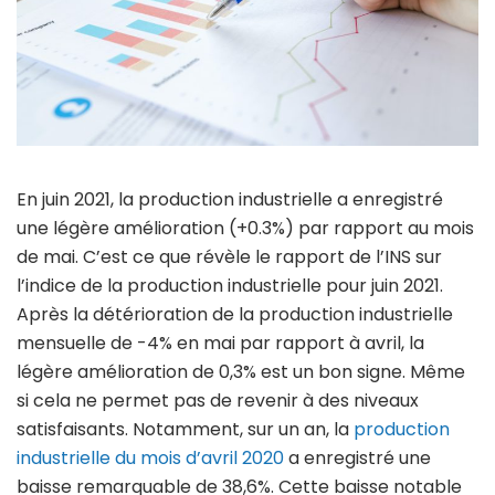
En juin 2021, la production industrielle a enregistré
une légère amélioration (+0.3%) par rapport au mois
de mai. C’est ce que révèle le rapport de l’INS sur
l’indice de la production industrielle pour juin 2021.
Après la détérioration de la production industrielle
mensuelle de -4% en mai par rapport à avril, la
légère amélioration de 0,3% est un bon signe. Même
si cela ne permet pas de revenir à des niveaux
satisfaisants. Notamment, sur un an, la
production
industrielle du mois d’avril 2020
a enregistré une
baisse remarquable de 38,6%. Cette baisse notable