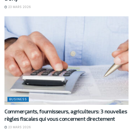
23 MARS 2026
BUSINESS
Commerçants, fournisseurs, agriculteurs: 3 nouvelles
règles fiscales qui vous concernent directement
23 MARS 2026