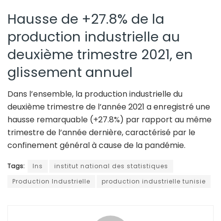
Hausse de +27.8% de la
production industrielle au
deuxième trimestre 2021, en
glissement annuel
Dans l’ensemble, la production industrielle du
deuxième trimestre de l’année 2021 a enregistré une
hausse remarquable (+27.8%) par rapport au même
trimestre de l’année dernière, caractérisé par le
confinement général à cause de la pandémie.
Tags:
Ins
institut national des statistiques
Production Industrielle
production industrielle tunisie