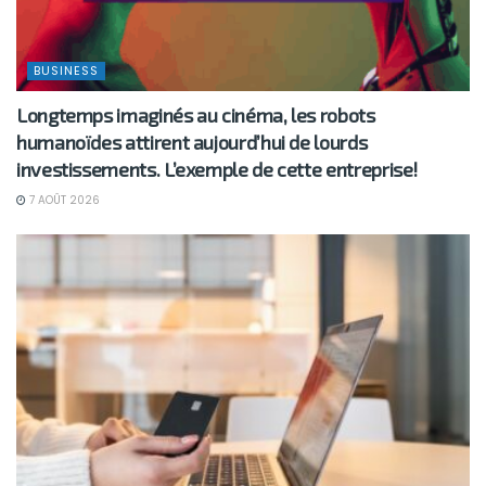
BUSINESS
Longtemps imaginés au cinéma, les robots
humanoïdes attirent aujourd’hui de lourds
investissements. L’exemple de cette entreprise!
7 AOÛT 2026