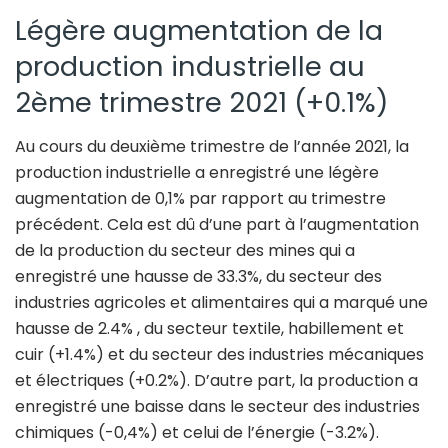
Légère augmentation de la
production industrielle au
2ème trimestre 2021 (+0.1%)
Au cours du deuxième trimestre de l’année 2021, la
production industrielle a enregistré une légère
augmentation de 0,1% par rapport au trimestre
précédent. Cela est dû d’une part à l’augmentation
de la production du secteur des mines qui a
enregistré une hausse de 33.3%, du secteur des
industries agricoles et alimentaires qui a marqué une
hausse de 2.4% , du secteur textile, habillement et
cuir (+1.4%) et du secteur des industries mécaniques
et électriques (+0.2%). D’autre part, la production a
enregistré une baisse dans le secteur des industries
chimiques (-0,4%) et celui de l’énergie (-3.2%).