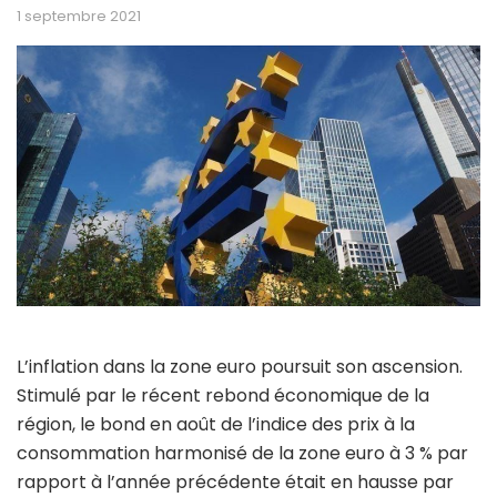
1 septembre 2021
L’inflation dans la zone euro poursuit son ascension.
Stimulé par le récent rebond économique de la
région, le bond en août de l’indice des prix à la
consommation harmonisé de la zone euro à 3 % par
rapport à l’année précédente était en hausse par