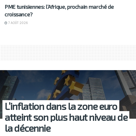
PME tunisiennes: l’Afrique, prochain marché de
croissance?
7 AOÛT 2026
L’inflation dans la zone euro
atteint son plus haut niveau de
la décennie