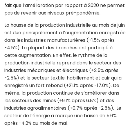
fait que l’amélioration par rapport à 2020 ne permet
pas de revenir aux niveaux pré-pandémie.
La hausse de la production industrielle au mois de juin
est due principalement à l’augmentation enregistrée
dans les industries manufacturières (+1.5% après
-4.5%). La plupart des branches ont participé à
cette augmentation. En effet, le rythme de la
production industrielle reprend dans le secteur des
industries mécaniques et électriques (+2.5% après
-2.5%) et le secteur textile, habillement et cuir qui a
enregistré un fort rebond (+21.1% après -17.0%). De
même, la production continue de s’améliorer dans
les secteurs des mines (+9.1% après 6.8%) et des
industries agroalimentaires (+0.7% après -2.5%). Le
secteur de l’énergie a marqué une baisse de 5.6%
après -4.2% au mois de mai.