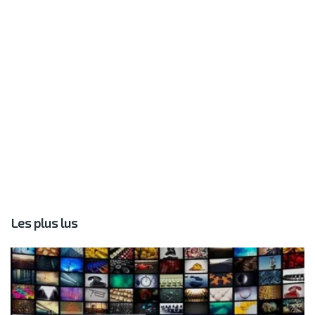
Les plus lus