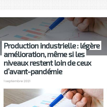
Production industrielle : légère
amélioration, même si les
niveaux restent loin de ceux
d’avant-pandémie
1 septembre 2021