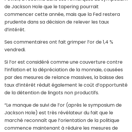
de Jackson Hole que le tapering pourrait
commencer cette année, mais que la Fed restera
prudente dans sa décision de relever les taux
d’intérêt.
Ses commentaires ont fait grimper l’or de 1,4 %
vendredi.
Si l’or est considéré comme une couverture contre
l’inflation et la dépréciation de la monnaie, causées
par des mesures de relance massives, la baisse des
taux d’intérêt réduit également le coût d’opportunité
de la détention de lingots non productifs.
“Le manque de suivi de l’or (après le symposium de
Jackson Hole) est très révélateur du fait que le
marché reconnaît que l’orientation de la politique
commence maintenant à réduire les mesures de