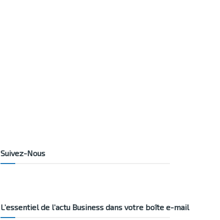
Suivez-Nous
L’essentiel de l’actu Business dans votre boîte e-mail