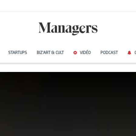
STARTUPS
BIZ’ART & CULT
VIDÉO
PODCAST