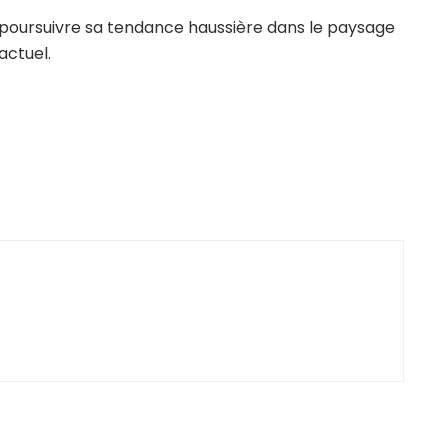
t à poursuivre sa tendance haussière dans le paysage
actuel.