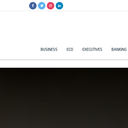
BUSINESS
ECO
EXECUTIVES
BANKING