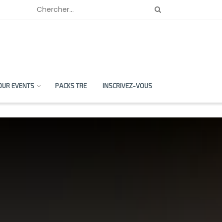
OUR EVENTS
PACKS TRE
INSCRIVEZ-VOUS