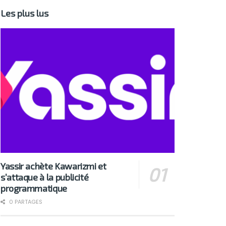
Les plus lus
Yassir achète Kawarizmi et
s’attaque à la publicité
programmatique
0 PARTAGES