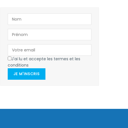
J'ai lu et accepte les termes et les
conditions
JE M'INSCRIS