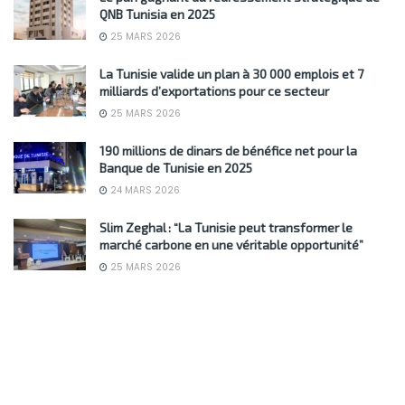
QNB Tunisia en 2025
25 MARS 2026
La Tunisie valide un plan à 30 000 emplois et 7
milliards d’exportations pour ce secteur
25 MARS 2026
190 millions de dinars de bénéfice net pour la
Banque de Tunisie en 2025
24 MARS 2026
Slim Zeghal : “La Tunisie peut transformer le
marché carbone en une véritable opportunité”
25 MARS 2026