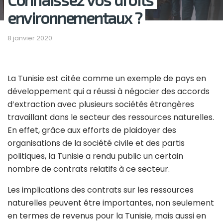
environnementaux ?
8 janvier 2020
La Tunisie est citée comme un exemple de pays en
développement qui a réussi à négocier des accords
d’extraction avec plusieurs sociétés étrangères
travaillant dans le secteur des ressources naturelles.
En effet, grâce aux efforts de plaidoyer des
organisations de la société civile et des partis
politiques, la Tunisie a rendu public un certain
nombre de contrats relatifs à ce secteur.
Les implications des contrats sur les ressources
naturelles peuvent être importantes, non seulement
en termes de revenus pour la Tunisie, mais aussi en