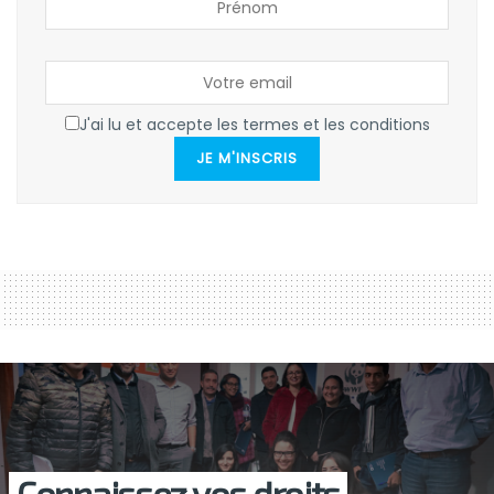
J'ai lu et accepte les termes et les conditions
JE M'INSCRIS
Connaissez vos droits