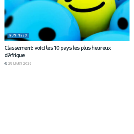
BUSINESS
Classement: voici les 10 pays les plus heureux
d’Afrique
25 MARS 2026