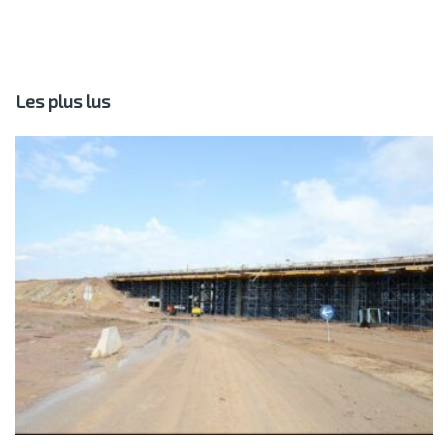
Les plus lus