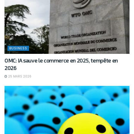
BUSINESS
OMC: IA sauve le commerce en 2025, tempête en
2026
25 MARS 2026