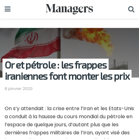
Or et pétrole : les frappes
iraniennes font monter les prix
8 janvier 2020
On s’y attendait : la crise entre l’Iran et les Etats-Unis
a conduit à la hausse du cours mondial du pétrole en
l’espace de quelque jours, d’autant plus que les
dernières frappes militaires de l’Iran, ayant visé des