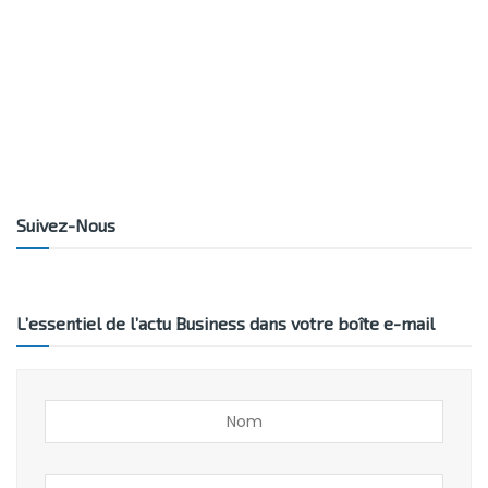
Suivez-Nous
L’essentiel de l’actu Business dans votre boîte e-mail