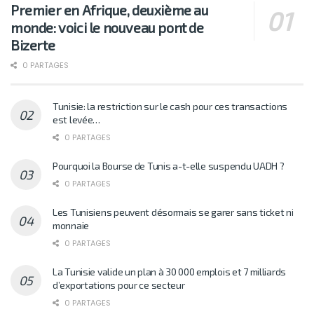
Premier en Afrique, deuxième au
monde: voici le nouveau pont de
Bizerte
0 PARTAGES
Tunisie: la restriction sur le cash pour ces transactions
est levée…
0 PARTAGES
Pourquoi la Bourse de Tunis a-t-elle suspendu UADH ?
0 PARTAGES
Les Tunisiens peuvent désormais se garer sans ticket ni
monnaie
0 PARTAGES
La Tunisie valide un plan à 30 000 emplois et 7 milliards
d’exportations pour ce secteur
0 PARTAGES