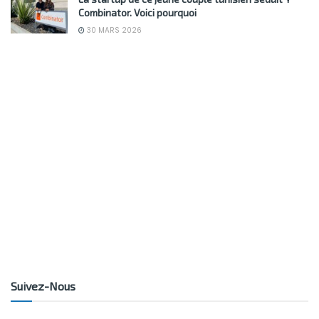
Combinator. Voici pourquoi
30 MARS 2026
Suivez-Nous