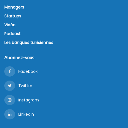
Managers
Startups
Vidéo
Podcast
Les banques tunisiennes
Abonnez-vous
Facebook
Twitter
Instagram
LinkedIn