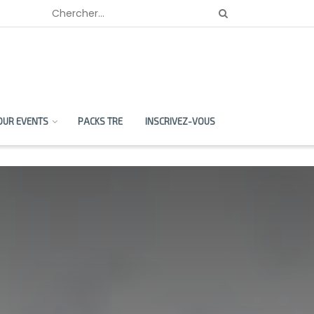
OUR EVENTS
PACKS TRE
INSCRIVEZ-VOUS