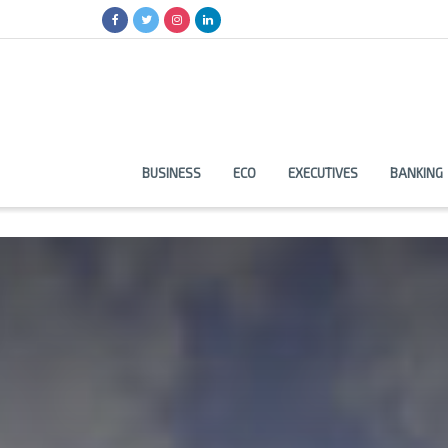
BUSINESS
ECO
EXECUTIVES
BANKING