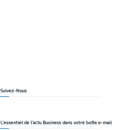
Suivez-Nous
L’essentiel de l’actu Business dans votre boîte e-mail