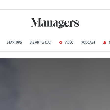
STARTUPS
BIZ’ART & CULT
VIDÉO
PODCAST