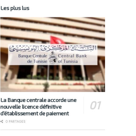
Les plus lus
La Banque centrale accorde une
nouvelle licence définitive
d’établissement de paiement
0 PARTAGES