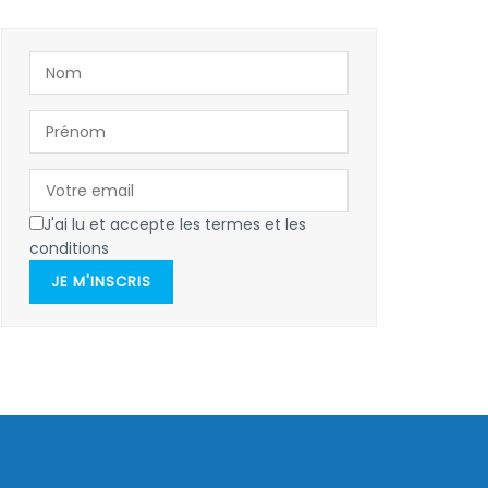
J'ai lu et accepte les termes et les
conditions
JE M'INSCRIS