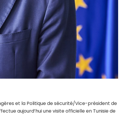
gères et la Politique de sécurité/Vice-président de
ctue aujourd’hui une visite officielle en Tunisie de