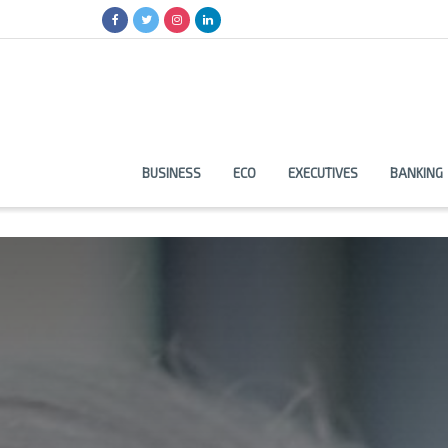
BUSINESS
ECO
EXECUTIVES
BANKING