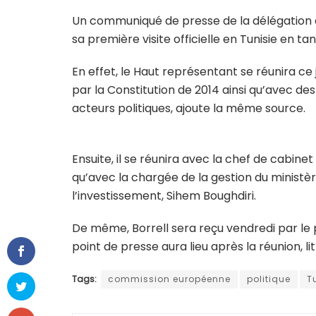
Un communiqué de presse de la délégation d
sa première visite officielle en Tunisie en t
En effet, le Haut représentant se réunira ce
par la Constitution de 2014 ainsi qu’avec des
acteurs politiques, ajoute la même source.
Ensuite, il se réunira avec la chef de cabine
qu’avec la chargée de la gestion du ministèr
l’investissement, Sihem Boughdiri.
De même, Borrell sera reçu vendredi par le pr
point de presse aura lieu après la réunion, 
Tags:
commission européenne
politique
T