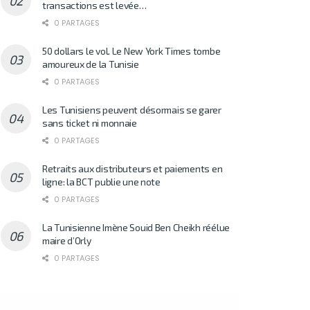
transactions est levée…
0 PARTAGES
50 dollars le vol. Le New York Times tombe
amoureux de la Tunisie
0 PARTAGES
Les Tunisiens peuvent désormais se garer
sans ticket ni monnaie
0 PARTAGES
Retraits aux distributeurs et paiements en
ligne: la BCT publie une note
0 PARTAGES
La Tunisienne Imène Souid Ben Cheikh réélue
maire d’Orly
0 PARTAGES