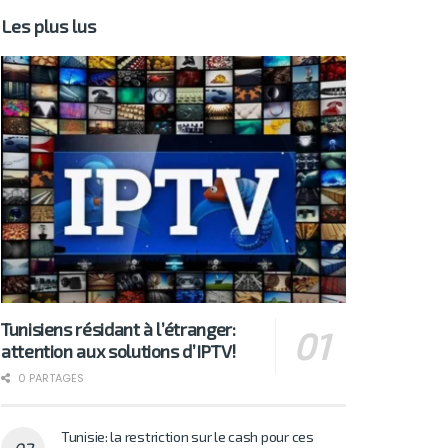
Les plus lus
Tunisiens résidant à l’étranger:
attention aux solutions d’IPTV!
0 PARTAGES
Tunisie: la restriction sur le cash pour ces