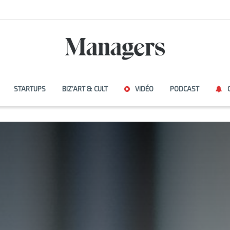
STARTUPS
BIZ’ART & CULT
VIDÉO
PODCAST