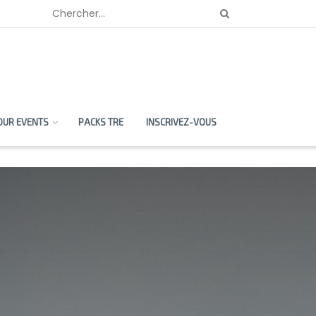
OUR EVENTS
PACKS TRE
INSCRIVEZ-VOUS