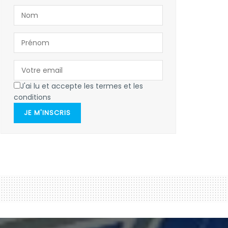
J'ai lu et accepte les termes et les
conditions
JE M'INSCRIS