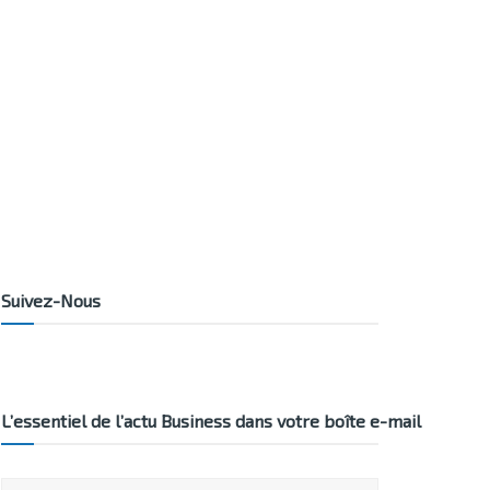
Suivez-Nous
L’essentiel de l’actu Business dans votre boîte e-mail