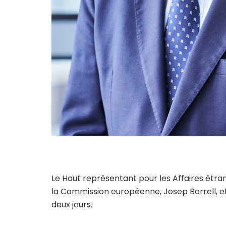
Le Haut représentant pour les Affaires étran
la Commission européenne, Josep Borrell, effe
deux jours.