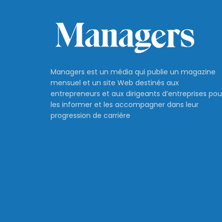
Managers est un média qui publie un magazine
mensuel et un site Web destinés aux
entrepreneurs et aux dirigeants d’entreprises pou
les informer et les accompagner dans leur
progression de carrière