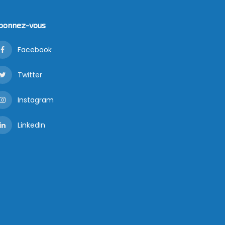
bonnez-vous
Facebook
Twitter
Instagram
LinkedIn