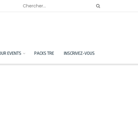
OUR EVENTS
PACKS TRE
INSCRIVEZ-VOUS