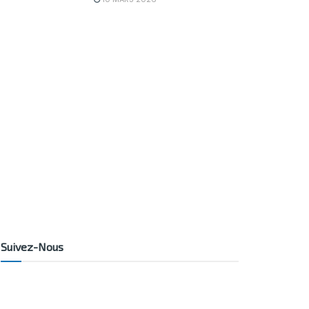
Suivez-Nous