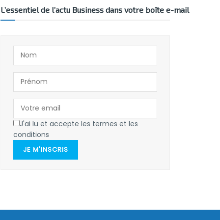
L’essentiel de l’actu Business dans votre boîte e-mail
J'ai lu et accepte les termes et les
conditions
JE M'INSCRIS