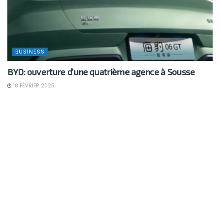
BUSINESS
BYD: ouverture d’une quatrième agence à Sousse
18 FÉVRIER 2025