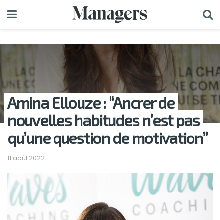
Amina Ellouze : “Ancrer de
nouvelles habitudes n’est pas
qu’une question de motivation”
11 août 2022