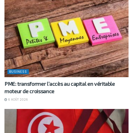
BUSINESS
PME: transformer l’accès au capital en véritable
moteur de croissance
6 AOÛT 2026