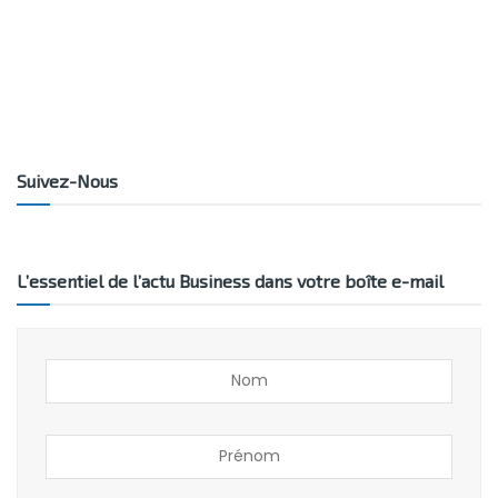
Suivez-Nous
L’essentiel de l’actu Business dans votre boîte e-mail