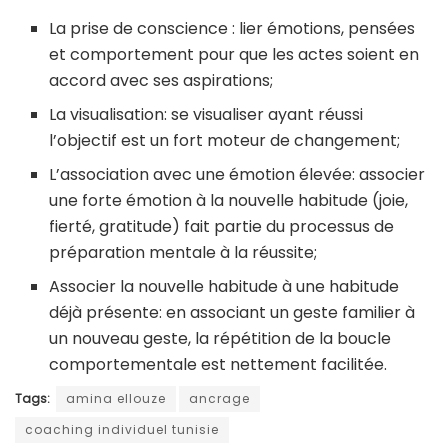
La prise de conscience : lier émotions, pensées
et comportement pour que les actes soient en
accord avec ses aspirations;
La visualisation: se visualiser ayant réussi
l’objectif est un fort moteur de changement;
L’association avec une émotion élevée: associer
une forte émotion à la nouvelle habitude (joie,
fierté, gratitude) fait partie du processus de
préparation mentale à la réussite;
Associer la nouvelle habitude à une habitude
déjà présente: en associant un geste familier à
un nouveau geste, la répétition de la boucle
comportementale est nettement facilitée.
Tags:
amina ellouze
ancrage
coaching individuel tunisie