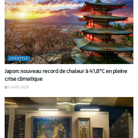
LIFESTYLE
Japon: nouveau record de chaleur à 41,8°C en pleine
crise climatique
5 AOÛT 2025