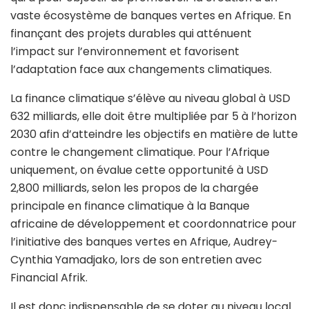
vaste écosystème de banques vertes en Afrique. En
finançant des projets durables qui atténuent
l’impact sur l’environnement et favorisent
l’adaptation face aux changements climatiques.
La finance climatique s’élève au niveau global à USD
632 milliards, elle doit être multipliée par 5 à l’horizon
2030 afin d’atteindre les objectifs en matière de lutte
contre le changement climatique. Pour l’Afrique
uniquement, on évalue cette opportunité à USD
2,800 milliards, selon les propos de la chargée
principale en finance climatique à la Banque
africaine de développement et coordonnatrice pour
l’initiative des banques vertes en Afrique, Audrey-
Cynthia Yamadjako,
lors de son entretien avec
Financial Afrik.
Il est donc indispensable de se doter au niveau local