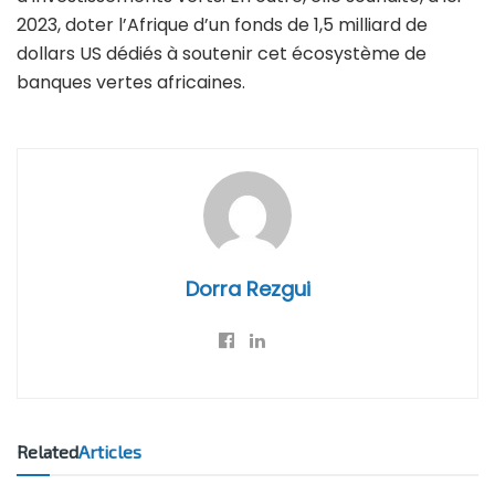
2023, doter l’Afrique d’un fonds de 1,5 milliard de
dollars US dédiés à soutenir cet écosystème de
banques vertes africaines.
Dorra Rezgui
Related
Articles