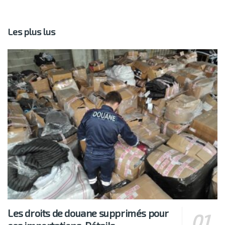
Les plus lus
Les droits de douane supprimés pour