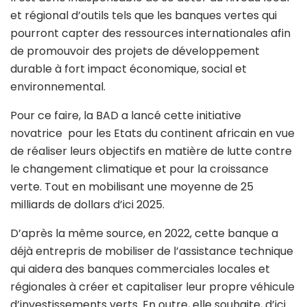
et régional d’outils tels que les banques vertes qui
pourront capter des ressources internationales afin
de promouvoir des projets de développement
durable à fort impact économique, social et
environnemental.
Pour ce faire, la BAD a lancé cette initiative
novatrice pour les Etats du continent africain en vue
de réaliser leurs objectifs en matière de lutte contre
le changement climatique et pour la croissance
verte. Tout en mobilisant une moyenne de 25
milliards de dollars d’ici 2025.
D’après la même source, en 2022, cette banque a
déjà entrepris de mobiliser de l’assistance technique
qui aidera des banques commerciales locales et
régionales à créer et capitaliser leur propre véhicule
d’investissements verts. En outre, elle souhaite, d’ici