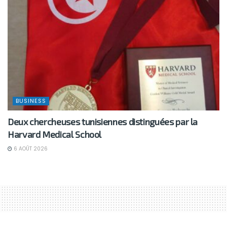
BUSINESS
Deux chercheuses tunisiennes distinguées par la
Harvard Medical School
6 AOÛT 2026