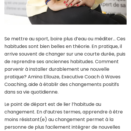
Se mettre au sport, boire plus d’eau ou méditer… Ces
habitudes sont bien belles en théorie. En pratique, il
arrive souvent de changer sur une courte durée, puis
de reprendre ses anciennes habitudes. Comment
parvenir à installer durablement une nouvelle
pratique? Amina Ellouze, Executive Coach à Waves
Coaching, aide à établir des changements positifs
dans sa vie quotidienne.
Le point de départ est de lier l’habitude au
changement. En d’autres termes, apprendre à être
moins résistant(e) au changement permet à la
personne de plus facilement intégrer de nouvelles