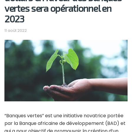
vertes sera opérationnel en
2023
11 août 2022
“Banques vertes” est une initiative novatrice portée
par la Banque africaine de développement (BAD) et
qui a pour objectif de promouvoir la création d’un