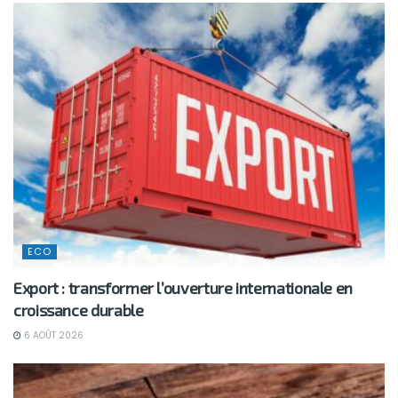
ECO
Export : transformer l’ouverture internationale en
croissance durable
6 AOÛT 2026