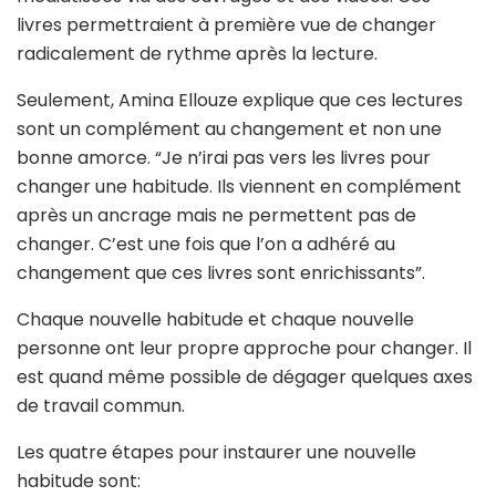
livres permettraient à première vue de changer
radicalement de rythme après la lecture.
Seulement, Amina Ellouze explique que ces lectures
sont un complément au changement et non une
bonne amorce. “Je n’irai pas vers les livres pour
changer une habitude. Ils viennent en complément
après un ancrage mais ne permettent pas de
changer. C’est une fois que l’on a adhéré au
changement que ces livres sont enrichissants”.
Chaque nouvelle habitude et chaque nouvelle
personne ont leur propre approche pour changer. Il
est quand même possible de dégager quelques axes
de travail commun.
Les quatre étapes pour instaurer une nouvelle
habitude sont: