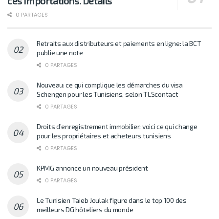
ces importations. Détails
0 PARTAGES
Retraits aux distributeurs et paiements en ligne: la BCT
publie une note
0 PARTAGES
Nouveau: ce qui complique les démarches du visa
Schengen pour les Tunisiens, selon TLScontact
0 PARTAGES
Droits d’enregistrement immobilier: voici ce qui change
pour les propriétaires et acheteurs tunisiens
0 PARTAGES
KPMG annonce un nouveau président
0 PARTAGES
Le Tunisien Taieb Joulak figure dans le top 100 des
meilleurs DG hôteliers du monde