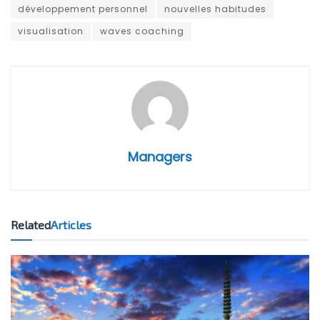
développement personnel
nouvelles habitudes
visualisation
waves coaching
Managers
Related
Articles