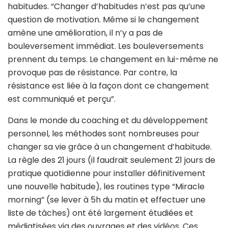
habitudes. “Changer d’habitudes n’est pas qu’une
question de motivation. Même si le changement
amène une amélioration, il n’y a pas de
bouleversement immédiat. Les bouleversements
prennent du temps. Le changement en lui-même ne
provoque pas de résistance. Par contre, la
résistance est liée à la façon dont ce changement
est communiqué et perçu”.
Dans le monde du coaching et du développement
personnel, les méthodes sont nombreuses pour
changer sa vie grâce à un changement d’habitude.
La règle des 21 jours (il faudrait seulement 21 jours de
pratique quotidienne pour installer définitivement
une nouvelle habitude), les routines type “Miracle
morning” (se lever à 5h du matin et effectuer une
liste de tâches) ont été largement étudiées et
médiatisées via des ouvrages et des vidéos. Ces