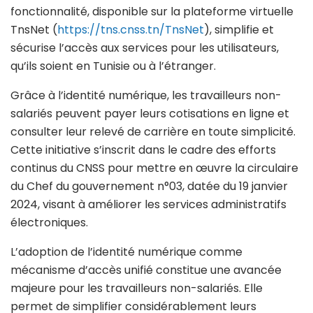
fonctionnalité, disponible sur la plateforme virtuelle
TnsNet (
https://tns.cnss.tn/TnsNet
), simplifie et
sécurise l’accès aux services pour les utilisateurs,
qu’ils soient en Tunisie ou à l’étranger.
Grâce à l’identité numérique, les travailleurs non-
salariés peuvent payer leurs cotisations en ligne et
consulter leur relevé de carrière en toute simplicité.
Cette initiative s’inscrit dans le cadre des efforts
continus du CNSS pour mettre en œuvre la circulaire
du Chef du gouvernement n°03, datée du 19 janvier
2024, visant à améliorer les services administratifs
électroniques.
L’adoption de l’identité numérique comme
mécanisme d’accès unifié constitue une avancée
majeure pour les travailleurs non-salariés. Elle
permet de simplifier considérablement leurs