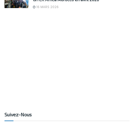
16 MARS 2026
Suivez-Nous