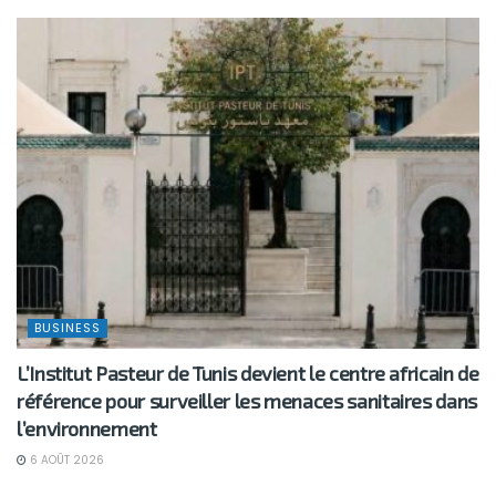
BUSINESS
L’Institut Pasteur de Tunis devient le centre africain de
référence pour surveiller les menaces sanitaires dans
l’environnement
6 AOÛT 2026