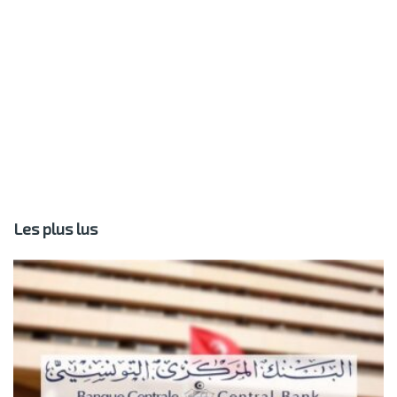
Les plus lus