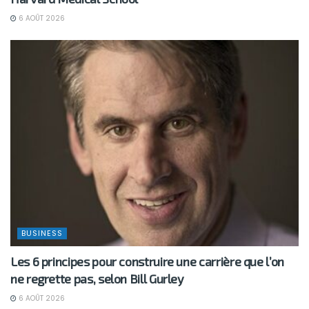
6 AOÛT 2026
BUSINESS
Les 6 principes pour construire une carrière que l’on
ne regrette pas, selon Bill Gurley
6 AOÛT 2026