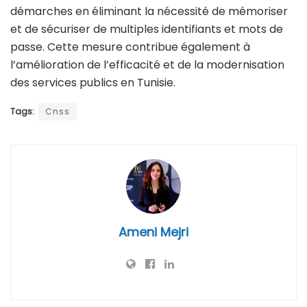
démarches en éliminant la nécessité de mémoriser
et de sécuriser de multiples identifiants et mots de
passe. Cette mesure contribue également à
l’amélioration de l’efficacité et de la modernisation
des services publics en Tunisie.
Tags:
Cnss
Ameni Mejri