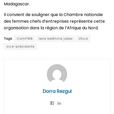
Madagascar.
Il convient de souligner que la Chambre nationale
des femmes chefs d’entreprises représente cette
organisation dans la région de l’Afrique du Nord.
Tags:
ComFWB
leila belkhiria jaber
Utica
vice-présidente
Dorra Rezgui