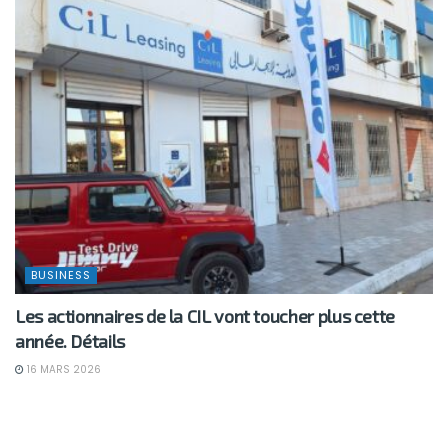
BUSINESS
Les actionnaires de la CIL vont toucher plus cette
année. Détails
16 MARS 2026