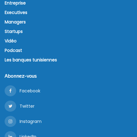
Entreprise
Executives
Managers
Startups
Vidéo
Podcast
Les banques tunisiennes
Abonnez-vous
Facebook
Twitter
Instagram
LinkedIn