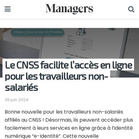
Le CNSS facilite l’accès en ligne
pour les travailleurs non-
salariés
28 juin 2024
Bonne nouvelle pour les travailleurs non-salariés
affiliés au CNSS ! Désormais, ils peuvent accéder plus
facilement à leurs services en ligne grâce à l’identité
numérique “e-Identité”. Cette nouvelle