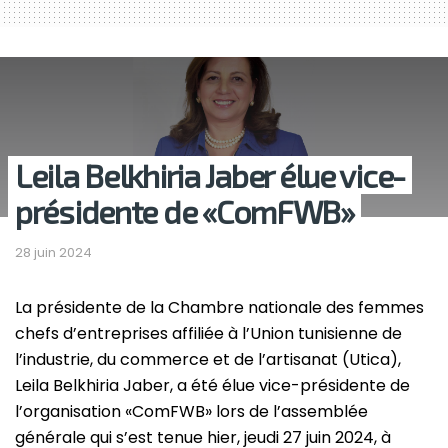
Leila Belkhiria Jaber élue vice-
présidente de «ComFWB»
28 juin 2024
La présidente de la Chambre nationale des femmes
chefs d’entreprises affiliée à l’Union tunisienne de
l’industrie, du commerce et de l’artisanat (Utica),
Leila Belkhiria Jaber, a été élue vice-présidente de
l’organisation «ComFWB» lors de l’assemblée
générale qui s’est tenue hier, jeudi 27 juin 2024, à