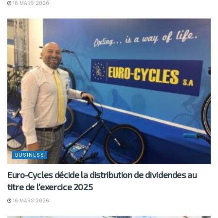
16 MARS 2026
BUSINESS
Euro-Cycles décide la distribution de dividendes au
titre de l’exercice 2025
16 MARS 2026