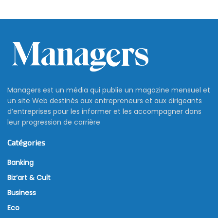
Managers est un média qui publie un magazine mensuel et
un site Web destinés aux entrepreneurs et aux dirigeants
d’entreprises pour les informer et les accompagner dans
leur progression de carrière
Catégories
Banking
Biz’art & Cult
Business
Eco