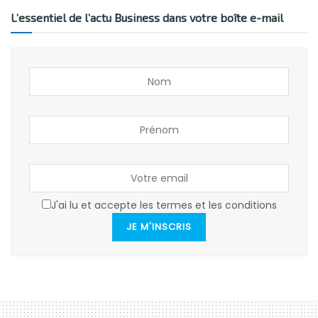
L’essentiel de l’actu Business dans votre boîte e-mail
J'ai lu et accepte les termes et les conditions
JE M'INSCRIS