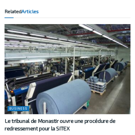
Related
Articles
BUSINESS
Le tribunal de Monastir ouvre une procédure de
redressement pour la SITEX