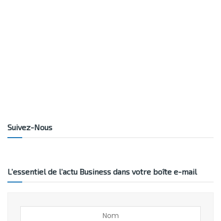
Suivez-Nous
L’essentiel de l’actu Business dans votre boîte e-mail