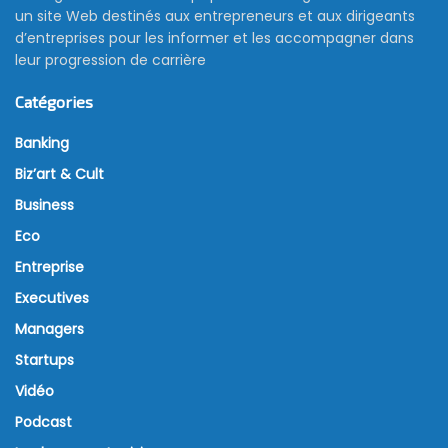
un site Web destinés aux entrepreneurs et aux dirigeants
d’entreprises pour les informer et les accompagner dans
leur progression de carrière
Catégories
Banking
Biz’art & Cult
Business
Eco
Entreprise
Executives
Managers
Startups
Vidéo
Podcast