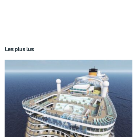
Les plus lus