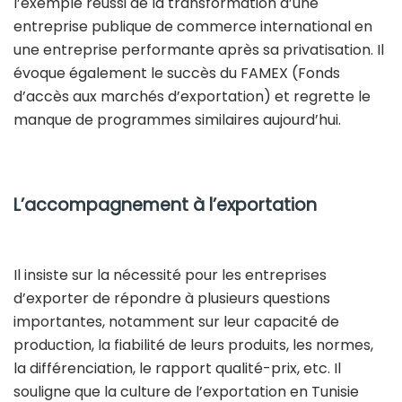
l’exemple réussi de la transformation d’une
entreprise publique de commerce international en
une entreprise performante après sa privatisation. Il
évoque également le succès du FAMEX (Fonds
d’accès aux marchés d’exportation) et regrette le
manque de programmes similaires aujourd’hui.
L’accompagnement à l’exportation
Il insiste sur la nécessité pour les entreprises
d’exporter de répondre à plusieurs questions
importantes, notamment sur leur capacité de
production, la fiabilité de leurs produits, les normes,
la différenciation, le rapport qualité-prix, etc. Il
souligne que la culture de l’exportation en Tunisie