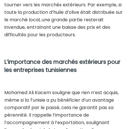
tourner vers les marchés extérieurs. Par exemple, si
toute la production d’huile d’olive était distribuée sur
le marché local, une grande partie resterait
invendue, entraînant une baisse des prix et des
difficultés pour les producteurs.
L’importance des marchés extérieurs pour
les entreprises tunisiennes
Mohamed Ali Kacem souligne que rien n’est acquis,
même si la Tunisie a pu bénéficier d’un avantage
comparatif par le passé, cela ne garantit pas sa
pérennité. Il rappelle l’importance de
l’accompagnement à l’exportation, soulignant