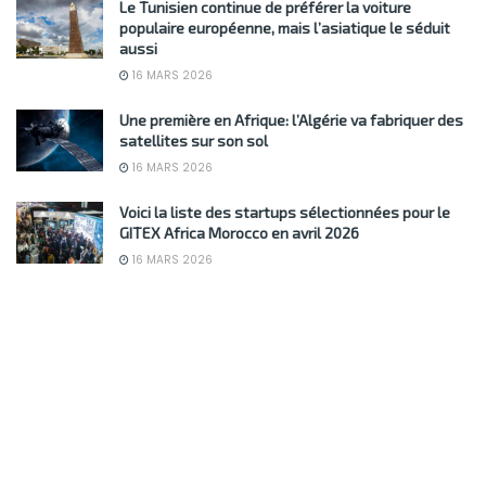
Le Tunisien continue de préférer la voiture
populaire européenne, mais l’asiatique le séduit
aussi
16 MARS 2026
Une première en Afrique: l’Algérie va fabriquer des
satellites sur son sol
16 MARS 2026
Voici la liste des startups sélectionnées pour le
GITEX Africa Morocco en avril 2026
16 MARS 2026