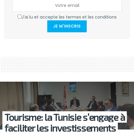
J'ai lu et accepte les termes et les conditions
JE M'INSCRIS
Tourisme: la Tunisie s’engage à
faciliter les investissements