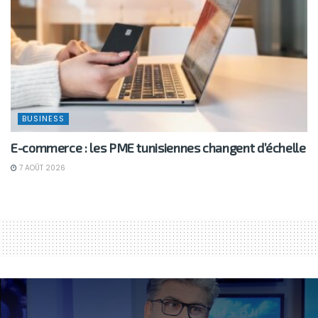
BUSINESS
E-commerce : les PME tunisiennes changent d’échelle
7 AOÛT 2026