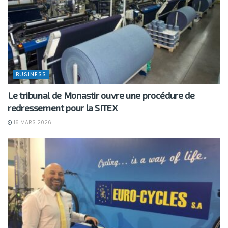
BUSINESS
Le tribunal de Monastir ouvre une procédure de
redressement pour la SITEX
16 MARS 2026