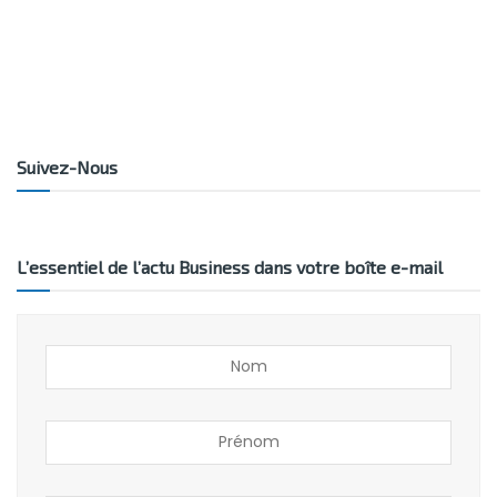
Suivez-Nous
L’essentiel de l’actu Business dans votre boîte e-mail