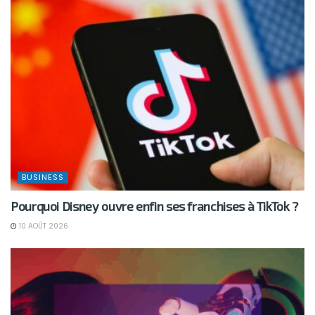
BUSINESS
Pourquoi Disney ouvre enfin ses franchises à TikTok ?
10 AOÛT 2026