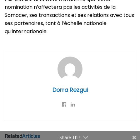
nomination n’affectera pas les activités de la
Somocer, ses transactions et ses relations avec tous
ses partenaires, tant à l’échelle nationale
qu’internationale.
Dorra Rezgui
Related
Articles
Share This