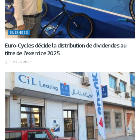
BUSINESS
Euro-Cycles décide la distribution de dividendes au
titre de l’exercice 2025
16 MARS 2026