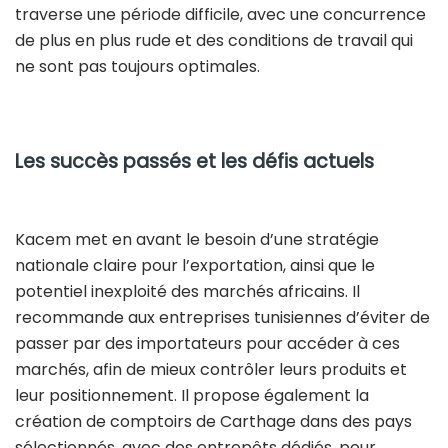
traverse une période difficile, avec une concurrence
de plus en plus rude et des conditions de travail qui
ne sont pas toujours optimales.
Les succès passés et les défis actuels
Kacem met en avant le besoin d’une stratégie
nationale claire pour l’exportation, ainsi que le
potentiel inexploité des marchés africains. Il
recommande aux entreprises tunisiennes d’éviter de
passer par des importateurs pour accéder à ces
marchés, afin de mieux contrôler leurs produits et
leur positionnement. Il propose également la
création de comptoirs de Carthage dans des pays
sélectionnés, avec des entrepôts dédiés, pour