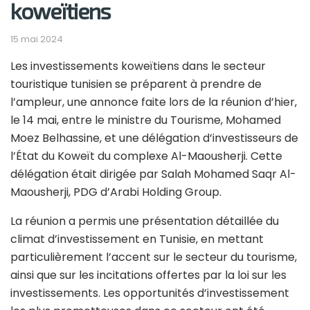
koweïtiens
15 mai 2024
Les investissements koweïtiens dans le secteur
touristique tunisien se préparent à prendre de
l’ampleur, une annonce faite lors de la réunion d’hier,
le 14 mai, entre le ministre du Tourisme, Mohamed
Moez Belhassine, et une délégation d’investisseurs de
l’État du Koweït du complexe Al-Maousherji. Cette
délégation était dirigée par Salah Mohamed Saqr Al-
Maousherji, PDG d’Arabi Holding Group.
La réunion a permis une présentation détaillée du
climat d’investissement en Tunisie, en mettant
particulièrement l’accent sur le secteur du tourisme,
ainsi que sur les incitations offertes par la loi sur les
investissements. Les opportunités d’investissement