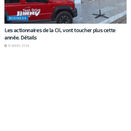
BUSINESS
Les actionnaires de la CIL vont toucher plus cette
année. Détails
16 MARS 2026