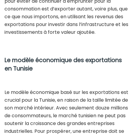
pour éviter de continuer à emprunter pour la
consommation est d’exporter autant, voire plus, que
ce que nous importons, en utilisant les revenus des
exportations pour investir dans l’infrastructure et les
investissements à forte valeur ajoutée.
Le modèle économique des exportations
en Tunisie
Le modèle économique basé sur les exportations est
crucial pour la Tunisie, en raison de la taille limitée de
son marché intérieur. Avec seulement douze millions
de consommateurs, le marché tunisien ne peut pas
soutenir la croissance des grandes entreprises
industrielles. Pour prospérer, une entreprise doit se