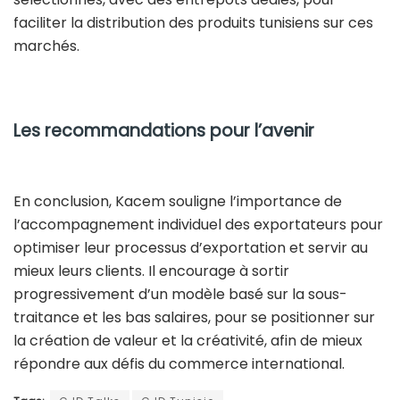
faciliter la distribution des produits tunisiens sur ces
marchés.
Les recommandations pour l’avenir
En conclusion, Kacem souligne l’importance de
l’accompagnement individuel des exportateurs pour
optimiser leur processus d’exportation et servir au
mieux leurs clients. Il encourage à sortir
progressivement d’un modèle basé sur la sous-
traitance et les bas salaires, pour se positionner sur
la création de valeur et la créativité, afin de mieux
répondre aux défis du commerce international.