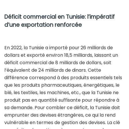
Déficit commercial en Tunisie: l’impératif
d’une exportation renforcée
En 2022, la Tunisie a importé pour 26 milliards de
dollars et exporté environ 18,5 milliards, laissant un
déficit commercial de 8 milliards de dollars, soit
l’équivalent de 24 milliards de dinars. Cette
différence correspond à des produits essentiels tels
que les produits pharmaceutiques, énergétiques, le
blé, les textiles, les machines, etc., que la Tunisie ne
produit pas en quantité suffisante pour répondre à
sa demande. Pour combler ce déficit, la Tunisie doit
emprunter des devises étrangères, ce qui la rend
vulnérable en termes de gestion des devises. La clé