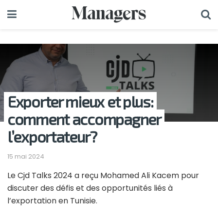
Exporter mieux et plus:
comment accompagner
l’exportateur?
15 mai 2024
Le Cjd Talks 2024 a reçu Mohamed Ali Kacem pour
discuter des défis et des opportunités liés à
l’exportation en Tunisie.