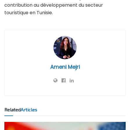
contribution au développement du secteur
touristique en Tunisie.
Ameni Mejri
Related
Articles