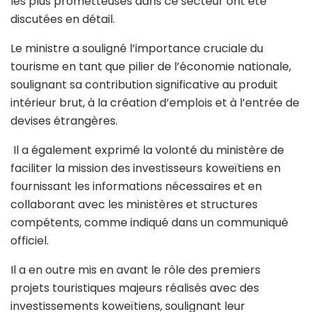
les plus prometteuses dans ce secteur ont été
discutées en détail.
Le ministre a souligné l’importance cruciale du
tourisme en tant que pilier de l’économie nationale,
soulignant sa contribution significative au produit
intérieur brut, à la création d’emplois et à l’entrée de
devises étrangères.
Il a également exprimé la volonté du ministère de
faciliter la mission des investisseurs koweïtiens en
fournissant les informations nécessaires et en
collaborant avec les ministères et structures
compétents, comme indiqué dans un communiqué
officiel.
Il a en outre mis en avant le rôle des premiers
projets touristiques majeurs réalisés avec des
investissements koweïtiens, soulignant leur