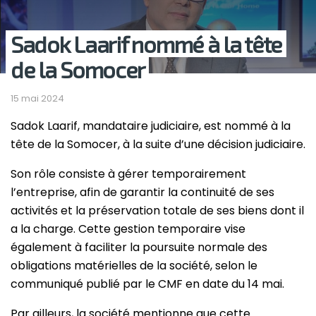
Sadok Laarif nommé à la tête
de la Somocer
15 mai 2024
Sadok Laarif, mandataire judiciaire, est nommé à la
tête de la Somocer, à la suite d’une décision judiciaire.
Son rôle consiste à gérer temporairement
l’entreprise, afin de garantir la continuité de ses
activités et la préservation totale de ses biens dont il
a la charge. Cette gestion temporaire vise
également à faciliter la poursuite normale des
obligations matérielles de la société, selon le
communiqué publié par le CMF en date du 14 mai.
Par ailleurs, la société mentionne que cette