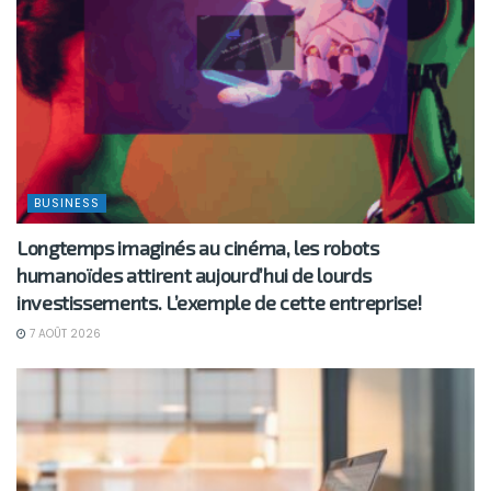
BUSINESS
Longtemps imaginés au cinéma, les robots
humanoïdes attirent aujourd’hui de lourds
investissements. L’exemple de cette entreprise!
7 AOÛT 2026