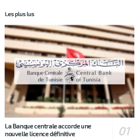
Les plus lus
La Banque centrale accorde une
nouvelle licence définitive