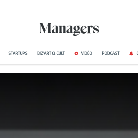
STARTUPS
BIZ’ART & CULT
VIDÉO
PODCAST