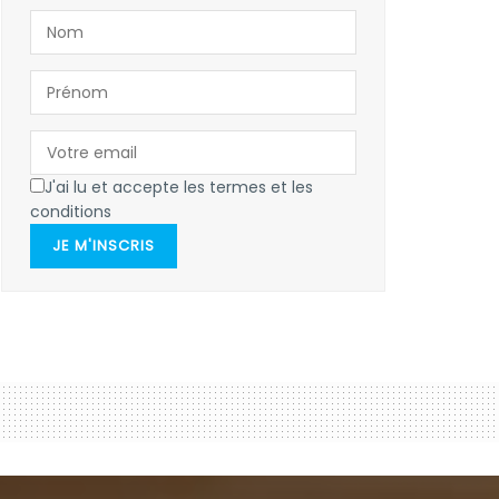
J'ai lu et accepte les termes et les
conditions
JE M'INSCRIS