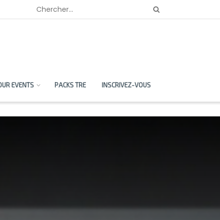
OUR EVENTS
PACKS TRE
INSCRIVEZ-VOUS