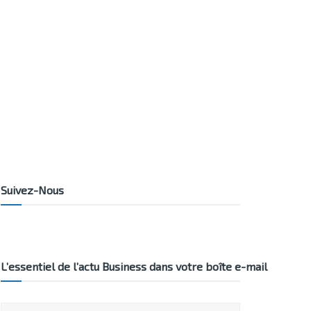
Suivez-Nous
L’essentiel de l’actu Business dans votre boîte e-mail