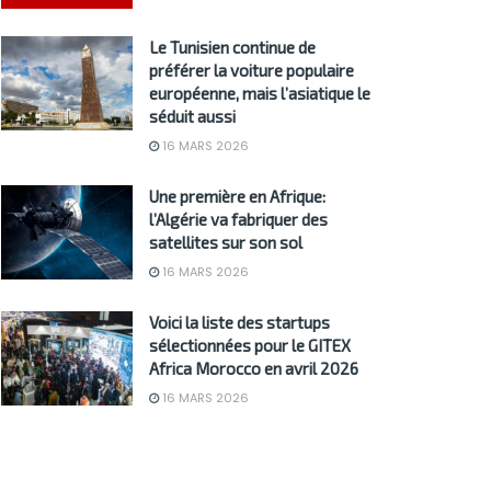
Le Tunisien continue de
préférer la voiture populaire
européenne, mais l’asiatique le
séduit aussi
16 MARS 2026
Une première en Afrique:
l’Algérie va fabriquer des
satellites sur son sol
16 MARS 2026
Voici la liste des startups
sélectionnées pour le GITEX
Africa Morocco en avril 2026
16 MARS 2026