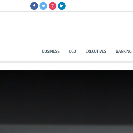
BUSINESS
ECO
EXECUTIVES
BANKING