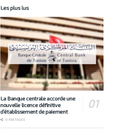
Les plus lus
La Banque centrale accorde une
nouvelle licence définitive
d’établissement de paiement
0 PARTAGES