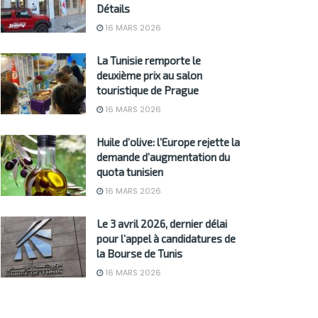
Détails
16 MARS 2026
La Tunisie remporte le
deuxième prix au salon
touristique de Prague
16 MARS 2026
Huile d’olive: l’Europe rejette la
demande d’augmentation du
quota tunisien
16 MARS 2026
Le 3 avril 2026, dernier délai
pour l’appel à candidatures de
la Bourse de Tunis
16 MARS 2026