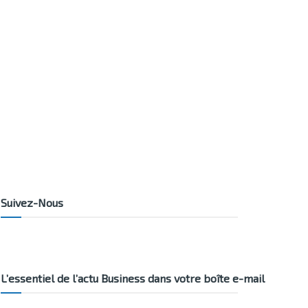
Suivez-Nous
L’essentiel de l’actu Business dans votre boîte e-mail