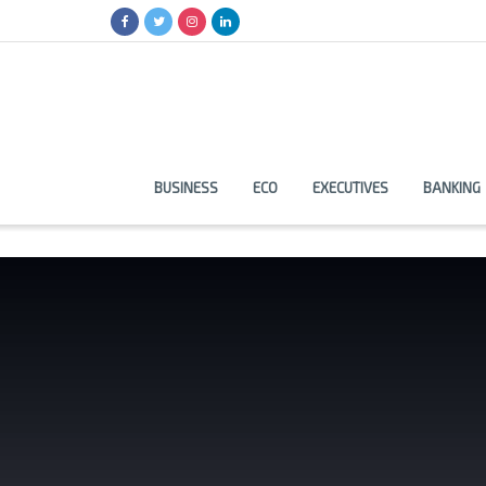
BUSINESS
ECO
EXECUTIVES
BANKING