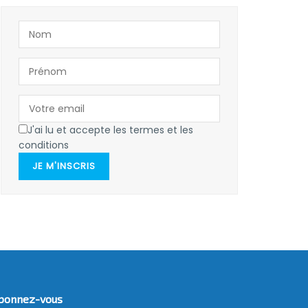
J'ai lu et accepte les termes et les
conditions
JE M'INSCRIS