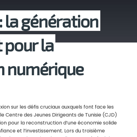
 la génération
 pour la
n numérique
ion sur les défis cruciaux auxquels font face les
, le Centre des Jeunes Dirigeants de Tunisie (CJD)
tion pour la reconstruction d’une économie solide
nfiance et l’investissement. Lors du troisième