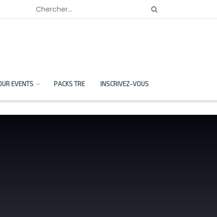
OUR EVENTS
PACKS TRE
INSCRIVEZ-VOUS