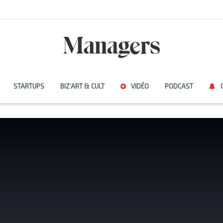
STARTUPS
BIZ’ART & CULT
VIDÉO
PODCAST