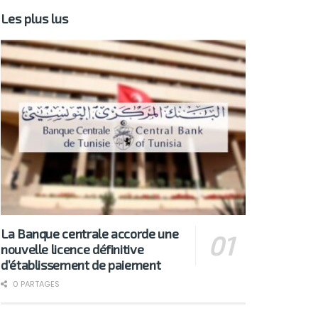
Les plus lus
La Banque centrale accorde une
nouvelle licence définitive
d’établissement de paiement
0 PARTAGES