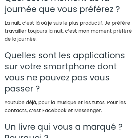
journée que vous préférez ?
La nuit, c’est là où je suis le plus productif. Je préfère
travailler toujours la nuit, c’est mon moment préféré
de la journée.
Quelles sont les applications
sur votre smartphone dont
vous ne pouvez pas vous
passer ?
Youtube déjà, pour la musique et les tutos. Pour les
contacts, c’est Facebook et Messenger.
Un livre qui vous a marqué ?
Pourquoi ?