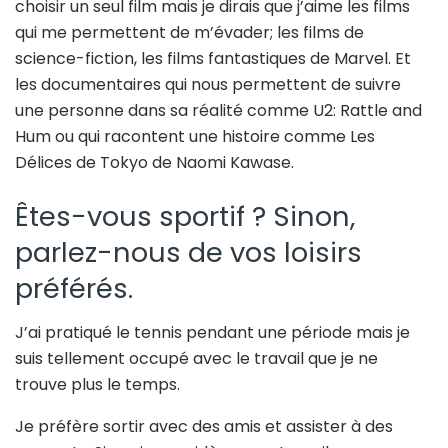
choisir un seul film mais je dirais que j’aime les films
qui me permettent de m’évader; les films de
science-fiction, les films fantastiques de Marvel. Et
les documentaires qui nous permettent de suivre
une personne dans sa réalité comme U2: Rattle and
Hum ou qui racontent une histoire comme Les
Délices de Tokyo de Naomi Kawase.
Êtes-vous sportif ? Sinon,
parlez-nous de vos loisirs
préférés.
J’ai pratiqué le tennis pendant une période mais je
suis tellement occupé avec le travail que je ne
trouve plus le temps.
Je préfère sortir avec des amis et assister à des