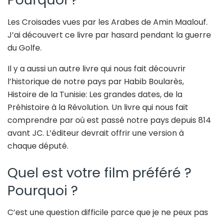
Les Croisades vues par les Arabes de Amin Maalouf.
J’ai découvert ce livre par hasard pendant la guerre
du Golfe.
Il y a aussi un autre livre qui nous fait découvrir
l’historique de notre pays par Habib Boularès,
Histoire de la Tunisie: Les grandes dates, de la
Préhistoire à la Révolution. Un livre qui nous fait
comprendre par où est passé notre pays depuis 814
avant JC. L’éditeur devrait offrir une version à
chaque député.
Quel est votre film préféré ?
Pourquoi ?
C’est une question difficile parce que je ne peux pas