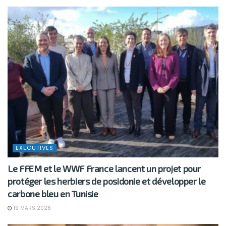
EXECUTIVES
Le FFEM et le WWF France lancent un projet pour
protéger les herbiers de posidonie et développer le
carbone bleu en Tunisie
19 MARS 2026