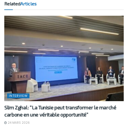
Related
Articles
INTERVIEW
Slim Zghal : “La Tunisie peut transformer le marché
carbone en une véritable opportunité”
24 MARS 2026