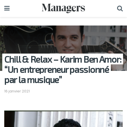
Chill & Relax – Karim Ben Amor:
“Un entrepreneur passionné
par la musique”
16 janvier 2021