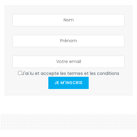
J'ai lu et accepte les termes et les conditions
JE M'INSCRIS