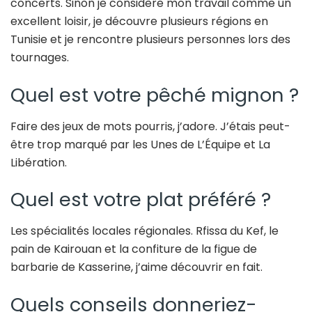
concerts. Sinon je considère mon travail comme un
excellent loisir, je découvre plusieurs régions en
Tunisie et je rencontre plusieurs personnes lors des
tournages.
Quel est votre pêché mignon ?
Faire des jeux de mots pourris, j’adore. J’étais peut-
être trop marqué par les Unes de L’Équipe et La
Libération.
Quel est votre plat préféré ?
Les spécialités locales régionales. Rfissa du Kef, le
pain de Kairouan et la confiture de la figue de
barbarie de Kasserine, j’aime découvrir en fait.
Quels conseils donneriez-