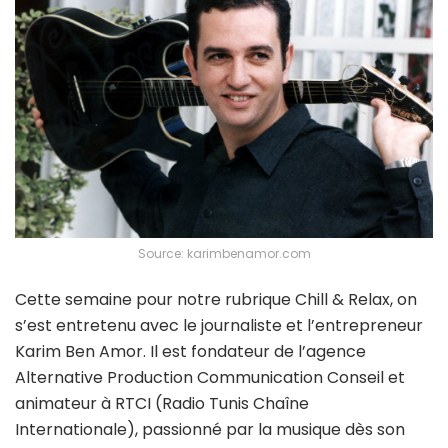
Source: karimbenamor.com
Cette semaine pour notre rubrique Chill & Relax, on
s’est entretenu avec le journaliste et l’entrepreneur
Karim Ben Amor. Il est fondateur de l’agence
Alternative Production Communication Conseil et
animateur à RTCI (Radio Tunis Chaîne
Internationale), passionné par la musique dès son