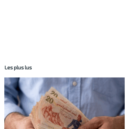
Les plus lus