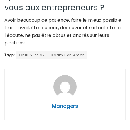
vous aux entrepreneurs ?
Avoir beaucoup de patience, faire le mieux possible
leur travail, être curieux, découvrir et surtout être à
l’écoute, ne pas être obtus et ancrés sur leurs
positions.
Tags:
Chill & Relax
Karim Ben Amor
Managers