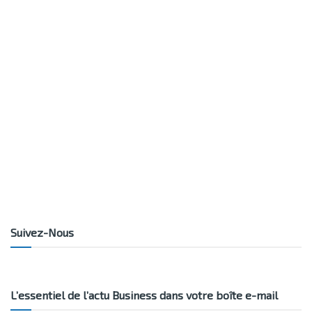
Suivez-Nous
L’essentiel de l’actu Business dans votre boîte e-mail