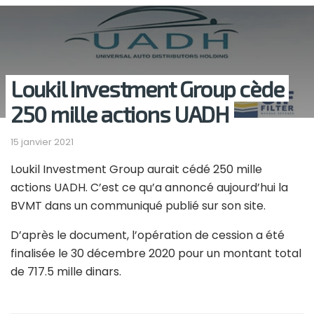
Loukil Investment Group cède
250 mille actions UADH
15 janvier 2021
Loukil Investment Group aurait cédé 250 mille
actions UADH. C’est ce qu’a annoncé aujourd’hui la
BVMT dans un communiqué publié sur son site.
D’après le document, l’opération de cession a été
finalisée le 30 décembre 2020 pour un montant total
de 717.5 mille dinars.