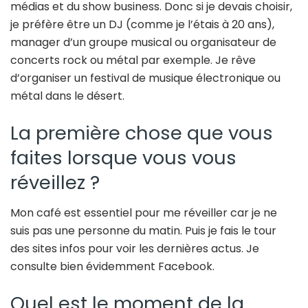
médias et du show business. Donc si je devais choisir,
je préfère être un DJ (comme je l’étais à 20 ans),
manager d’un groupe musical ou organisateur de
concerts rock ou métal par exemple. Je rêve
d’organiser un festival de musique électronique ou
métal dans le désert.
La première chose que vous
faites lorsque vous vous
réveillez ?
Mon café est essentiel pour me réveiller car je ne
suis pas une personne du matin. Puis je fais le tour
des sites infos pour voir les dernières actus. Je
consulte bien évidemment Facebook.
Quel est le moment de la