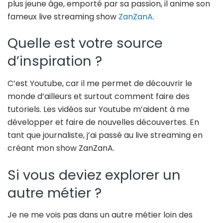
plus jeune âge, emporté par sa passion, il anime son
fameux live streaming show
ZanZanA
.
Quelle est votre source
d’inspiration ?
C’est Youtube, car il me permet de découvrir le
monde d’ailleurs et surtout comment faire des
tutoriels. Les vidéos sur Youtube m’aident à me
développer et faire de nouvelles découvertes. En
tant que journaliste, j’ai passé au live streaming en
créant mon show ZanZanA.
Si vous deviez explorer un
autre métier ?
Je ne me vois pas dans un autre métier loin des