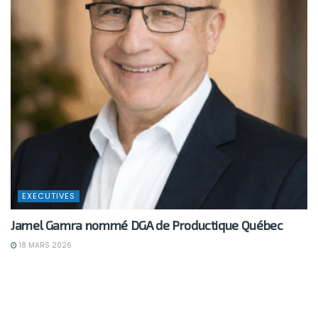
EXECUTIVES
Jamel Gamra nommé DGA de Productique Québec
18 MARS 2026