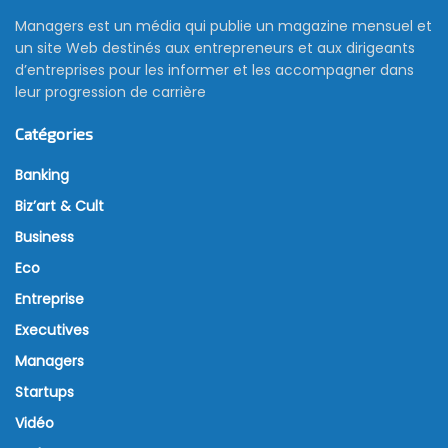
Managers est un média qui publie un magazine mensuel et
un site Web destinés aux entrepreneurs et aux dirigeants
d’entreprises pour les informer et les accompagner dans
leur progression de carrière
Catégories
Banking
Biz’art & Cult
Business
Eco
Entreprise
Executives
Managers
Startups
Vidéo