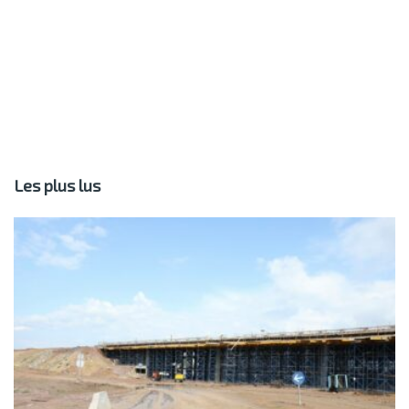
Les plus lus