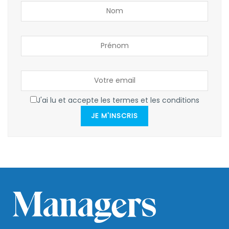
J'ai lu et accepte les termes et les conditions
JE M'INSCRIS