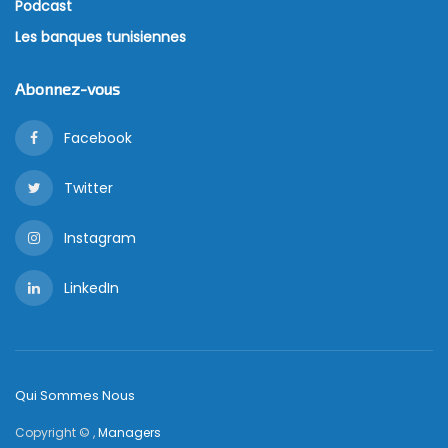
Podcast
Les banques tunisiennes
Abonnez-vous
Facebook
Twitter
Instagram
LinkedIn
Qui Sommes Nous
Copyright © ,
Managers