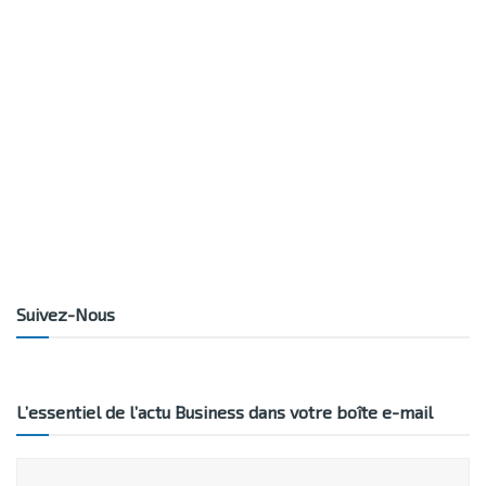
Suivez-Nous
L’essentiel de l’actu Business dans votre boîte e-mail