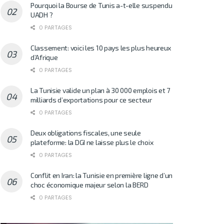
Pourquoi la Bourse de Tunis a-t-elle suspendu
UADH ?
0 PARTAGES
Classement: voici les 10 pays les plus heureux
d’Afrique
0 PARTAGES
La Tunisie valide un plan à 30 000 emplois et 7
milliards d’exportations pour ce secteur
0 PARTAGES
Deux obligations fiscales, une seule
plateforme: la DGI ne laisse plus le choix
0 PARTAGES
Conflit en Iran: la Tunisie en première ligne d’un
choc économique majeur selon la BERD
0 PARTAGES