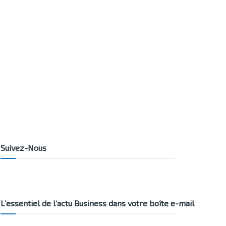
Suivez-Nous
L’essentiel de l’actu Business dans votre boîte e-mail