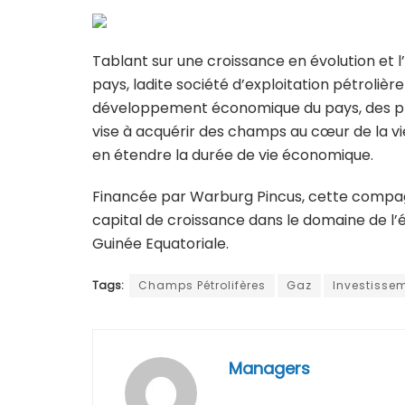
Tablant sur une croissance en évolution et 
pays, ladite société d’exploitation pétroli
développement économique du pays, des pro
vise à acquérir des champs au cœur de la v
en étendre la durée de vie économique.
Financée par Warburg Pincus, cette compagni
capital de croissance dans le domaine de l’é
Guinée Equatoriale.
Tags:
Champs Pétrolifères
Gaz
Investisse
Managers