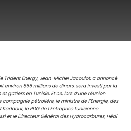
ale Trident Energy, Jean-Michel Jacoulot, a annoncé
t environ 865 millions de dinars, sera investi par la
t gaziers en Tunisie. Et ce, lors d’une réunion
 compagnie pétrolière, le ministre de l’Energie, des
 Kaddour, le PDG de l’Entreprise tunisienne
ssi et le Directeur Général des Hydrocarbures, Hédi