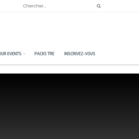
OUR EVENTS
PACKS TRE
INSCRIVEZ-VOUS