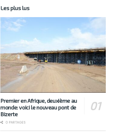
Les plus lus
Premier en Afrique, deuxième au
monde: voici le nouveau pont de
Bizerte
0 PARTAGES