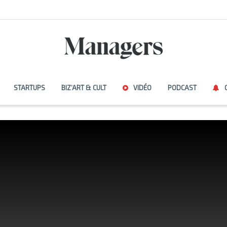
STARTUPS
BIZ’ART & CULT
VIDÉO
PODCAST