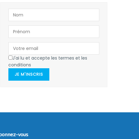
J'ai lu et accepte les termes et les
conditions
JE M'INSCRIS