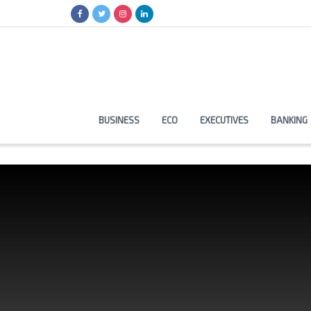
BUSINESS
ECO
EXECUTIVES
BANKING