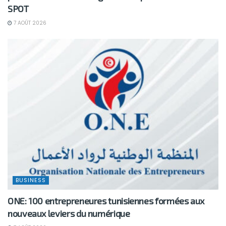
SPOT
7 AOÛT 2026
BUSINESS
ONE: 100 entrepreneures tunisiennes formées aux
nouveaux leviers du numérique