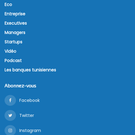
Eco
Entreprise
Executives
Managers
Startups
Vidéo
Podcast
Les banques tunisiennes
Abonnez-vous
Facebook
Twitter
Instagram