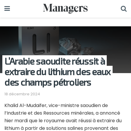
L’Arabie saoudite réussit à
extraire du lithium des eaux
des champs pétroliers
18 décembre 2024
Khalid Al-Mudaifer, vice-ministre saoudien de
l’Industrie et des Ressources minérales, a annoncé
hier mardi que le royaume avait réussi à extraire du
lithium à partir de solutions salines provenant des