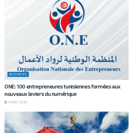
BUSINESS
ONE: 100 entrepreneures tunisiennes formées aux
nouveaux leviers du numérique
7 AOÛT 2026