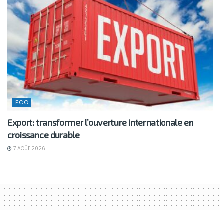
ECO
Export: transformer l’ouverture internationale en
croissance durable
7 AOÛT 2026