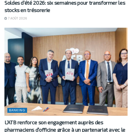
Soldes d’été 2026: six semaines pour transformer les
stocks en trésorerie
7 AOÛT 2026
BANKING
L’ATB renforce son engagement auprès des
pharmaciens d’officine grâce à un partenariat avec le