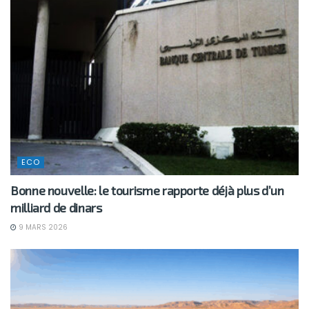
ECO
Bonne nouvelle: le tourisme rapporte déjà plus d’un
milliard de dinars
9 MARS 2026