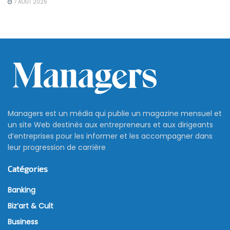
7 AOÛT 2026
Managers est un média qui publie un magazine mensuel et
un site Web destinés aux entrepreneurs et aux dirigeants
d’entreprises pour les informer et les accompagner dans
leur progression de carrière
Catégories
Banking
Biz’art & Cult
Business