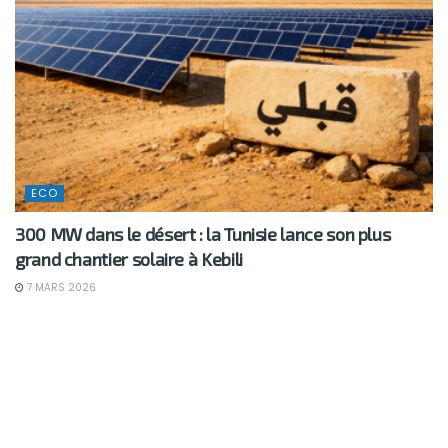
ECO
300 MW dans le désert : la Tunisie lance son plus
grand chantier solaire à Kebili
7 MARS 2026