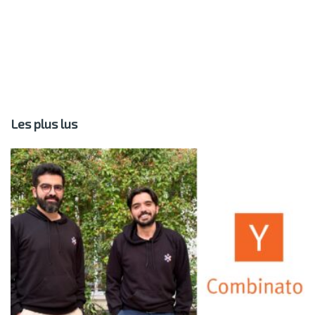
Les plus lus