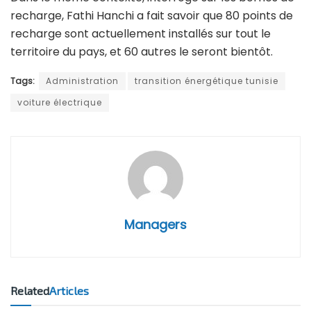
recharge, Fathi Hanchi a fait savoir que 80 points de
recharge sont actuellement installés sur tout le
territoire du pays, et 60 autres le seront bientôt.
Tags:
Administration
transition énergétique tunisie
voiture électrique
Managers
Related
Articles