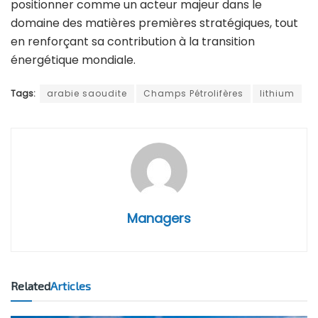
positionner comme un acteur majeur dans le
domaine des matières premières stratégiques, tout
en renforçant sa contribution à la transition
énergétique mondiale.
Tags:
arabie saoudite
Champs Pétrolifères
lithium
Managers
Related
Articles