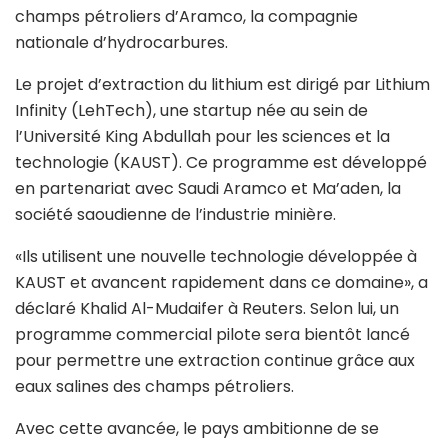
champs pétroliers d’Aramco, la compagnie
nationale d’hydrocarbures.
Le projet d’extraction du lithium est dirigé par Lithium
Infinity (LehTech), une startup née au sein de
l’Université King Abdullah pour les sciences et la
technologie (KAUST). Ce programme est développé
en partenariat avec Saudi Aramco et Ma’aden, la
société saoudienne de l’industrie minière.
«Ils utilisent une nouvelle technologie développée à
KAUST et avancent rapidement dans ce domaine», a
déclaré Khalid Al-Mudaifer à Reuters. Selon lui, un
programme commercial pilote sera bientôt lancé
pour permettre une extraction continue grâce aux
eaux salines des champs pétroliers.
Avec cette avancée, le pays ambitionne de se