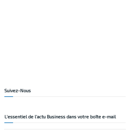
Suivez-Nous
L’essentiel de l’actu Business dans votre boîte e-mail