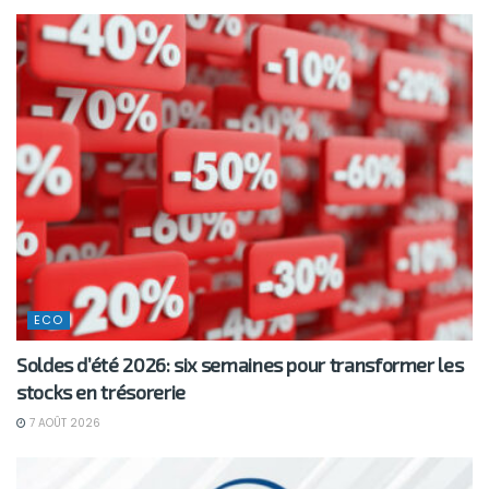
ECO
Soldes d’été 2026: six semaines pour transformer les
stocks en trésorerie
7 AOÛT 2026