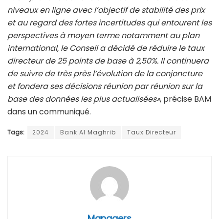
niveaux en ligne avec l’objectif de stabilité des prix
et au regard des fortes incertitudes qui entourent les
perspectives à moyen terme notamment au plan
international, le Conseil a décidé de réduire le taux
directeur de 25 points de base à 2,50%. Il continuera
de suivre de très près l’évolution de la conjoncture
et fondera ses décisions réunion par réunion sur la
base des données les plus actualisées»
, précise BAM
dans un communiqué.
Tags:
2024
Bank Al Maghrib
Taux Directeur
Managers