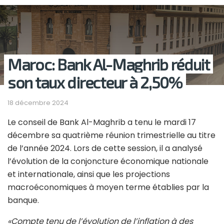
Maroc: Bank Al-Maghrib réduit
son taux directeur à 2,50%
18 décembre 2024
Le conseil de Bank Al-Maghrib a tenu le mardi 17
décembre sa quatrième réunion trimestrielle au titre
de l’année 2024. Lors de cette session, il a analysé
l’évolution de la conjoncture économique nationale
et internationale, ainsi que les projections
macroéconomiques à moyen terme établies par la
banque.
«Compte tenu de l’évolution de l’inflation à des