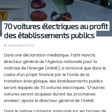
70 voitures électriques au profit
des établissements publics
18 décembre 2024
Dans une déclaration médiatique, Fathi Hanchi,
directeur général de l’Agence nationale pour la
maîtrise de l’énergie (ANME), a annoncé que dans le
cadre d’un projet financé par le Fonds de la
transition énergétique, des établissements publics
seront équipés de 70 voitures électriques. “D’autres
voitures seront acquises durant les prochaines
années”, ajoute le directeur général de l’ANME.
Dans le même contexte, interrogé sur les bornes de