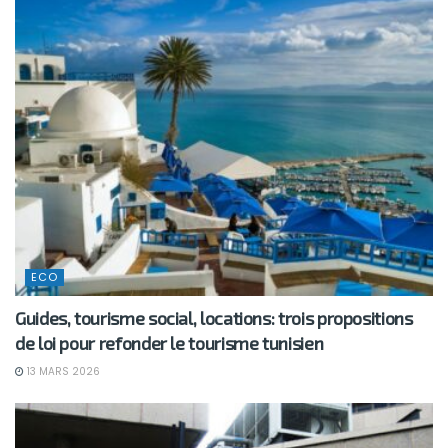
ECO
Guides, tourisme social, locations: trois propositions
de loi pour refonder le tourisme tunisien
13 MARS 2026