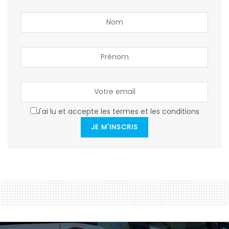
J'ai lu et accepte les termes et les conditions
JE M'INSCRIS