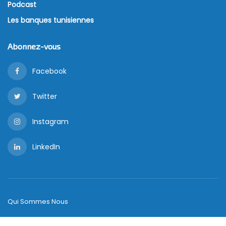
Podcast
Les banques tunisiennes
Abonnez-vous
Facebook
Twitter
Instagram
LinkedIn
Qui Sommes Nous
Copyright © ,
Managers