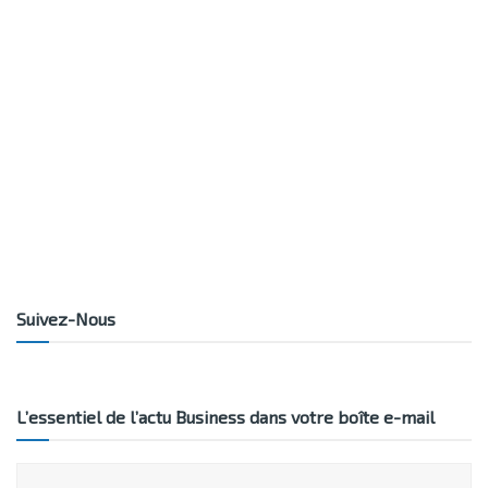
Suivez-Nous
L’essentiel de l’actu Business dans votre boîte e-mail