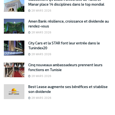
Manar place 14 disciplines dans le top mondial
28 MARS 2026
Amen Bank: résilience, croissance et dividende au
rendez-vous
28 MARS 2026
City Cars et la STAR font leur entrée dans le
Tunindex20
28 MARS 2026
Cinq nouveaux ambassadeurs prennent leurs
fonctions en Tunisie
28 MARS 2026
Best Lease augmente ses bénéfices et stabilise
son dividende
28 MARS 2026