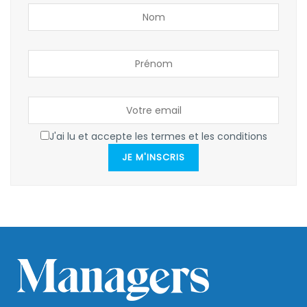
J'ai lu et accepte les termes et les conditions
JE M'INSCRIS