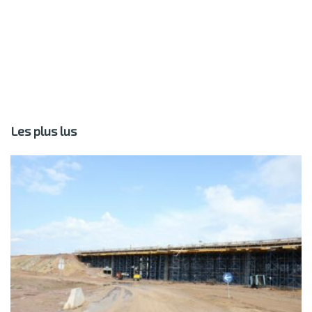
Les plus lus