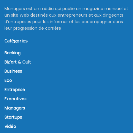
Managers est un média qui publie un magazine mensuel et
un site Web destinés aux entrepreneurs et aux dirigeants
d’entreprises pour les informer et les accompagner dans
leur progression de carrière
Catégories
Banking
Biz’art & Cult
Business
Eco
Entreprise
Executives
Managers
Startups
Vidéo