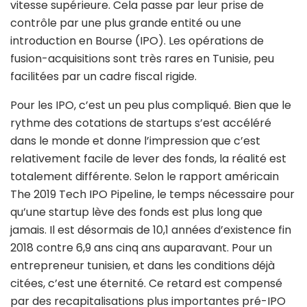
vitesse supérieure. Cela passe par leur prise de
contrôle par une plus grande entité ou une
introduction en Bourse (IPO). Les opérations de
fusion-acquisitions sont très rares en Tunisie, peu
facilitées par un cadre fiscal rigide.
Pour les IPO, c’est un peu plus compliqué. Bien que le
rythme des cotations de startups s’est accéléré
dans le monde et donne l’impression que c’est
relativement facile de lever des fonds, la réalité est
totalement différente. Selon le rapport américain
The 2019 Tech IPO Pipeline, le temps nécessaire pour
qu’une startup lève des fonds est plus long que
jamais. Il est désormais de 10,1 années d’existence fin
2018 contre 6,9 ans cinq ans auparavant. Pour un
entrepreneur tunisien, et dans les conditions déjà
citées, c’est une éternité. Ce retard est compensé
par des recapitalisations plus importantes pré-IPO