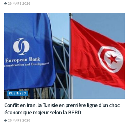
26 MARS 2026
BUSINESS
Conflit en Iran: la Tunisie en première ligne d’un choc
économique majeur selon la BERD
26 MARS 2026