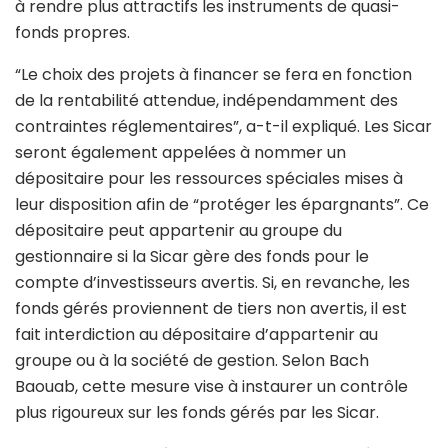
à rendre plus attractifs les instruments de quasi-
fonds propres.
“Le choix des projets à financer se fera en fonction
de la rentabilité attendue, indépendamment des
contraintes réglementaires”, a-t-il expliqué. Les Sicar
seront également appelées à nommer un
dépositaire pour les ressources spéciales mises à
leur disposition afin de “protéger les épargnants”. Ce
dépositaire peut appartenir au groupe du
gestionnaire si la Sicar gère des fonds pour le
compte d’investisseurs avertis. Si, en revanche, les
fonds gérés proviennent de tiers non avertis, il est
fait interdiction au dépositaire d’appartenir au
groupe ou à la société de gestion. Selon Bach
Baouab, cette mesure vise à instaurer un contrôle
plus rigoureux sur les fonds gérés par les Sicar.