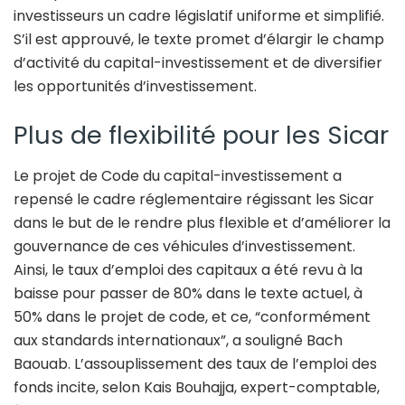
investisseurs un cadre législatif uniforme et simplifié.
S’il est approuvé, le texte promet d’élargir le champ
d’activité du capital-investissement et de diversifier
les opportunités d’investissement.
Plus de flexibilité pour les Sicar
Le projet de Code du capital-investissement a
repensé le cadre réglementaire régissant les Sicar
dans le but de le rendre plus flexible et d’améliorer la
gouvernance de ces véhicules d’investissement.
Ainsi, le taux d’emploi des capitaux a été revu à la
baisse pour passer de 80% dans le texte actuel, à
50% dans le projet de code, et ce, “conformément
aux standards internationaux”, a souligné Bach
Baouab. L’assouplissement des taux de l’emploi des
fonds incite, selon Kais Bouhajja, expert-comptable,