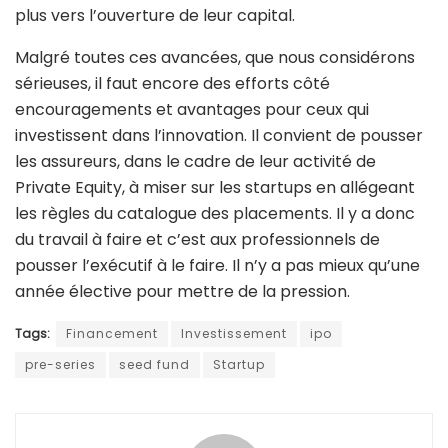
plus vers l’ouverture de leur capital.
Malgré toutes ces avancées, que nous considérons
sérieuses, il faut encore des efforts côté
encouragements et avantages pour ceux qui
investissent dans l’innovation. Il convient de pousser
les assureurs, dans le cadre de leur activité de
Private Equity, à miser sur les startups en allégeant
les règles du catalogue des placements. Il y a donc
du travail à faire et c’est aux professionnels de
pousser l’exécutif à le faire. Il n’y a pas mieux qu’une
année élective pour mettre de la pression.
Tags:
Financement
Investissement
ipo
pre-series
seed fund
Startup