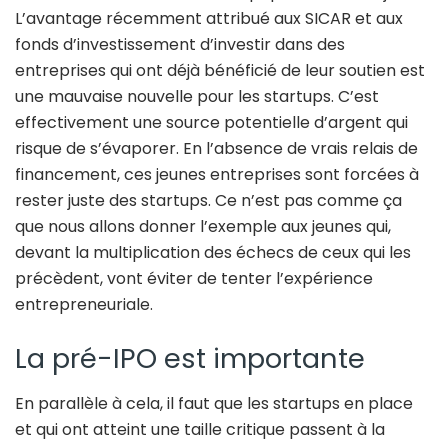
L’avantage récemment attribué aux SICAR et aux
fonds d’investissement d’investir dans des
entreprises qui ont déjà bénéficié de leur soutien est
une mauvaise nouvelle pour les startups. C’est
effectivement une source potentielle d’argent qui
risque de s’évaporer. En l’absence de vrais relais de
financement, ces jeunes entreprises sont forcées à
rester juste des startups. Ce n’est pas comme ça
que nous allons donner l’exemple aux jeunes qui,
devant la multiplication des échecs de ceux qui les
précèdent, vont éviter de tenter l’expérience
entrepreneuriale.
La pré-IPO est importante
En parallèle à cela, il faut que les startups en place
et qui ont atteint une taille critique passent à la