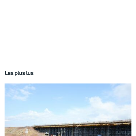
Les plus lus