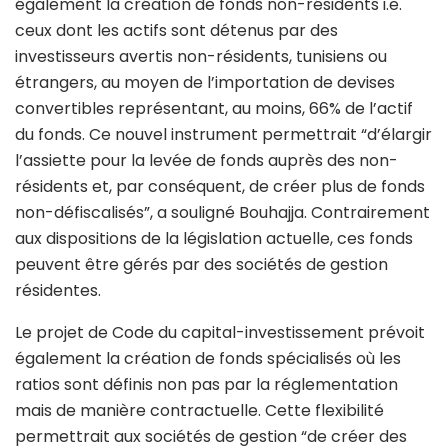
également la création de fonds non-résidents i.e.
ceux dont les actifs sont détenus par des
investisseurs avertis non-résidents, tunisiens ou
étrangers, au moyen de l’importation de devises
convertibles représentant, au moins, 66% de l’actif
du fonds. Ce nouvel instrument permettrait “d’élargir
l’assiette pour la levée de fonds auprès des non-
résidents et, par conséquent, de créer plus de fonds
non-défiscalisés”, a souligné Bouhajja. Contrairement
aux dispositions de la législation actuelle, ces fonds
peuvent être gérés par des sociétés de gestion
résidentes.
Le projet de Code du capital-investissement prévoit
également la création de fonds spécialisés où les
ratios sont définis non pas par la réglementation
mais de manière contractuelle. Cette flexibilité
permettrait aux sociétés de gestion “de créer des