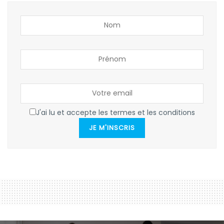
J'ai lu et accepte les termes et les conditions
JE M'INSCRIS