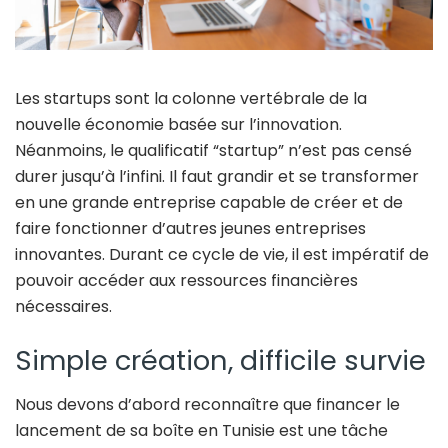
Les startups sont la colonne vertébrale de la
nouvelle économie basée sur l’innovation.
Néanmoins, le qualificatif “startup” n’est pas censé
durer jusqu’à l’infini. Il faut grandir et se transformer
en une grande entreprise capable de créer et de
faire fonctionner d’autres jeunes entreprises
innovantes. Durant ce cycle de vie, il est impératif de
pouvoir accéder aux ressources financières
nécessaires.
Simple création, difficile survie
Nous devons d’abord reconnaître que financer le
lancement de sa boîte en Tunisie est une tâche