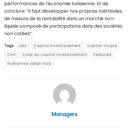
performances de l’économie tunisienne. Et de
conclure: “Il faut développer nos propres méthodes
de mesure de la rentabilité dans un marché non-
liquide composé de participations dans des sociétés
non cotées”.
Tags:
atic
Capital Investissement
capital-risque
Cmf
code du capital investissement
Featured
mohamed salah frad
Managers