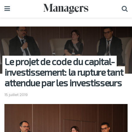
Le projet de code du capital-
investissement: la rupture tant
attendue par les investisseurs
15 juillet 2019