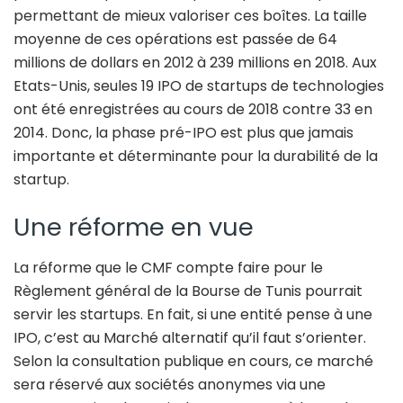
permettant de mieux valoriser ces boîtes. La taille
moyenne de ces opérations est passée de 64
millions de dollars en 2012 à 239 millions en 2018. Aux
Etats-Unis, seules 19 IPO de startups de technologies
ont été enregistrées au cours de 2018 contre 33 en
2014. Donc, la phase pré-IPO est plus que jamais
importante et déterminante pour la durabilité de la
startup.
Une réforme en vue
La réforme que le CMF compte faire pour le
Règlement général de la Bourse de Tunis pourrait
servir les startups. En fait, si une entité pense à une
IPO, c’est au Marché alternatif qu’il faut s’orienter.
Selon la consultation publique en cours, ce marché
sera réservé aux sociétés anonymes via une