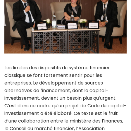
Les limites des dispositifs du système financier
classique se font fortement sentir pour les
entreprises. Le développement de sources
alternatives de financement, dont le capital-
investissement, devient un besoin plus qu’urgent.
C’est dans ce cadre qu’un projet de Code du capital-
investissement a été élaboré. Ce texte est le fruit
d’une collaboration entre le ministère des Finances,
le Conseil du marché financier, l’Association