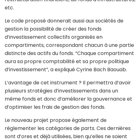
etc.
Le code proposé donnerait aussi aux sociétés de
gestion la possibilité de créer des fonds
d’investissement collectifs organisés en
compartiments, correspondant chacun à une partie
distincte des actifs du fonds. “Chaque compartiment
aura sa propre comptabilité et sa propre politique
d’investissement”, a expliqué Cyrine Bach Baouab.
L’avantage de cet instrument ? Il permettra d’avoir
plusieurs stratégies d’investissements dans un
même fonds et donc d’améliorer la gouvernance et
d’optimiser les frais de gestion des fonds.
Le nouveau projet propose également de
réglementer les catégories de parts. Ces dernières
sont d’ores et déjà utilisées, bien qu’elles ne soient