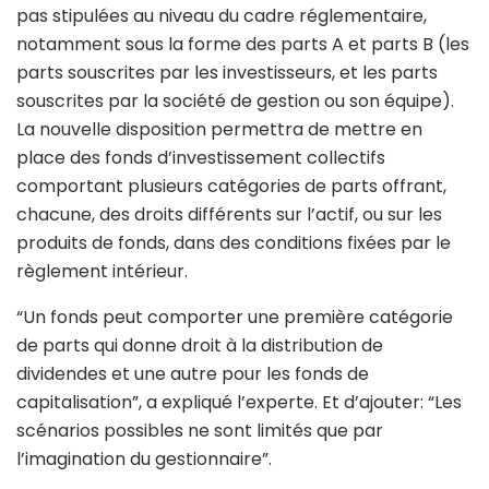
pas stipulées au niveau du cadre réglementaire,
notamment sous la forme des parts A et parts B (les
parts souscrites par les investisseurs, et les parts
souscrites par la société de gestion ou son équipe).
La nouvelle disposition permettra de mettre en
place des fonds d’investissement collectifs
comportant plusieurs catégories de parts offrant,
chacune, des droits différents sur l’actif, ou sur les
produits de fonds, dans des conditions fixées par le
règlement intérieur.
“Un fonds peut comporter une première catégorie
de parts qui donne droit à la distribution de
dividendes et une autre pour les fonds de
capitalisation”, a expliqué l’experte. Et d’ajouter: “Les
scénarios possibles ne sont limités que par
l’imagination du gestionnaire”.