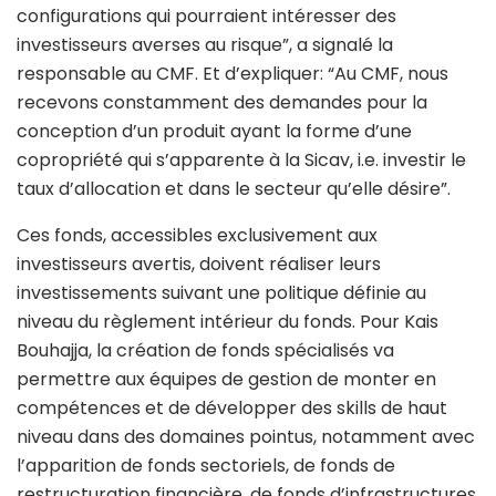
configurations qui pourraient intéresser des
investisseurs averses au risque”, a signalé la
responsable au CMF. Et d’expliquer: “Au CMF, nous
recevons constamment des demandes pour la
conception d’un produit ayant la forme d’une
copropriété qui s’apparente à la Sicav, i.e. investir le
taux d’allocation et dans le secteur qu’elle désire”.
Ces fonds, accessibles exclusivement aux
investisseurs avertis, doivent réaliser leurs
investissements suivant une politique définie au
niveau du règlement intérieur du fonds. Pour Kais
Bouhajja, la création de fonds spécialisés va
permettre aux équipes de gestion de monter en
compétences et de développer des skills de haut
niveau dans des domaines pointus, notamment avec
l’apparition de fonds sectoriels, de fonds de
restructuration financière, de fonds d’infrastructures,