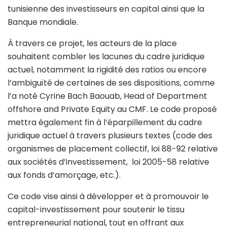
tunisienne des investisseurs en capital ainsi que la
Banque mondiale.
À travers ce projet, les acteurs de la place
souhaitent combler les lacunes du cadre juridique
actuel, notamment la rigidité des ratios ou encore
l’ambiguïté de certaines de ses dispositions, comme
l’a noté Cyrine Bach Baouab, Head of Department
offshore and Private Equity au CMF. Le code proposé
mettra également fin à l’éparpillement du cadre
juridique actuel à travers plusieurs textes (code des
organismes de placement collectif, loi 88-92 relative
aux sociétés d’investissement, loi 2005-58 relative
aux fonds d’amorçage, etc.).
Ce code vise ainsi à développer et à promouvoir le
capital-investissement pour soutenir le tissu
entrepreneurial national, tout en offrant aux