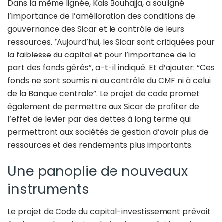
Dans la même lignée, Kais Bouhajja, a souligné
l’importance de l’amélioration des conditions de
gouvernance des Sicar et le contrôle de leurs
ressources. “Aujourd’hui, les Sicar sont critiquées pour
la faiblesse du capital et pour l’importance de la
part des fonds gérés”, a-t-il indiqué. Et d’ajouter: “Ces
fonds ne sont soumis ni au contrôle du CMF ni à celui
de la Banque centrale”. Le projet de code promet
également de permettre aux Sicar de profiter de
l’effet de levier par des dettes à long terme qui
permettront aux sociétés de gestion d’avoir plus de
ressources et des rendements plus importants.
Une panoplie de nouveaux
instruments
Le projet de Code du capital-investissement prévoit