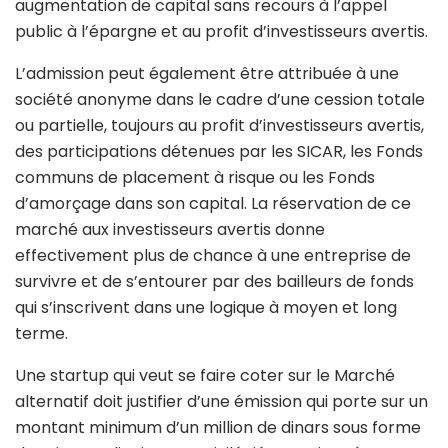
augmentation de capital sans recours à l’appel
public à l’épargne et au profit d’investisseurs avertis.
L’admission peut également être attribuée à une
société anonyme dans le cadre d’une cession totale
ou partielle, toujours au profit d’investisseurs avertis,
des participations détenues par les SICAR, les Fonds
communs de placement à risque ou les Fonds
d’amorçage dans son capital. La réservation de ce
marché aux investisseurs avertis donne
effectivement plus de chance à une entreprise de
survivre et de s’entourer par des bailleurs de fonds
qui s’inscrivent dans une logique à moyen et long
terme.
Une startup qui veut se faire coter sur le Marché
alternatif doit justifier d’une émission qui porte sur un
montant minimum d’un million de dinars sous forme