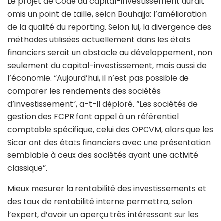
Le projet de Code du capital-investissement aurait
omis un point de taille, selon Bouhajja: l’amélioration
de la qualité du reporting. Selon lui, la divergence des
méthodes utilisées actuellement dans les états
financiers serait un obstacle au développement, non
seulement du capital-investissement, mais aussi de
l’économie. “Aujourd’hui, il n’est pas possible de
comparer les rendements des sociétés
d’investissement”, a-t-il déploré. “Les sociétés de
gestion des FCPR font appel à un référentiel
comptable spécifique, celui des OPCVM, alors que les
Sicar ont des états financiers avec une présentation
semblable à ceux des sociétés ayant une activité
classique”.
Mieux mesurer la rentabilité des investissements et
des taux de rentabilité interne permettra, selon
l’expert, d’avoir un aperçu très intéressant sur les