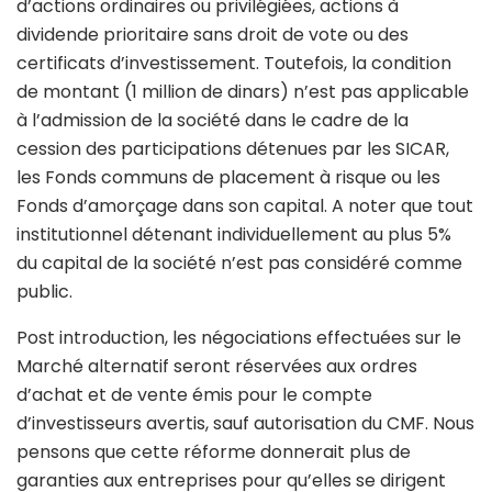
d’actions ordinaires ou privilégiées, actions à
dividende prioritaire sans droit de vote ou des
certificats d’investissement. Toutefois, la condition
de montant (1 million de dinars) n’est pas applicable
à l’admission de la société dans le cadre de la
cession des participations détenues par les SICAR,
les Fonds communs de placement à risque ou les
Fonds d’amorçage dans son capital. A noter que tout
institutionnel détenant individuellement au plus 5%
du capital de la société n’est pas considéré comme
public.
Post introduction, les négociations effectuées sur le
Marché alternatif seront réservées aux ordres
d’achat et de vente émis pour le compte
d’investisseurs avertis, sauf autorisation du CMF. Nous
pensons que cette réforme donnerait plus de
garanties aux entreprises pour qu’elles se dirigent