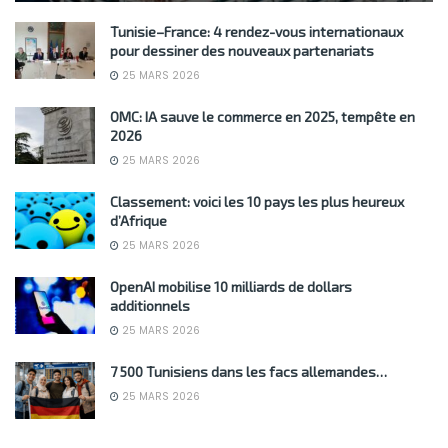
Tunisie–France: 4 rendez-vous internationaux
pour dessiner des nouveaux partenariats
25 MARS 2026
OMC: IA sauve le commerce en 2025, tempête en
2026
25 MARS 2026
Classement: voici les 10 pays les plus heureux
d’Afrique
25 MARS 2026
OpenAI mobilise 10 milliards de dollars
additionnels
25 MARS 2026
7 500 Tunisiens dans les facs allemandes…
25 MARS 2026