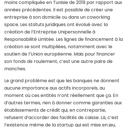
moins compliquée en Tunisie de 2019 par rapport aux
années précédentes. Il est possible de créer une
entreprise à son domicile ou dans un coworking
space. Les statuts juridiques ont évolué avec la
création de l’Entreprise Unipersonnelle à
Responsabilité Limitée. Les lignes de financement à la
création se sont multipliées, notamment avec le
soutien de l’Union européenne. Mais pour financer
son fonds de roulement, c’est une autre paire de
manches.
Le grand problème est que les banques ne donnent
aucune importance aux actifs incorporels, au
moment où ces entités n’ont réellement que ça. En
d’autres termes, rien à donner comme garanties aux
établissements de crédit qui, en contrepartie,
refusent d’accorder des facilités de caisse. Là, c’est
l’existence même de la startup qui est mise en jeu.