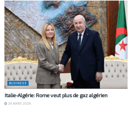
BUSINESS
Italie-Algérie: Rome veut plus de gaz algérien
26 MARS 2026