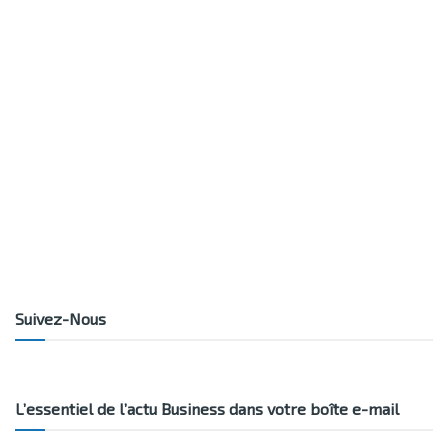
Suivez-Nous
L’essentiel de l’actu Business dans votre boîte e-mail