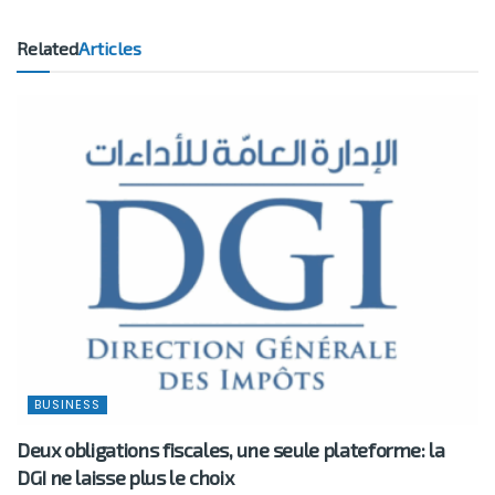
Related
Articles
BUSINESS
Deux obligations fiscales, une seule plateforme: la
DGI ne laisse plus le choix