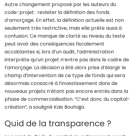
Autre changement proposé par les auteurs du
code-projet : revisiter la définition des fonds
d’amorçage. En effet, la définition actuelle est non
seulement très restrictive, mais elle prête aussi à
confusion. Ce manque de clarté au niveau du texte
peut avoir des conséquences fiscalement
accablantes si, lors d’un audit, l’administration
interprète qu’un projet n’entre pas dans le cadre de
l’amorçage. La décision a été alors prise d’élargir le
champ d’intervention de ce type de fonds qui sera
désormais consacré à l’investissement dans de
nouveaux projets n’étant pas encore entrés dans la
phase de commercialisation. “C’est donc du capital-
création”, a souligné Kais Bouhajja.
Quid de la transparence ?