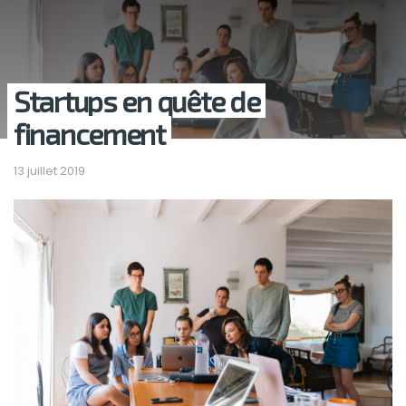
Startups en quête de
financement
13 juillet 2019