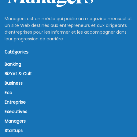
Managers est un média qui publie un magazine mensuel et
un site Web destinés aux entrepreneurs et aux dirigeants
d’entreprises pour les informer et les accompagner dans
leur progression de carrière
Catégories
Banking
Biz’art & Cult
Business
Eco
Entreprise
Executives
Managers
Startups