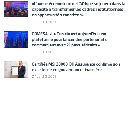
«L’avenir économique de l’Afrique se jouera dans la
capacité à transformer les cadres institutionnels
en opportunités concrètes»
1 JUILLET 2026
COMESA: «La Tunisie est aujourd’hui une
plateforme pour lancer des partenariats
commerciaux avec 21 pays africains»
1 JUILLET 2026
Certifiée MSI 20000, BH Assurance confirme son
excellence en gouvernance financière
1 JUILLET 2026