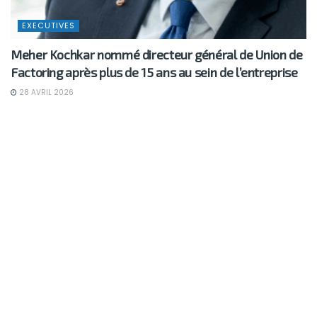
EXECUTIVES
Meher Kochkar nommé directeur général de Union de
Factoring après plus de 15 ans au sein de l’entreprise
28 AVRIL 2026