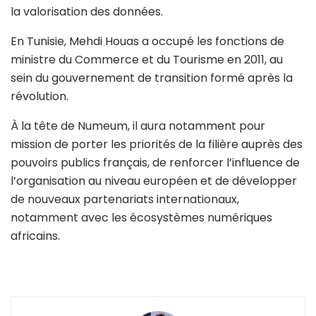
la valorisation des données.
En Tunisie, Mehdi Houas a occupé les fonctions de
ministre du Commerce et du Tourisme en 2011, au
sein du gouvernement de transition formé après la
révolution.
À la tête de Numeum, il aura notamment pour
mission de porter les priorités de la filière auprès des
pouvoirs publics français, de renforcer l’influence de
l’organisation au niveau européen et de développer
de nouveaux partenariats internationaux,
notamment avec les écosystèmes numériques
africains.