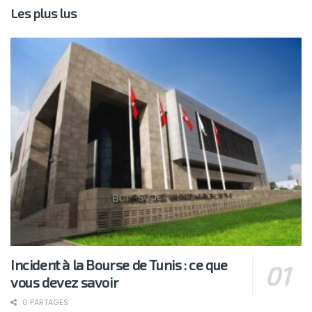
Les plus lus
Incident à la Bourse de Tunis : ce que
vous devez savoir
0 PARTAGES