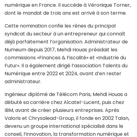
numérique en France. Il succède à Véronique Torner,
dont le mandat de trois ans est arrivé à son terme.
Cette nomination confie les rênes du principal
syndicat du secteur à un entrepreneur qui connaît
déjà parfaitement l’organisation. Administrateur de
Numeum depuis 2017, Mehdi Houas présidait les
commissions «Finances & Fiscalité» et «Industrie du
Futur». Il a également dirigé l’association Talents du
Numérique entre 2022 et 2024, avant d’en rester
administrateur.
Ingénieur diplômé de Télécom Paris, Mehdi Houas a
débuté sa carrière chez Alcatel-Lucent, puis chez
IBM, avant de créer plusieurs entreprises. Après
Valoris et Chrysalead-Group, il fonde en 2002 Talan,
devenu un groupe international spécialisé dans le
conseil, l’innovation, la transformation numérique et