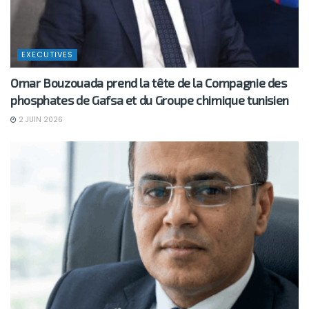
EXECUTIVES
Omar Bouzouada prend la tête de la Compagnie des
phosphates de Gafsa et du Groupe chimique tunisien
2 JUIN 2026