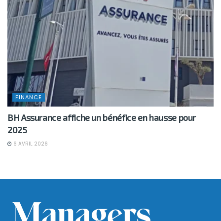
FINANCE
BH Assurance affiche un bénéfice en hausse pour
2025
6 AVRIL 2026