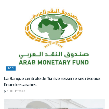
ECO
La Banque centrale de Tunisie resserre ses réseaux
financiers arabes
8 JUILLET 2026