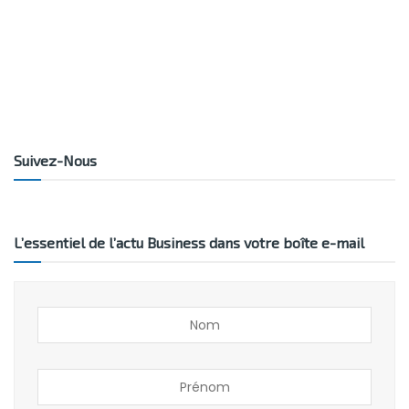
Suivez-Nous
L’essentiel de l’actu Business dans votre boîte e-mail