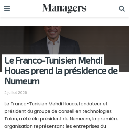
Le Franco-Tunisien Mehdi
Houas prend la présidence de
Numeum
2 juillet 2026
Le Franco-Tunisien Mehdi Houas, fondateur et
président du groupe de conseil en technologies
Talan, a été élu président de Numeum, la première
organisation représentant les entreprises du