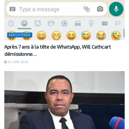
EXECUTIVES
Après 7 ans à la tête de WhatsApp, Will Cathcart
démissionne…
22 JUIN 2026