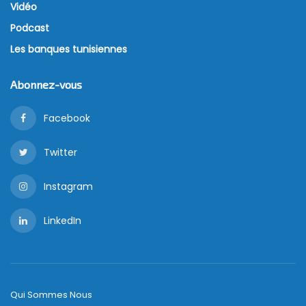
Vidéo
Podcast
Les banques tunisiennes
Abonnez-vous
Facebook
Twitter
Instagram
LinkedIn
Qui Sommes Nous