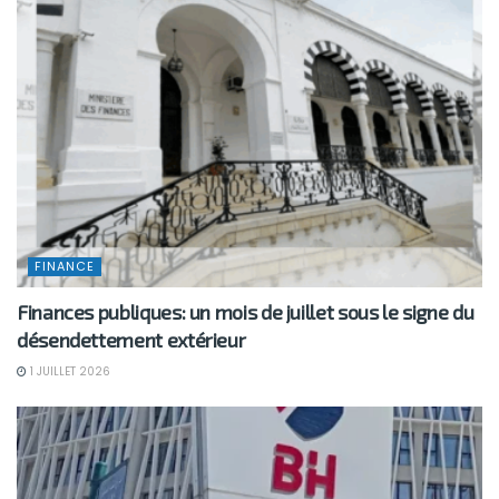
FINANCE
Finances publiques: un mois de juillet sous le signe du
désendettement extérieur
1 JUILLET 2026