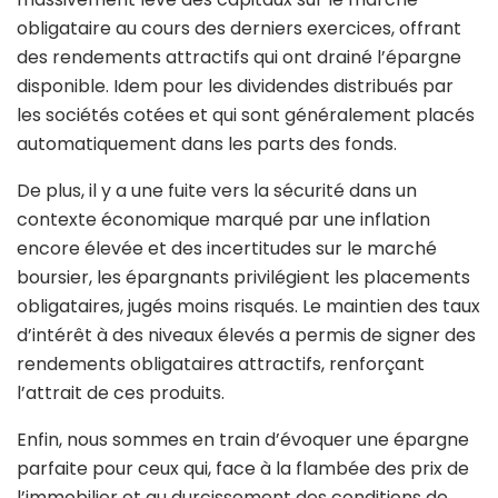
obligataire au cours des derniers exercices, offrant
des rendements attractifs qui ont drainé l’épargne
disponible. Idem pour les dividendes distribués par
les sociétés cotées et qui sont généralement placés
automatiquement dans les parts des fonds.
De plus, il y a une fuite vers la sécurité dans un
contexte économique marqué par une inflation
encore élevée et des incertitudes sur le marché
boursier, les épargnants privilégient les placements
obligataires, jugés moins risqués. Le maintien des taux
d’intérêt à des niveaux élevés a permis de signer des
rendements obligataires attractifs, renforçant
l’attrait de ces produits.
Enfin, nous sommes en train d’évoquer une épargne
parfaite pour ceux qui, face à la flambée des prix de
l’immobilier et au durcissement des conditions de